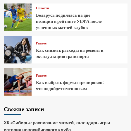
Новости
Беларусь поднялась на две
позиции в рейтинге УЕФА после
успешных матчей клубов
Разное
Как снизить расходы на ремонт и
эксплуатацию транспорта
Разное
Как выбрать формат тренировок:
что подойдет именно вам
Свежие записи
ХК «Сибирь»: расписание матчей, календарь игр и
история новосибирского клуба