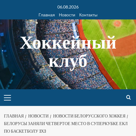
06.08.2026
Главная
Новости
Контакты
Хоккейный
клуб
ГЛАВНАЯ
НОВОСТИ
НОВОСТИ БЕЛОРУССКОГО ХОККЕЯ
БЕЛОРУСЫ ЗАНЯЛИ ЧЕТВЕРТОЕ МЕСТО В СУПЕРКУБКЕ ЕКЛ
ПО БАСКЕТБОЛУ 3Х3