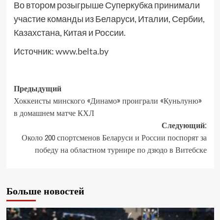
Во втором розыгрыше Суперкубка принимали
участие команды из Беларуси, Италии, Сербии,
Казахстана, Китая и России.
Источник:
www.belta.by
Предыдущий
Хоккеисты минского «Динамо» проиграли «Куньлуню»
в домашнем матче КХЛ
Следующий:
Около 200 спортсменов Беларуси и России поспорят за
победу на областном турнире по дзюдо в Витебске
Больше новостей