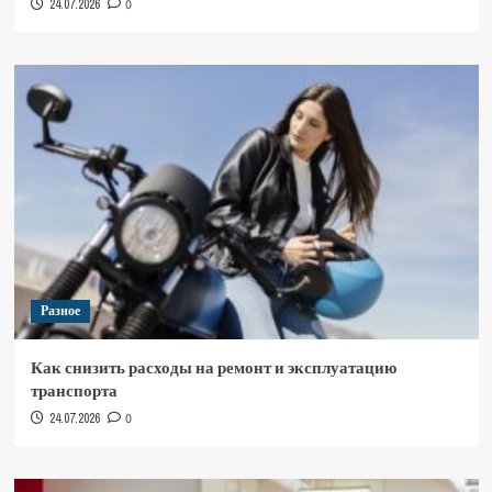
24.07.2026
0
Разное
Как снизить расходы на ремонт и эксплуатацию
транспорта
24.07.2026
0