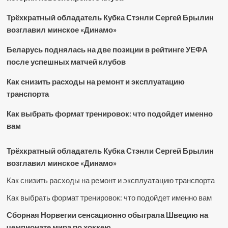
Трёхкратный обладатель Кубка Стэнли Сергей Брылин
возглавил минское «Динамо»
Беларусь поднялась на две позиции в рейтинге УЕФА
после успешных матчей клубов
Как снизить расходы на ремонт и эксплуатацию
транспорта
Как выбрать формат тренировок: что подойдет именно
вам
Трёхкратный обладатель Кубка Стэнли Сергей Брылин
возглавил минское «Динамо»
Как снизить расходы на ремонт и эксплуатацию транспорта
Как выбрать формат тренировок: что подойдет именно вам
Сборная Норвегии сенсационно обыграла Швецию на
чемпионате мира по хоккею