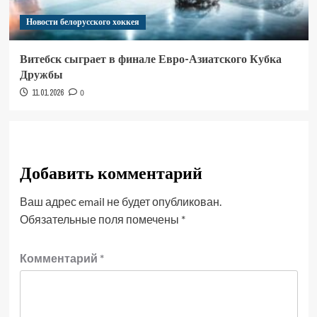
Новости белорусского хоккея
Витебск сыграет в финале Евро-Азиатского Кубка
Дружбы
11.01.2026
0
Добавить комментарий
Ваш адрес email не будет опубликован.
Обязательные поля помечены
*
Комментарий
*