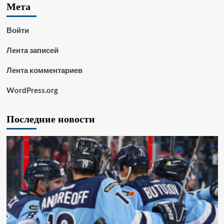
Мета
Войти
Лента записей
Лента комментариев
WordPress.org
Последние новости