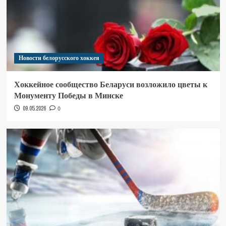
Новости белорусского хоккея
Хоккейное сообщество Беларуси возложило цветы к
Монументу Победы в Минске
09.05.2026
0