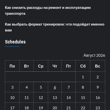
Как снизить расходы на ремонт и эксплуатацию
транспорта
Как выбрать формат тренировок: что подойдет именно
вам
Schedules
Август 2026
Пн
Вт
Ср
Чт
Пт
Сб
Вс
1
2
3
4
5
6
7
8
9
10
11
12
13
14
15
16
17
18
19
20
21
22
23