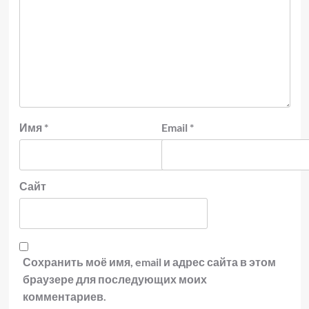
Имя
*
Email
*
Сайт
Сохранить моё имя, email и адрес сайта в этом
браузере для последующих моих
комментариев.