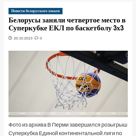
Новости белорусского хоккея
Белорусы заняли четвертое место в
Суперкубке ЕКЛ по баскетболу 3х3
20.10.2023
0
Фото из архива В Перми завершился розыгрыш
Суперкубка Единой континентальной лиги по