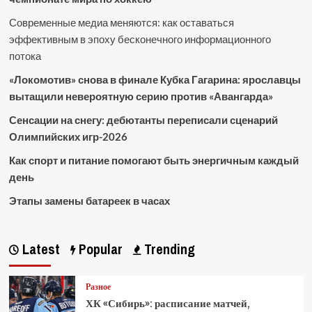
Современные медиа меняются: как оставаться
эффективным в эпоху бесконечного информационного
потока
«Локомотив» снова в финале Кубка Гагарина: ярославцы
вытащили невероятную серию против «Авангарда»
Сенсации на снегу: дебютанты переписали сценарий
Олимпийских игр-2026
Как спорт и питание помогают быть энергичным каждый
день
Этапы замены батареек в часах
Latest
Popular
Trending
Разное
ХК «Сибирь»: расписание матчей,