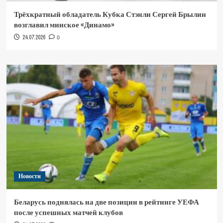
Трёхкратный обладатель Кубка Стэнли Сергей Брылин
возглавил минское «Динамо»
24.07.2026
0
Новости
Беларусь поднялась на две позиции в рейтинге УЕФА
после успешных матчей клубов