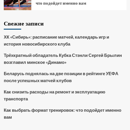
что подойдет именно вам
Свежие записи
ХК «Сибирь»: расписание матчей, календарь игр и
история новосибирского клуба
Трёхкратный обладатель Кубка Стэнли Сергей Брылин
возглавил минское «Динамо»
Беларусь поднялась на две позиции в рейтинге УЕФА
после успешных матчей клубов
Как снизить расходы на ремонт и эксплуатацию
транспорта
Как выбрать формат тренировок: что подойдет именно
вам