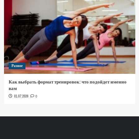
Разное
Как выбрать формат тренировок: что подойдет именно
вам
01.07.2026
0