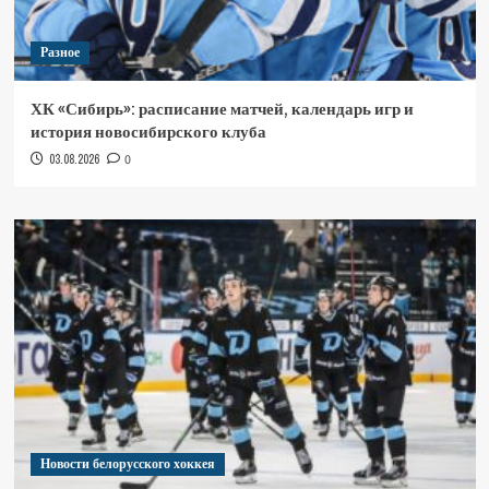
Разное
ХК «Сибирь»: расписание матчей, календарь игр и
история новосибирского клуба
03.08.2026
0
Новости белорусского хоккея