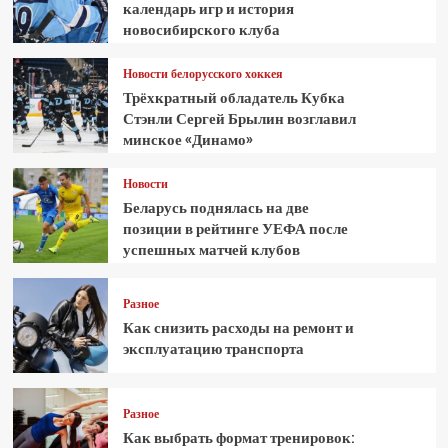
календарь игр и история
новосибирского клуба
Новости белорусского хоккея
Трёхкратный обладатель Кубка
Стэнли Сергей Брылин возглавил
минское «Динамо»
Новости
Беларусь поднялась на две
позиции в рейтинге УЕФА после
успешных матчей клубов
Разное
Как снизить расходы на ремонт и
эксплуатацию транспорта
Разное
Как выбрать формат тренировок: