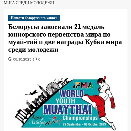
МИРА СРЕДИ МОЛОДЕЖИ
Новости белорусского хоккея
Белорусы завоевали 21 медаль
юниорского первенства мира по
муай-тай и две награды Кубка мира
среди молодежи
08.10.2023
0