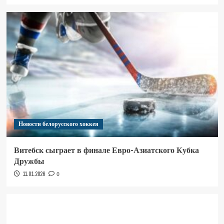
Новости белорусского хоккея
Витебск сыграет в финале Евро-Азиатского Кубка
Дружбы
11.01.2026
0