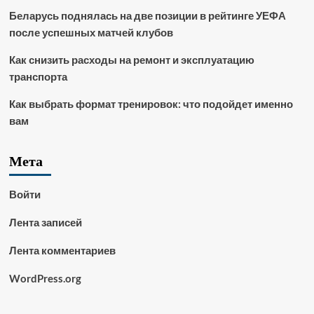
Беларусь поднялась на две позиции в рейтинге УЕФА
после успешных матчей клубов
Как снизить расходы на ремонт и эксплуатацию
транспорта
Как выбрать формат тренировок: что подойдет именно
вам
Мета
Войти
Лента записей
Лента комментариев
WordPress.org