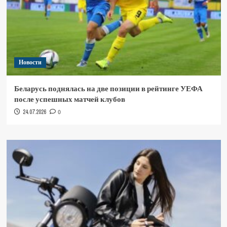
Новости
Беларусь поднялась на две позиции в рейтинге УЕФА
после успешных матчей клубов
24.07.2026
0