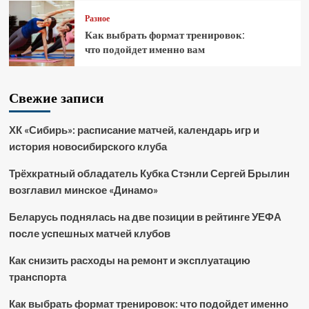
Разное
Как выбрать формат тренировок:
что подойдет именно вам
Свежие записи
ХК «Сибирь»: расписание матчей, календарь игр и
история новосибирского клуба
Трёхкратный обладатель Кубка Стэнли Сергей Брылин
возглавил минское «Динамо»
Беларусь поднялась на две позиции в рейтинге УЕФА
после успешных матчей клубов
Как снизить расходы на ремонт и эксплуатацию
транспорта
Как выбрать формат тренировок: что подойдет именно