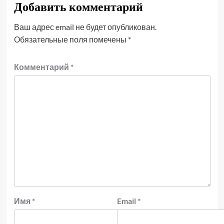
Добавить комментарий
Ваш адрес email не будет опубликован.
Обязательные поля помечены
*
Комментарий
*
Имя
*
Email
*