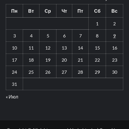
Пн
Вт
Ср
Чт
Пт
Сб
Вс
1
2
3
4
5
6
7
8
9
10
11
12
13
14
15
16
17
18
19
20
21
22
23
24
25
26
27
28
29
30
31
« Июл