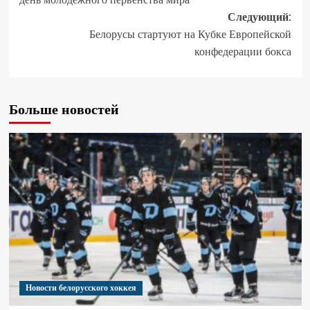
Следующий:
Белорусы стартуют на Кубке Европейской
конфедерации бокса
Больше новостей
Новости белорусского хоккея