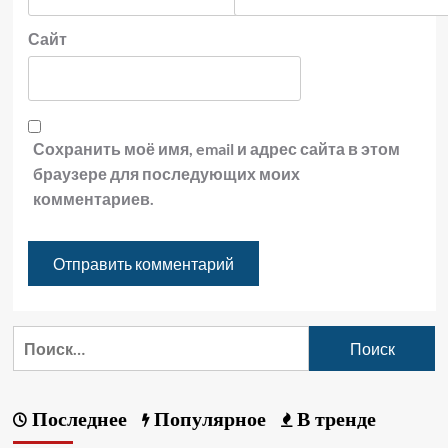
Сайт
Сохранить моё имя, email и адрес сайта в этом
браузере для последующих моих
комментариев.
Последнее
Популярное
В тренде