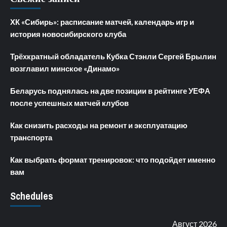
ХК «Сибирь»: расписание матчей, календарь игр и
история новосибирского клуба
Трёхкратный обладатель Кубка Стэнли Сергей Брылин
возглавил минское «Динамо»
Беларусь поднялась на две позиции в рейтинге УЕФА
после успешных матчей клубов
Как снизить расходы на ремонт и эксплуатацию
транспорта
Как выбрать формат тренировок: что подойдет именно
вам
Schedules
Август 2026