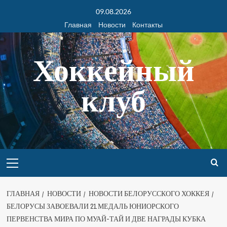
09.08.2026
Главная
Новости
Контакты
Хоккейный
клуб
ГЛАВНАЯ
НОВОСТИ
НОВОСТИ БЕЛОРУССКОГО ХОККЕЯ
БЕЛОРУСЫ ЗАВОЕВАЛИ 21 МЕДАЛЬ ЮНИОРСКОГО
ПЕРВЕНСТВА МИРА ПО МУАЙ-ТАЙ И ДВЕ НАГРАДЫ КУБКА