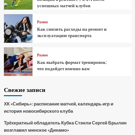
успешных матчей клубов
Разное
Как снизить расходы на ремонт и
эксплуатацию транспорта
Разное
Как выбрать формат тренировок:
что подойдет именно вам
Свежие записи
ХК «Сибирь»: расписание матчей, календарь игр и
история новосибирского клуба
Трёхкратный обладатель Кубка Стэнли Сергей Брылин
возглавил минское «Динамо»