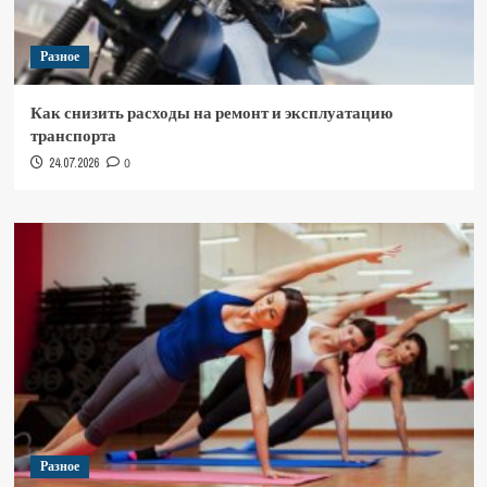
Разное
Как снизить расходы на ремонт и эксплуатацию
транспорта
24.07.2026
0
Разное