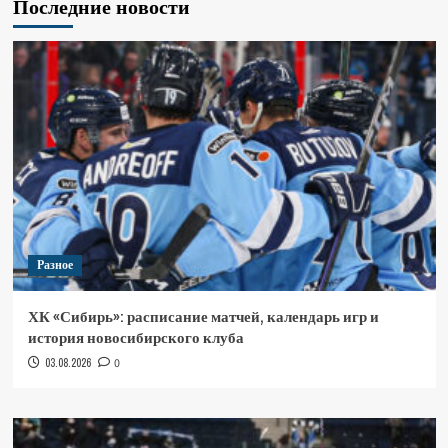
Последние новости
Разное
ХК «Сибирь»: расписание матчей, календарь игр и
история новосибирского клуба
03.08.2026
0