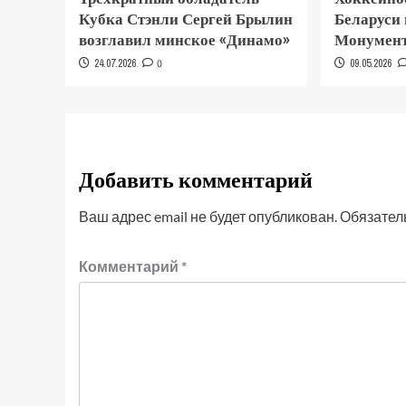
Кубка Стэнли Сергей Брылин
Беларуси
возглавил минское «Динамо»
Монумент
24.07.2026
0
09.05.2026
Добавить комментарий
Ваш адрес email не будет опубликован.
Обязател
Комментарий
*