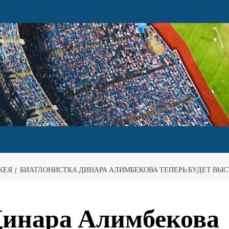
КЕЯ
БИАТЛОНИСТКА ДИНАРА АЛИМБЕКОВА ТЕПЕРЬ БУДЕТ ВЫ
Динара Алимбекова