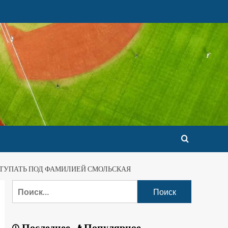
СТУПАТЬ ПОД ФАМИЛИЕЙ СМОЛЬСКАЯ
Последнее
Популярное