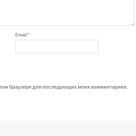
Email
*
в этом браузере для последующих моих комментариев.