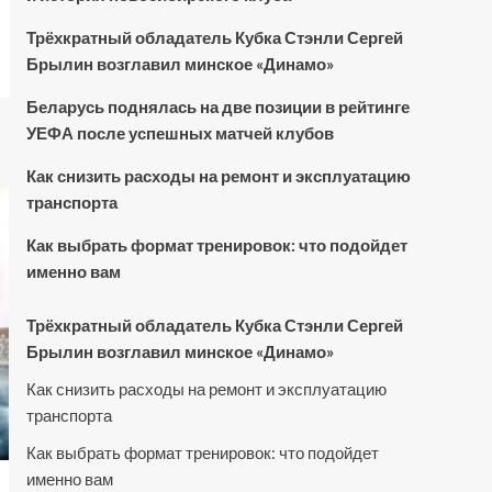
Трёхкратный обладатель Кубка Стэнли Сергей
Брылин возглавил минское «Динамо»
Беларусь поднялась на две позиции в рейтинге
УЕФА после успешных матчей клубов
Как снизить расходы на ремонт и эксплуатацию
транспорта
Как выбрать формат тренировок: что подойдет
именно вам
Трёхкратный обладатель Кубка Стэнли Сергей
Брылин возглавил минское «Динамо»
Как снизить расходы на ремонт и эксплуатацию
транспорта
Как выбрать формат тренировок: что подойдет
именно вам