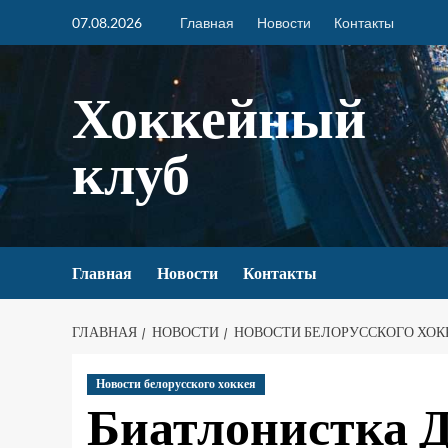
07.08.2026
Главная
Новости
Контакты
Хоккейный
клуб
Главная
Новости
Контакты
ГЛАВНАЯ
НОВОСТИ
НОВОСТИ БЕЛОРУССКОГО ХОК
Новости белорусского хоккея
Биатлонистка 