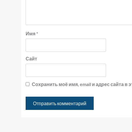
Имя
*
Сайт
Сохранить моё имя, email и адрес сайта 