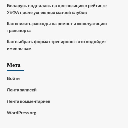
Беларусь поднялась на две позиции в рейтинге
УЕФА после успешных матчей клубов
Как снизить расходы на ремонт и эксплуатацию
транспорта
Как выбрать формат тренировок: что подойдет
именно вам
Мета
Войти
Лента записей
Лента комментариев
WordPress.org