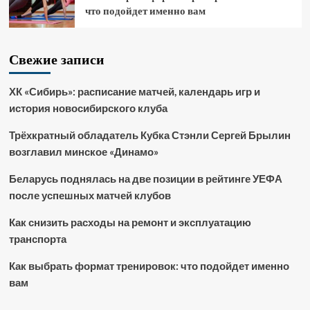
что подойдет именно вам
Свежие записи
ХК «Сибирь»: расписание матчей, календарь игр и
история новосибирского клуба
Трёхкратный обладатель Кубка Стэнли Сергей Брылин
возглавил минское «Динамо»
Беларусь поднялась на две позиции в рейтинге УЕФА
после успешных матчей клубов
Как снизить расходы на ремонт и эксплуатацию
транспорта
Как выбрать формат тренировок: что подойдет именно
вам