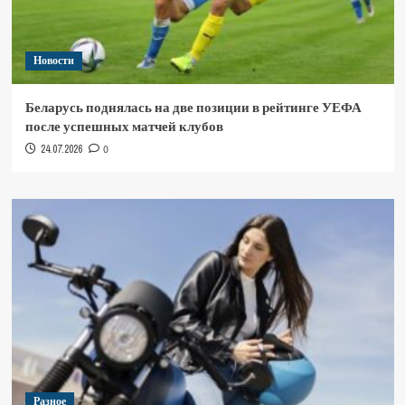
Новости
Беларусь поднялась на две позиции в рейтинге УЕФА
после успешных матчей клубов
24.07.2026
0
Разное