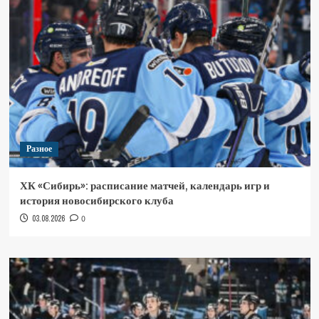
Разное
ХК «Сибирь»: расписание матчей, календарь игр и
история новосибирского клуба
03.08.2026
0