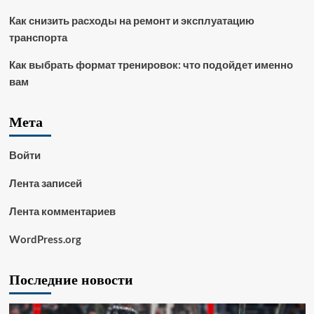
Как снизить расходы на ремонт и эксплуатацию
транспорта
Как выбрать формат тренировок: что подойдет именно
вам
Мета
Войти
Лента записей
Лента комментариев
WordPress.org
Последние новости