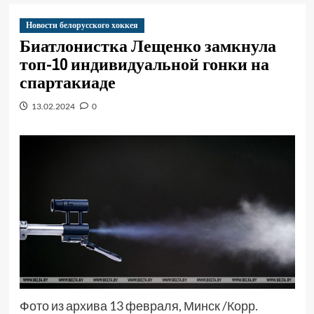
Новости белорусского хоккея
Биатлонистка Лещенко замкнула
топ-10 индивидуальной гонки на
спартакиаде
13.02.2024
0
Фото из архива 13 февраля, Минск /Корр.