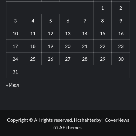
1
2
3
4
5
6
7
8
9
10
11
12
13
14
15
16
17
18
19
20
21
22
23
24
25
26
27
28
29
30
31
« Июл
Copyright © All rights reserved. Hcshahter.by
|
CoverNews
от AF themes.