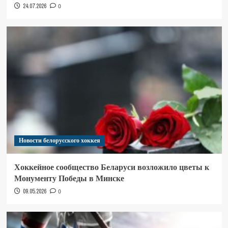
24.07.2026
0
Новости белорусского хоккея
Хоккейное сообщество Беларуси возложило цветы к
Монументу Победы в Минске
09.05.2026
0