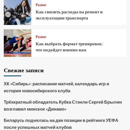
Разное
Как снизить расходы на ремонт и
эксплуатацию транспорта
Разное
Как выбрать формат тренировок:
что подойдет именно вам
Свежие записи
ХК «Сибирь»: расписание матчей, календарь игр и
история новосибирского клуба
Трёхкратный обладатель Кубка Стэнли Сергей Брылин
возглавил минское «Динамо»
Беларусь поднялась на две позиции в рейтинге УЕФА
после успешных матчей клубов