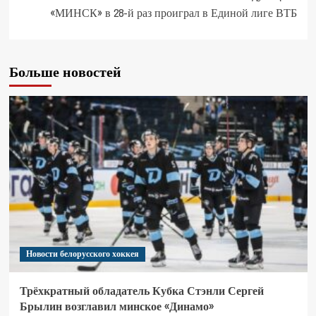
«МИНСК» в 28-й раз проиграл в Единой лиге ВТБ
Больше новостей
Новости белорусского хоккея
Трёхкратный обладатель Кубка Стэнли Сергей
Брылин возглавил минское «Динамо»