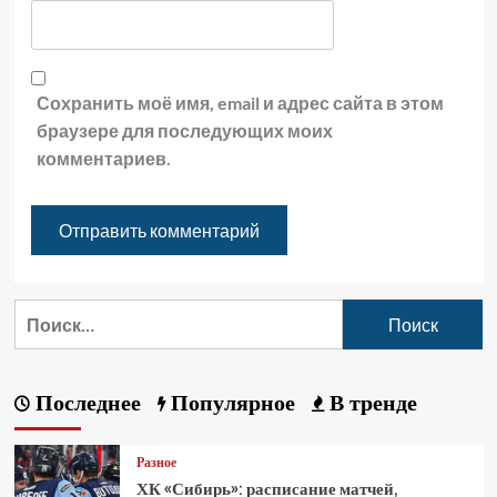
Сохранить моё имя, email и адрес сайта в этом
браузере для последующих моих
комментариев.
Последнее
Популярное
В тренде
Разное
ХК «Сибирь»: расписание матчей,