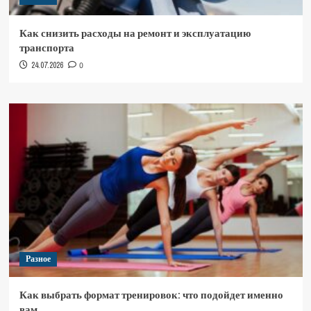
Как снизить расходы на ремонт и эксплуатацию
транспорта
24.07.2026
0
Разное
Как выбрать формат тренировок: что подойдет именно
вам