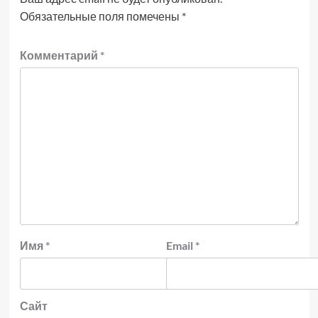
Обязательные поля помечены
*
Комментарий
*
Имя
*
Email
*
Сайт