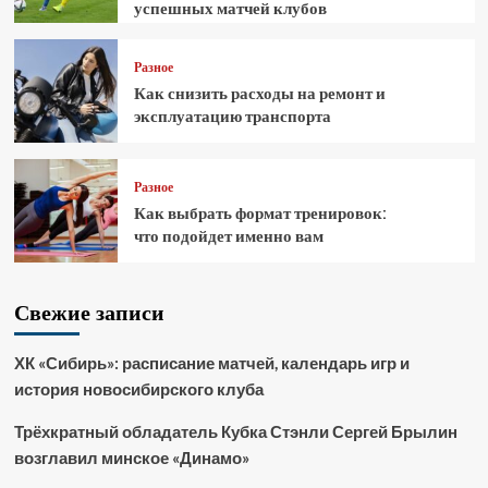
успешных матчей клубов
Разное
Как снизить расходы на ремонт и
эксплуатацию транспорта
Разное
Как выбрать формат тренировок:
что подойдет именно вам
Свежие записи
ХК «Сибирь»: расписание матчей, календарь игр и
история новосибирского клуба
Трёхкратный обладатель Кубка Стэнли Сергей Брылин
возглавил минское «Динамо»