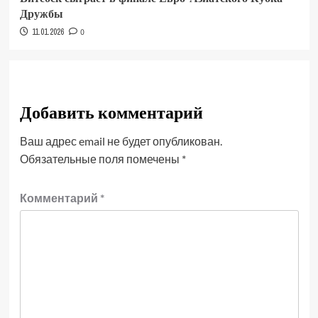
Дружбы
11.01.2026
0
Добавить комментарий
Ваш адрес email не будет опубликован.
Обязательные поля помечены
*
Комментарий
*