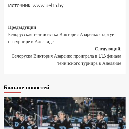
Источник:
www.belta.by
Предыдущий
Белорусская теннисистка Виктория Азаренко стартует
на турнире в Аделаиде
Следующий:
Белоруска Виктория Азаренко проиграла в 1/16 финала
теннисного турнира в Аделаиде
Больше новостей