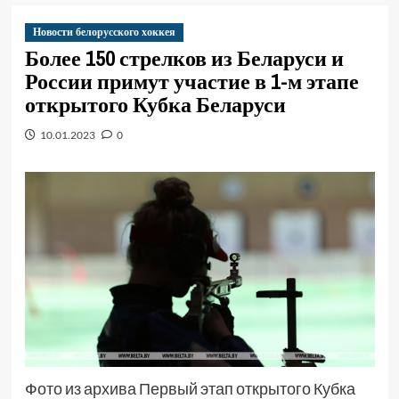
Новости белорусского хоккея
Более 150 стрелков из Беларуси и
России примут участие в 1-м этапе
открытого Кубка Беларуси
10.01.2023
0
Фото из архива Первый этап открытого Кубка