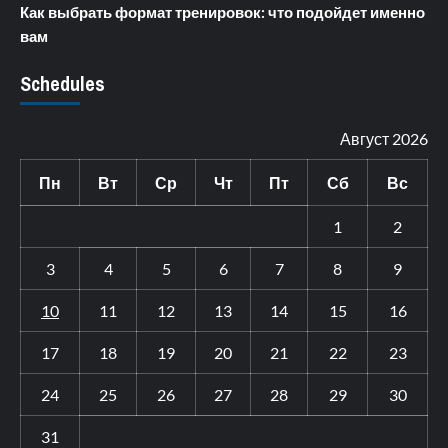
Как выбрать формат тренировок: что подойдет именно
вам
Schedules
Август 2026
Пн
Вт
Ср
Чт
Пт
Сб
Вс
1
2
3
4
5
6
7
8
9
10
11
12
13
14
15
16
17
18
19
20
21
22
23
24
25
26
27
28
29
30
31