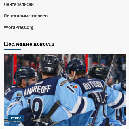
Лента записей
Лента комментариев
WordPress.org
Последние новости
Разное