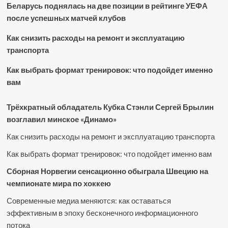
Беларусь поднялась на две позиции в рейтинге УЕФА
после успешных матчей клубов
Как снизить расходы на ремонт и эксплуатацию
транспорта
Как выбрать формат тренировок: что подойдет именно
вам
Трёхкратный обладатель Кубка Стэнли Сергей Брылин
возглавил минское «Динамо»
Как снизить расходы на ремонт и эксплуатацию транспорта
Как выбрать формат тренировок: что подойдет именно вам
Сборная Норвегии сенсационно обыграла Швецию на
чемпионате мира по хоккею
Современные медиа меняются: как оставаться
эффективным в эпоху бесконечного информационного
потока