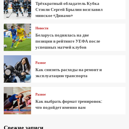
Трёхкратный обладатель Кубка
Стэнли Сергей Брылин возглавил
минское «Динамо»
Новости
Беларусь поднялась на две
позиции в рейтинге УЕФА после
успешных матчей клубов
Разное
Как снизить расходы на ремонт и
эксплуатацию транспорта
Разное
Как выбрать формат тренировок:
что подойдет именно вам
Свежие записи