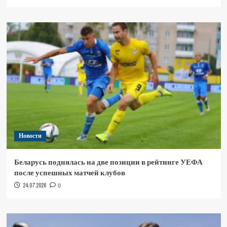
Новости
Беларусь поднялась на две позиции в рейтинге УЕФА
после успешных матчей клубов
24.07.2026
0