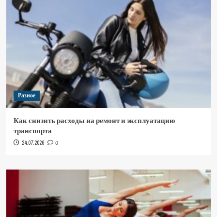
Разное
Как снизить расходы на ремонт и эксплуатацию
транспорта
24.07.2026
0