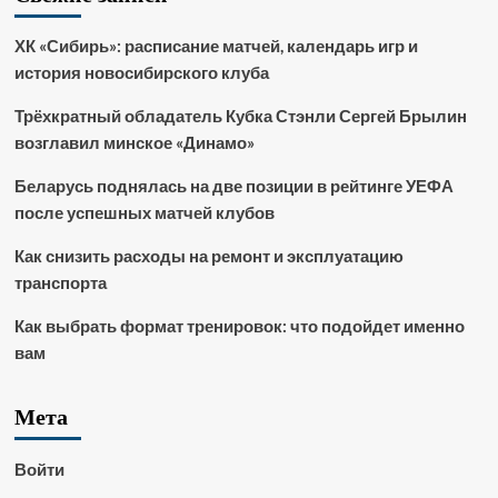
ХК «Сибирь»: расписание матчей, календарь игр и
история новосибирского клуба
Трёхкратный обладатель Кубка Стэнли Сергей Брылин
возглавил минское «Динамо»
Беларусь поднялась на две позиции в рейтинге УЕФА
после успешных матчей клубов
Как снизить расходы на ремонт и эксплуатацию
транспорта
Как выбрать формат тренировок: что подойдет именно
вам
Мета
Войти