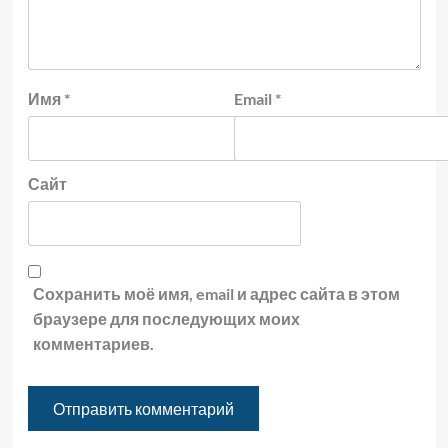
Имя
*
Email
*
Сайт
Сохранить моё имя, email и адрес сайта в этом
браузере для последующих моих
комментариев.