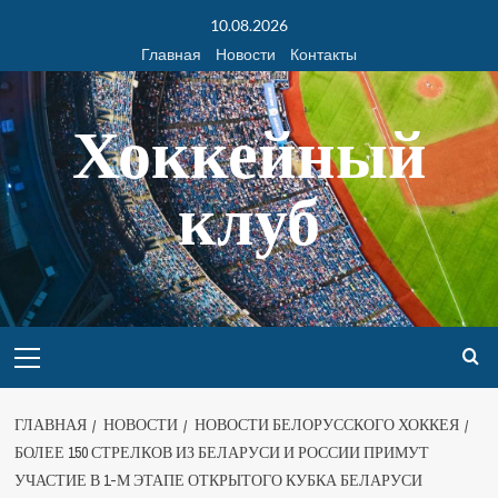
10.08.2026
Главная
Новости
Контакты
Хоккейный
клуб
ГЛАВНАЯ
НОВОСТИ
НОВОСТИ БЕЛОРУССКОГО ХОККЕЯ
БОЛЕЕ 150 СТРЕЛКОВ ИЗ БЕЛАРУСИ И РОССИИ ПРИМУТ
УЧАСТИЕ В 1-М ЭТАПЕ ОТКРЫТОГО КУБКА БЕЛАРУСИ