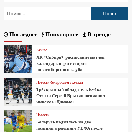
Последнее
Популярное
В тренде
Разное
ХК «Сибирь»: расписание матчей,
календарь игр и история
новосибирского клуба
Новости белорусского хоккея
Трёхкратный обладатель Кубка
Стэнли Сергей Брылин возглавил
минское «Динамо»
Новости
Беларусь поднялась на две
позиции в рейтинге УЕФА после