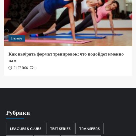
Разное
Как выбрать формат тренировок: что подойдет именно
вам
01.07.2026
0
Рубрики
LEAGUES & CLUBS
TEST SERIES
TRANSFERS