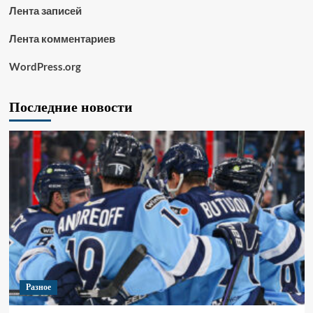
Лента записей
Лента комментариев
WordPress.org
Последние новости
Разное