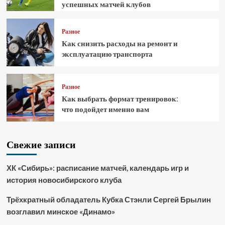
успешных матчей клубов
Разное
Как снизить расходы на ремонт и
эксплуатацию транспорта
Разное
Как выбрать формат тренировок:
что подойдет именно вам
Свежие записи
ХК «Сибирь»: расписание матчей, календарь игр и
история новосибирского клуба
Трёхкратный обладатель Кубка Стэнли Сергей Брылин
возглавил минское «Динамо»