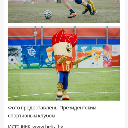
Фото предоставлены Президентским
спортивным клубом
Источник:
www.belta.by