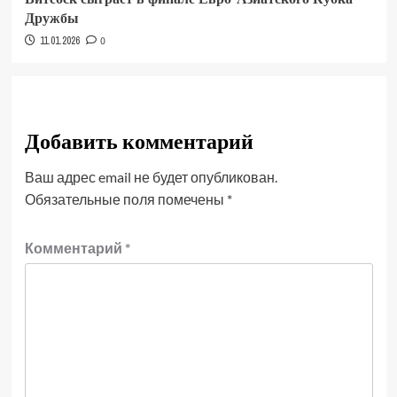
Дружбы
11.01.2026
0
Добавить комментарий
Ваш адрес email не будет опубликован.
Обязательные поля помечены
*
Комментарий
*