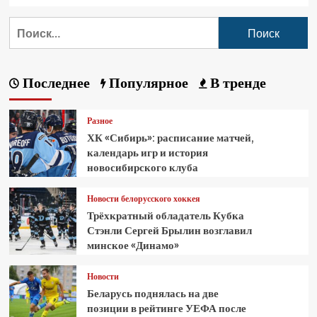
Последнее
Популярное
В тренде
Разное
ХК «Сибирь»: расписание матчей,
календарь игр и история
новосибирского клуба
Новости белорусского хоккея
Трёхкратный обладатель Кубка
Стэнли Сергей Брылин возглавил
минское «Динамо»
Новости
Беларусь поднялась на две
позиции в рейтинге УЕФА после