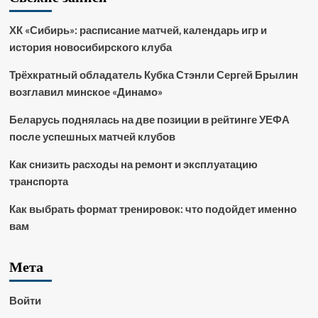
ХК «Сибирь»: расписание матчей, календарь игр и
история новосибирского клуба
Трёхкратный обладатель Кубка Стэнли Сергей Брылин
возглавил минское «Динамо»
Беларусь поднялась на две позиции в рейтинге УЕФА
после успешных матчей клубов
Как снизить расходы на ремонт и эксплуатацию
транспорта
Как выбрать формат тренировок: что подойдет именно
вам
Мета
Войти