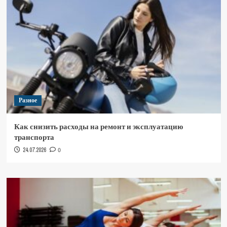
Разное
Как снизить расходы на ремонт и эксплуатацию
транспорта
24.07.2026
0