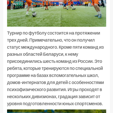
Турнир по футболу состоится на протяжении
трех дней. Примечательно, что он получил
статус международного. Кроме пяти команд из
разных областей Беларуси, к нему
присоединились шесть команд из России. Это
ребята, которые тренируются по специальной
программе на базах вспомогательных школ,
домов-интернатов для детей с особенностями
психофизического развития. Игры проходят в
нескольких дивизионах, градация зависит от
уровня подготовленности юных спортсменов.