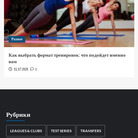
Разное
Как выбрать формат тренировок: что подойдет именно
вам
01.07.2026
0
Рубрики
LEAGUES & CLUBS
TEST SERIES
TRANSFERS