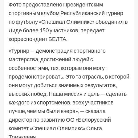
Фото предоставлено Президентским
спортивным клубом Республиканский турнир
по футболу «Спешиал Олимпикс» объединил в
Лиде более 150 участников, передает
корреспондент БЕЛТА.
«Турнир — демонстрация спортивного
мастерства, достижений людей с
особенностями, тех, которые они могут
продемонстрировать. Это та отрасль, в которой
они могут добиться значимых результатов,
высоких побед. Наша миссия и цель — сделать
каждого из спортсменов, всех участников
лучше, чем мы были вчера», — сказала
директор по развитию ОО «Белорусский
комитет «Спешиал Олимпикс» Ольга
Томукевич.