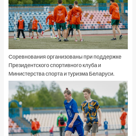
Соревнования организованы при поддержке
Президентского спортивного клуба и
Министерства спорта и туризма Беларуси.