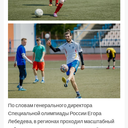
По словам генерального директора
Специальной олимпиады России Егора
Лебедева, в регионах проходил масштабный