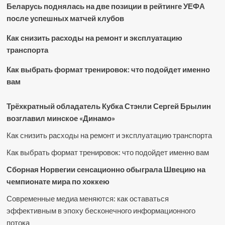
Беларусь поднялась на две позиции в рейтинге УЕФА
после успешных матчей клубов
Как снизить расходы на ремонт и эксплуатацию
транспорта
Как выбрать формат тренировок: что подойдет именно
вам
Трёхкратный обладатель Кубка Стэнли Сергей Брылин
возглавил минское «Динамо»
Как снизить расходы на ремонт и эксплуатацию транспорта
Как выбрать формат тренировок: что подойдет именно вам
Сборная Норвегии сенсационно обыграла Швецию на
чемпионате мира по хоккею
Современные медиа меняются: как оставаться
эффективным в эпоху бесконечного информационного
потока