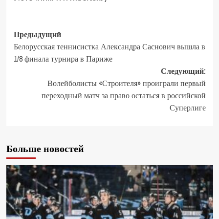
Предыдущий
Белорусская теннисистка Александра Саснович вышла в
1/8 финала турнира в Париже
Следующий:
Волейболисты «Строителя» проиграли первый
переходный матч за право остаться в российской
Суперлиге
Больше новостей