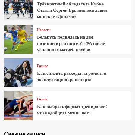
Трёхкратный обладатель Кубка
Стэнли Сергей Брылин возглавил
минское «Динамо»
Новости
Беларусь поднялась на две
позиции в рейтинге УЕФА после
успешных матчей клубов
Разное
Как снизить расходы на ремонт и
эксплуатацию транспорта
Разное
Как выбрать формат тренировок:
что подойдет именно вам
Свежие записи