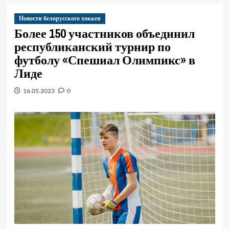
Новости белорусского хоккея
Более 150 участников объединил
республиканский турнир по
футболу «Спешиал Олимпикс» в
Лиде
16.05.2023
0