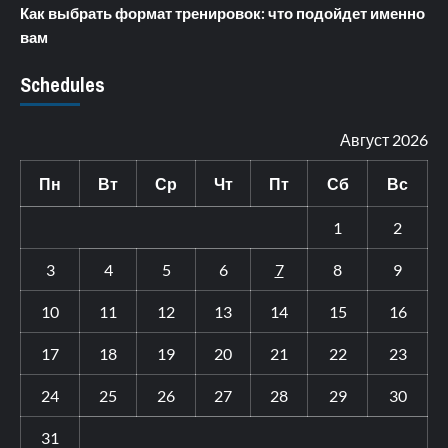
Как выбрать формат тренировок: что подойдет именно
вам
Schedules
Август 2026
Пн
Вт
Ср
Чт
Пт
Сб
Вс
1
2
3
4
5
6
7
8
9
10
11
12
13
14
15
16
17
18
19
20
21
22
23
24
25
26
27
28
29
30
31