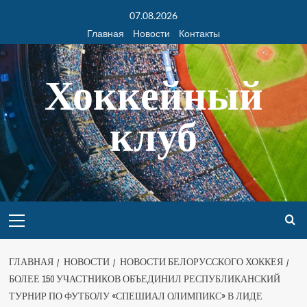
07.08.2026
Главная
Новости
Контакты
Хоккейный
клуб
ГЛАВНАЯ
НОВОСТИ
НОВОСТИ БЕЛОРУССКОГО ХОККЕЯ
БОЛЕЕ 150 УЧАСТНИКОВ ОБЪЕДИНИЛ РЕСПУБЛИКАНСКИЙ
ТУРНИР ПО ФУТБОЛУ «СПЕШИАЛ ОЛИМПИКС» В ЛИДЕ