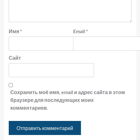
Имя
*
Email
*
Сайт
Сохранить моё имя, email и адрес сайта в этом
браузере для последующих моих
комментариев.