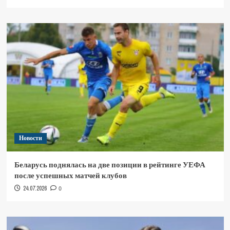
Новости
Беларусь поднялась на две позиции в рейтинге УЕФА
после успешных матчей клубов
24.07.2026
0