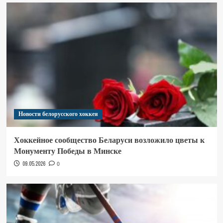
Новости белорусского хоккея
Хоккейное сообщество Беларуси возложило цветы к
Монументу Победы в Минске
09.05.2026
0