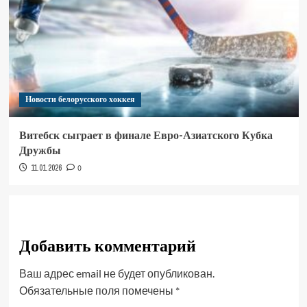
Новости белорусского хоккея
Витебск сыграет в финале Евро-Азиатского Кубка
Дружбы
11.01.2026
0
Добавить комментарий
Ваш адрес email не будет опубликован.
Обязательные поля помечены
*