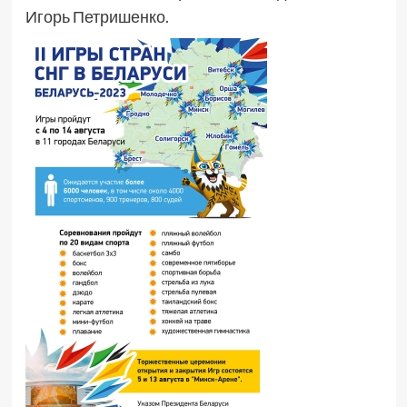
Игорь Петришенко.