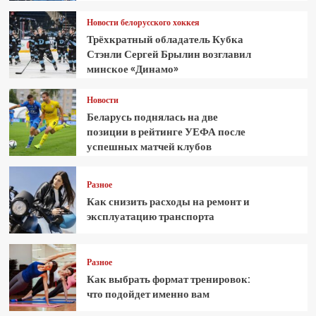
Новости белорусского хоккея
Трёхкратный обладатель Кубка
Стэнли Сергей Брылин возглавил
минское «Динамо»
Новости
Беларусь поднялась на две
позиции в рейтинге УЕФА после
успешных матчей клубов
Разное
Как снизить расходы на ремонт и
эксплуатацию транспорта
Разное
Как выбрать формат тренировок:
что подойдет именно вам