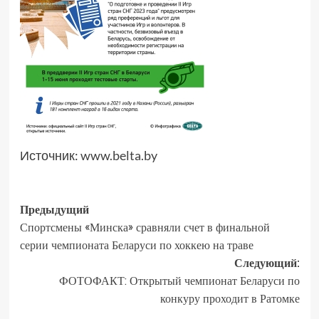
Источник:
www.belta.by
Предыдущий
Спортсмены «Минска» сравняли счет в финальной
серии чемпионата Беларуси по хоккею на траве
Следующий:
ФОТОФАКТ: Открытый чемпионат Беларуси по
конкуру проходит в Ратомке