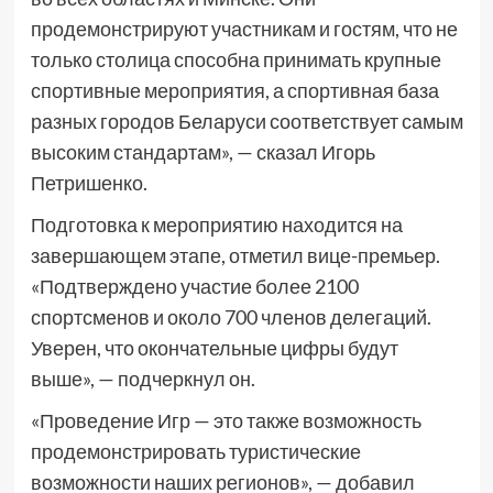
продемонстрируют участникам и гостям, что не
только столица способна принимать крупные
спортивные мероприятия, а спортивная база
разных городов Беларуси соответствует самым
высоким стандартам», — сказал Игорь
Петришенко.
Подготовка к мероприятию находится на
завершающем этапе, отметил вице-премьер.
«Подтверждено участие более 2100
спортсменов и около 700 членов делегаций.
Уверен, что окончательные цифры будут
выше», — подчеркнул он.
«Проведение Игр — это также возможность
продемонстрировать туристические
возможности наших регионов», — добавил