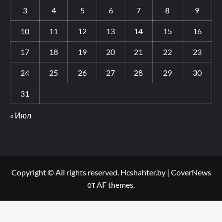
3
4
5
6
7
8
9
10
11
12
13
14
15
16
17
18
19
20
21
22
23
24
25
26
27
28
29
30
31
« Июл
Copyright © All rights reserved. Hcshahter.by
|
CoverNews
от AF themes.