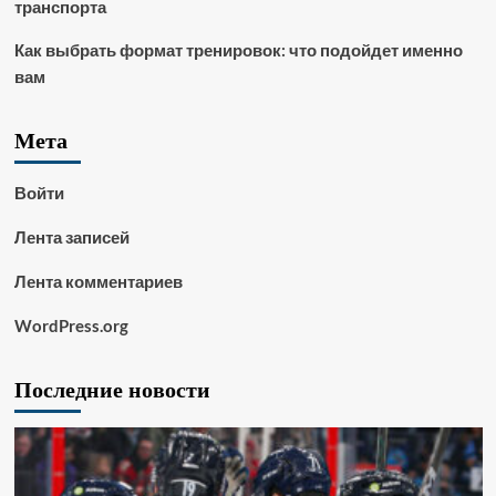
транспорта
Как выбрать формат тренировок: что подойдет именно
вам
Мета
Войти
Лента записей
Лента комментариев
WordPress.org
Последние новости