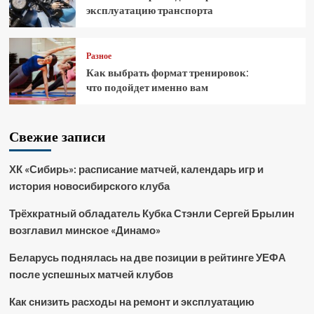
эксплуатацию транспорта
Разное
Как выбрать формат тренировок:
что подойдет именно вам
Свежие записи
ХК «Сибирь»: расписание матчей, календарь игр и
история новосибирского клуба
Трёхкратный обладатель Кубка Стэнли Сергей Брылин
возглавил минское «Динамо»
Беларусь поднялась на две позиции в рейтинге УЕФА
после успешных матчей клубов
Как снизить расходы на ремонт и эксплуатацию