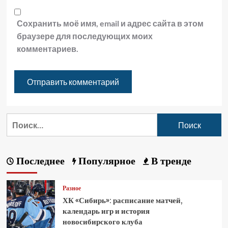
Сохранить моё имя, email и адрес сайта в этом
браузере для последующих моих
комментариев.
Последнее
Популярное
В тренде
Разное
ХК «Сибирь»: расписание матчей,
календарь игр и история
новосибирского клуба