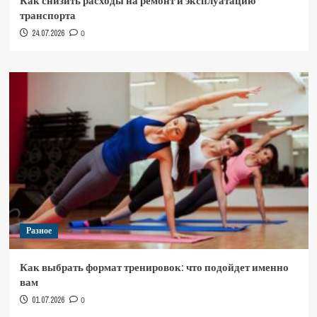
Как снизить расходы на ремонт и эксплуатацию
транспорта
24.07.2026
0
Разное
Как выбрать формат тренировок: что подойдет именно
вам
01.07.2026
0