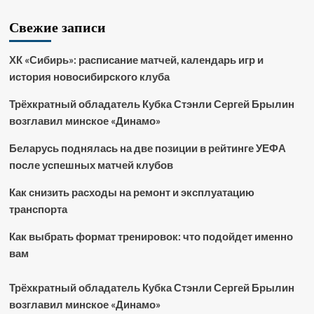
Свежие записи
ХК «Сибирь»: расписание матчей, календарь игр и
история новосибирского клуба
Трёхкратный обладатель Кубка Стэнли Сергей Брылин
возглавил минское «Динамо»
Беларусь поднялась на две позиции в рейтинге УЕФА
после успешных матчей клубов
Как снизить расходы на ремонт и эксплуатацию
транспорта
Как выбрать формат тренировок: что подойдет именно
вам
Трёхкратный обладатель Кубка Стэнли Сергей Брылин
возглавил минское «Динамо»