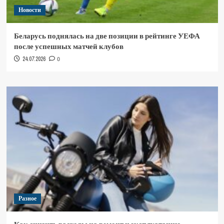
Новости
Беларусь поднялась на две позиции в рейтинге УЕФА
после успешных матчей клубов
24.07.2026
0
Разное