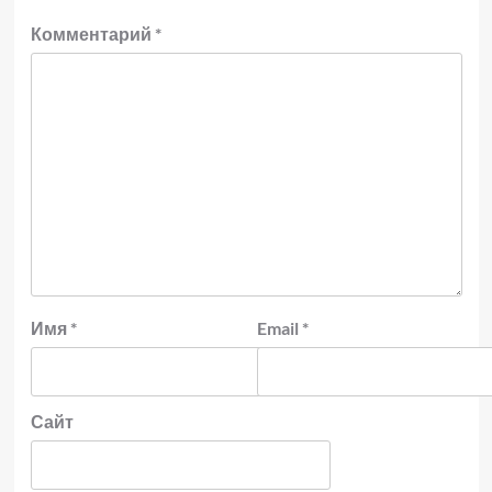
Комментарий
*
Имя
*
Email
*
Сайт