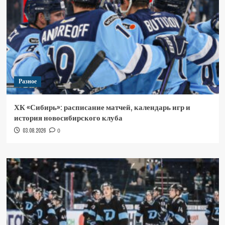
Разное
ХК «Сибирь»: расписание матчей, календарь игр и
история новосибирского клуба
03.08.2026
0