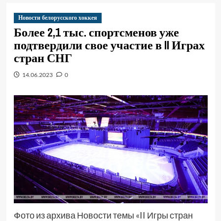
Новости белорусского хоккея
Более 2,1 тыс. спортсменов уже
подтвердили свое участие в II Играх
стран СНГ
14.06.2023
0
Фото из архива Новости темы «II Игры стран