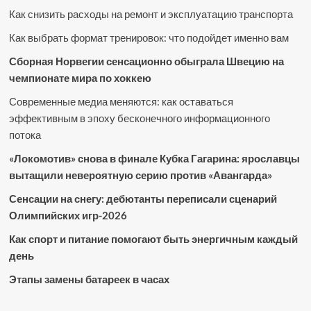
Как снизить расходы на ремонт и эксплуатацию транспорта
Как выбрать формат тренировок: что подойдет именно вам
Сборная Норвегии сенсационно обыграла Швецию на
чемпионате мира по хоккею
Современные медиа меняются: как оставаться
эффективным в эпоху бесконечного информационного
потока
«Локомотив» снова в финале Кубка Гагарина: ярославцы
вытащили невероятную серию против «Авангарда»
Сенсации на снегу: дебютанты переписали сценарий
Олимпийских игр-2026
Как спорт и питание помогают быть энергичным каждый
день
Этапы замены батареек в часах