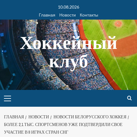
10.08.2026
Главная
Новости
Контакты
Хоккейный
клуб
ГЛАВНАЯ
НОВОСТИ
НОВОСТИ БЕЛОРУССКОГО ХОККЕЯ
БОЛЕЕ 2,1 ТЫС. СПОРТСМЕНОВ УЖЕ ПОДТВЕРДИЛИ СВОЕ
УЧАСТИЕ В II ИГРАХ СТРАН СНГ