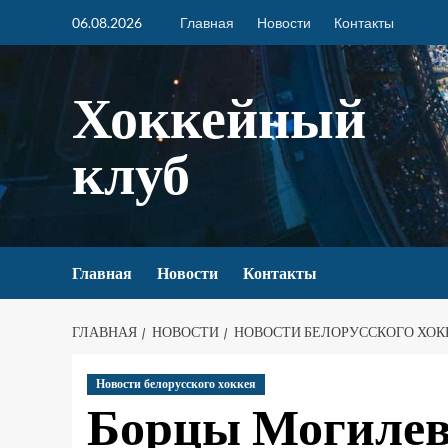
06.08.2026
Главная
Новости
Контакты
Хоккейный
клуб
Главная
Новости
Контакты
ГЛАВНАЯ
НОВОСТИ
НОВОСТИ БЕЛОРУССКОГО ХОК
Новости белорусского хоккея
Борцы Могилев