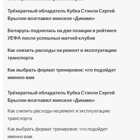
Трёхкратный обладатель Кубка Стэнли Сергей
Брылин возглавил минское «Динамо»
Беларусь поднялась на две позиции в рейтинге
УЕФА после успешных матчей клубов
Как снизить расходы на ремонт и эксплуатацию
транспорта
Как выбрать формат тренировок: что подойдет
именно вам
Трёхкратный обладатель Кубка Стэнли Сергей
Брылин возглавил минское «Динамо»
Как снизить расходы на ремонт и эксплуатацию
транспорта
Как выбрать формат тренировок: что подойдет
именно вам