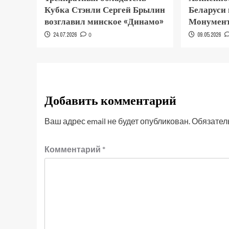
Кубка Стэнли Сергей Брылин
Беларуси
возглавил минское «Динамо»
Монумент
24.07.2026
0
09.05.2026
Добавить комментарий
Ваш адрес email не будет опубликован.
Обязател
Комментарий
*