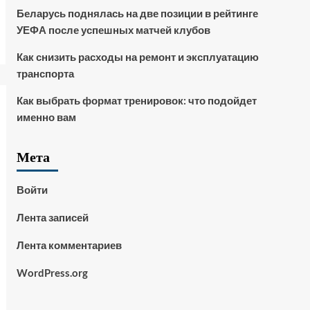
Беларусь поднялась на две позиции в рейтинге
УЕФА после успешных матчей клубов
Как снизить расходы на ремонт и эксплуатацию
транспорта
Как выбрать формат тренировок: что подойдет
именно вам
Мета
Войти
Лента записей
Лента комментариев
WordPress.org