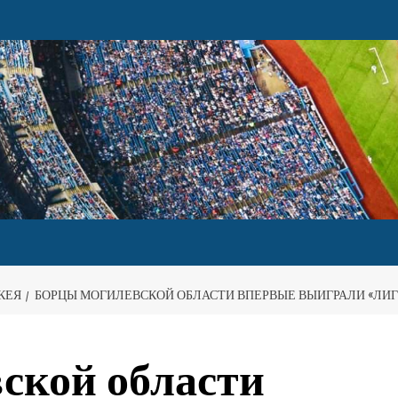
КЕЯ
БОРЦЫ МОГИЛЕВСКОЙ ОБЛАСТИ ВПЕРВЫЕ ВЫИГРАЛИ «ЛИГ
ской области