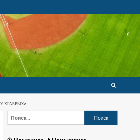
У ХРАБРЫХ»
Последнее
Популярное