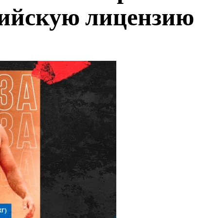
пийскую лицензию