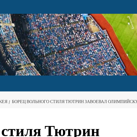
КЕЯ
БОРЕЦ ВОЛЬНОГО СТИЛЯ ТЮТРИН ЗАВОЕВАЛ ОЛИМПИЙС
 стиля Тютрин