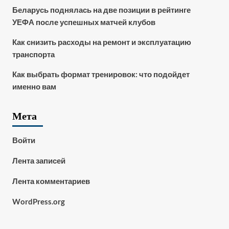
Беларусь поднялась на две позиции в рейтинге
УЕФА после успешных матчей клубов
Как снизить расходы на ремонт и эксплуатацию
транспорта
Как выбрать формат тренировок: что подойдет
именно вам
Мета
Войти
Лента записей
Лента комментариев
WordPress.org