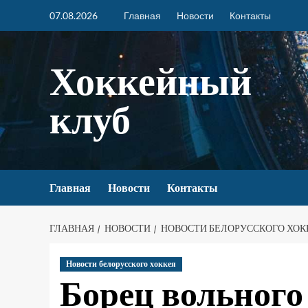
07.08.2026
Главная
Новости
Контакты
Хоккейный
клуб
Главная
Новости
Контакты
ГЛАВНАЯ
НОВОСТИ
НОВОСТИ БЕЛОРУССКОГО ХОК
Новости белорусского хоккея
Борец вольного