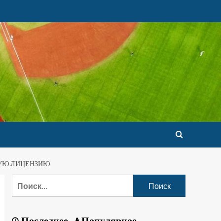
КУЮ ЛИЦЕНЗИЮ
Последнее
Популярное