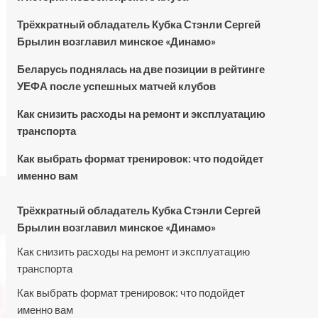
Трёхкратный обладатель Кубка Стэнли Сергей
Брылин возглавил минское «Динамо»
Беларусь поднялась на две позиции в рейтинге
УЕФА после успешных матчей клубов
Как снизить расходы на ремонт и эксплуатацию
транспорта
Как выбрать формат тренировок: что подойдет
именно вам
Трёхкратный обладатель Кубка Стэнли Сергей
Брылин возглавил минское «Динамо»
Как снизить расходы на ремонт и эксплуатацию
транспорта
Как выбрать формат тренировок: что подойдет
именно вам