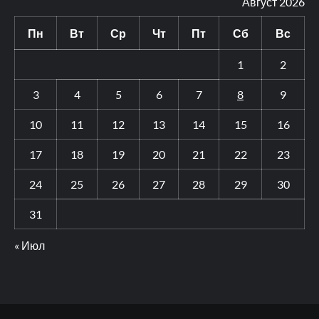
Август 2026
Пн
Вт
Ср
Чт
Пт
Сб
Вс
1
2
3
4
5
6
7
8
9
10
11
12
13
14
15
16
17
18
19
20
21
22
23
24
25
26
27
28
29
30
31
« Июл