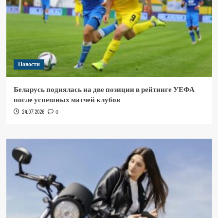
Новости
Беларусь поднялась на две позиции в рейтинге УЕФА
после успешных матчей клубов
24.07.2026
0