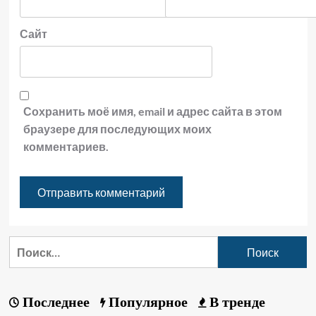
Сайт
Сохранить моё имя, email и адрес сайта в этом
браузере для последующих моих
комментариев.
Последнее
Популярное
В тренде