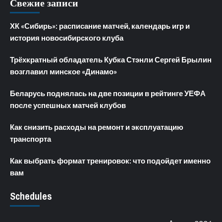
Свежие записи
ХК «Сибирь»: расписание матчей, календарь игр и
история новосибирского клуба
Трёхкратный обладатель Кубка Стэнли Сергей Брылин
возглавил минское «Динамо»
Беларусь поднялась на две позиции в рейтинге УЕФА
после успешных матчей клубов
Как снизить расходы на ремонт и эксплуатацию
транспорта
Как выбрать формат тренировок: что подойдет именно
вам
Schedules