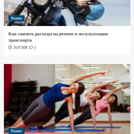
Разное
Как снизить расходы на ремонт и эксплуатацию
транспорта
24.07.2026
0
Разное