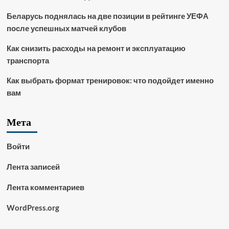
Беларусь поднялась на две позиции в рейтинге УЕФА
после успешных матчей клубов
Как снизить расходы на ремонт и эксплуатацию
транспорта
Как выбрать формат тренировок: что подойдет именно
вам
Мета
Войти
Лента записей
Лента комментариев
WordPress.org