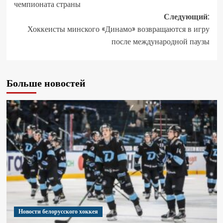
чемпионата страны
Следующий:
Хоккеисты минского «Динамо» возвращаются в игру
после международной паузы
Больше новостей
Новости белорусского хоккея