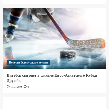
Новости белорусского хоккея
Витебск сыграет в финале Евро-Азиатского Кубка
Дружбы
11.01.2026
0