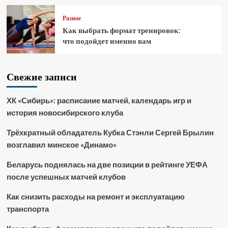
Разное
Как выбрать формат тренировок:
что подойдет именно вам
Свежие записи
ХК «Сибирь»: расписание матчей, календарь игр и
история новосибирского клуба
Трёхкратный обладатель Кубка Стэнли Сергей Брылин
возглавил минское «Динамо»
Беларусь поднялась на две позиции в рейтинге УЕФА
после успешных матчей клубов
Как снизить расходы на ремонт и эксплуатацию
транспорта