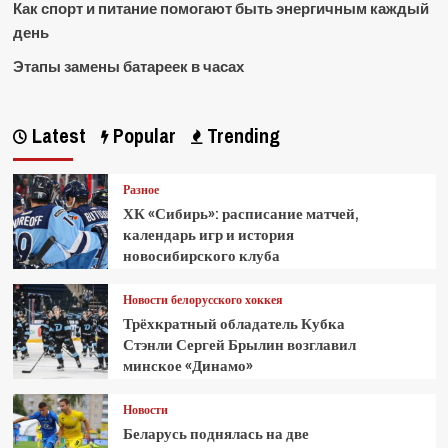
Как спорт и питание помогают быть энергичным каждый
день
Этапы замены батареек в часах
Latest
Popular
Trending
Разное
ХК «Сибирь»: расписание матчей,
календарь игр и история
новосибирского клуба
Новости белорусского хоккея
Трёхкратный обладатель Кубка
Стэнли Сергей Брылин возглавил
минское «Динамо»
Новости
Беларусь поднялась на две