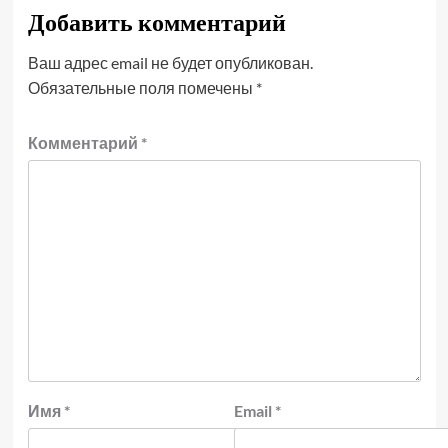
Добавить комментарий
Ваш адрес email не будет опубликован.
Обязательные поля помечены
*
Комментарий
*
Имя
*
Email
*