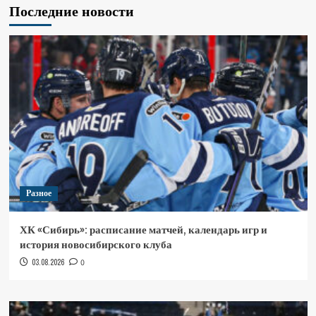
Последние новости
Разное
ХК «Сибирь»: расписание матчей, календарь игр и
история новосибирского клуба
03.08.2026
0