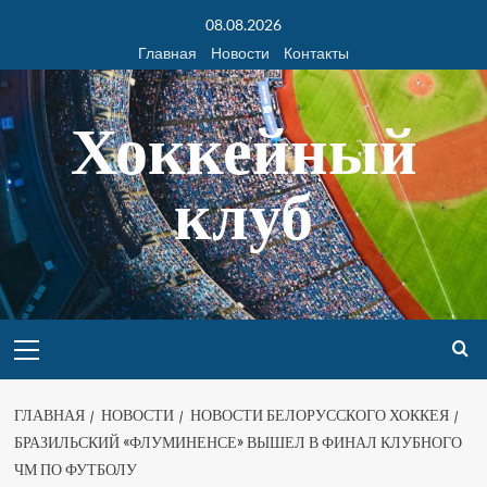
08.08.2026
Главная
Новости
Контакты
Хоккейный
клуб
ГЛАВНАЯ
НОВОСТИ
НОВОСТИ БЕЛОРУССКОГО ХОККЕЯ
БРАЗИЛЬСКИЙ «ФЛУМИНЕНСЕ» ВЫШЕЛ В ФИНАЛ КЛУБНОГО
ЧМ ПО ФУТБОЛУ