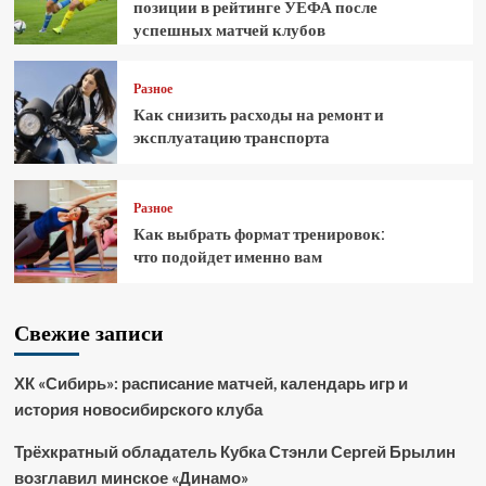
позиции в рейтинге УЕФА после
успешных матчей клубов
Разное
Как снизить расходы на ремонт и
эксплуатацию транспорта
Разное
Как выбрать формат тренировок:
что подойдет именно вам
Свежие записи
ХК «Сибирь»: расписание матчей, календарь игр и
история новосибирского клуба
Трёхкратный обладатель Кубка Стэнли Сергей Брылин
возглавил минское «Динамо»