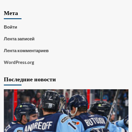
Мета
Войти
Лента записей
Лента комментариев
WordPress.org
Последние новости