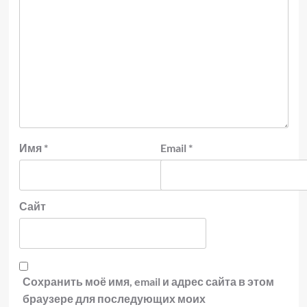
Имя
*
Email
*
Сайт
Сохранить моё имя, email и адрес сайта в этом
браузере для последующих моих