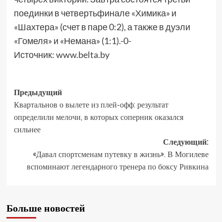
поединки в четвертьфинале «Химика» и
«Шахтера» (счет в паре 0:2), а также в дуэли
«Гомеля» и «Немана» (1:1).-0-
Источник:
www.belta.by
Предыдущий
Квартальнов о вылете из плей-офф: результат
определили мелочи, в которых соперник оказался
сильнее
Следующий:
«Давал спортсменам путевку в жизнь». В Могилеве
вспоминают легендарного тренера по боксу Ривкина
Больше новостей