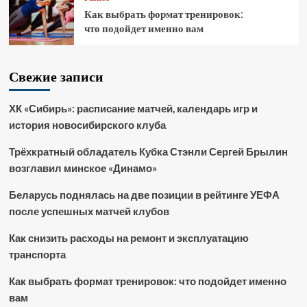
Как выбрать формат тренировок:
что подойдет именно вам
Свежие записи
ХК «Сибирь»: расписание матчей, календарь игр и
история новосибирского клуба
Трёхкратный обладатель Кубка Стэнли Сергей Брылин
возглавил минское «Динамо»
Беларусь поднялась на две позиции в рейтинге УЕФА
после успешных матчей клубов
Как снизить расходы на ремонт и эксплуатацию
транспорта
Как выбрать формат тренировок: что подойдет именно
вам