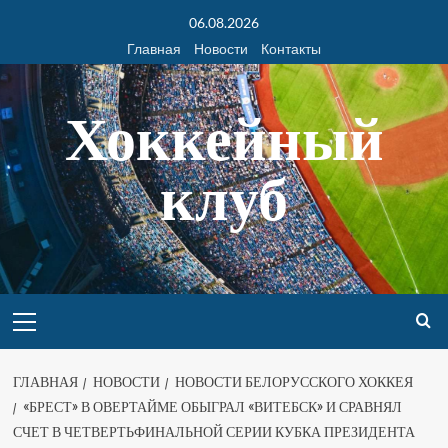
06.08.2026
Главная
Новости
Контакты
Хоккейный
клуб
ГЛАВНАЯ
НОВОСТИ
НОВОСТИ БЕЛОРУССКОГО ХОККЕЯ
«БРЕСТ» В ОВЕРТАЙМЕ ОБЫГРАЛ «ВИТЕБСК» И СРАВНЯЛ
СЧЕТ В ЧЕТВЕРТЬФИНАЛЬНОЙ СЕРИИ КУБКА ПРЕЗИДЕНТА