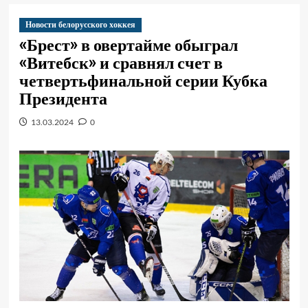
Новости белорусского хоккея
«Брест» в овертайме обыграл
«Витебск» и сравнял счет в
четвертьфинальной серии Кубка
Президента
13.03.2024
0