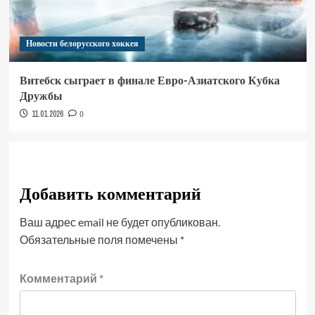
Новости белорусского хоккея
Витебск сыграет в финале Евро-Азиатского Кубка
Дружбы
11.01.2026
0
Добавить комментарий
Ваш адрес email не будет опубликован.
Обязательные поля помечены
*
Комментарий
*