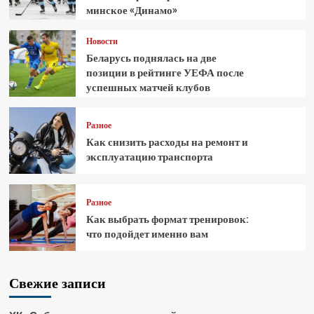
минское «Динамо»
Новости
Беларусь поднялась на две
позиции в рейтинге УЕФА после
успешных матчей клубов
Разное
Как снизить расходы на ремонт и
эксплуатацию транспорта
Разное
Как выбрать формат тренировок:
что подойдет именно вам
Свежие записи