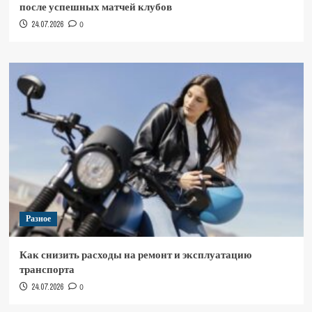
после успешных матчей клубов
24.07.2026
0
Разное
Как снизить расходы на ремонт и эксплуатацию
транспорта
24.07.2026
0