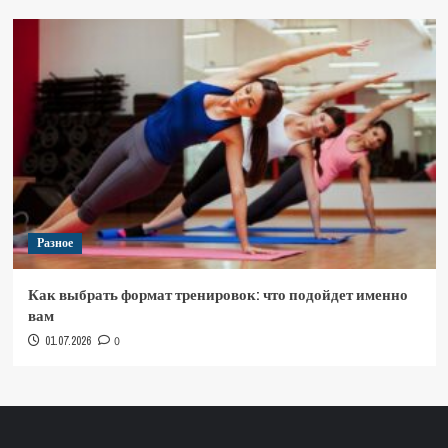
Разное
Как выбрать формат тренировок: что подойдет именно
вам
01.07.2026
0