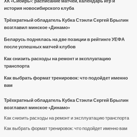
ХК «Сибирь»: расписание матчей, календарь игр и
история новосибирского клуба
Трёхкратный обладатель Кубка Стэнли Сергей Брылин
возглавил минское «Динамо»
Беларусь поднялась на две позиции в рейтинге УЕФА
после успешных матчей клубов
Как снизить расходы на ремонт и эксплуатацию
транспорта
Как выбрать формат тренировок: что подойдет именно
вам
Трёхкратный обладатель Кубка Стэнли Сергей Брылин
возглавил минское «Динамо»
Как снизить расходы на ремонт и эксплуатацию транспорта
Как выбрать формат тренировок: что подойдет именно вам