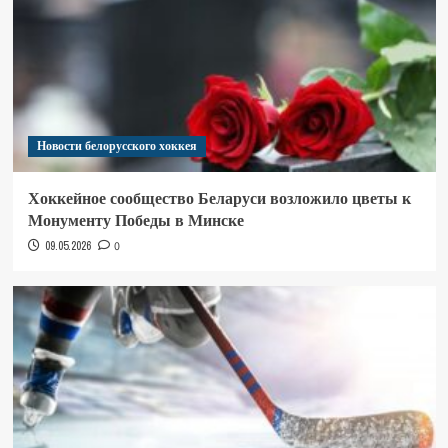
Новости белорусского хоккея
Хоккейное сообщество Беларуси возложило цветы к
Монументу Победы в Минске
09.05.2026
0