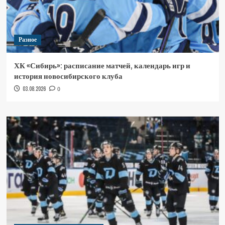
Разное
ХК «Сибирь»: расписание матчей, календарь игр и
история новосибирского клуба
03.08.2026
0