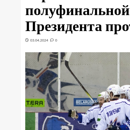
полуфинальной
Президента пр
03.04.2024
0