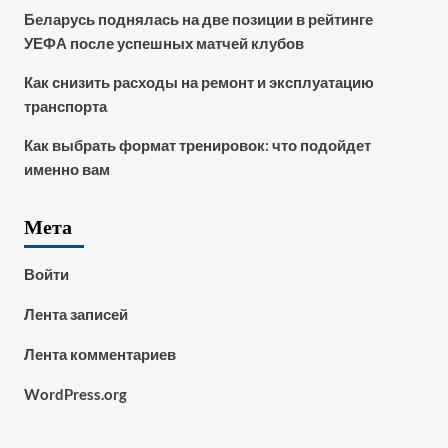
Беларусь поднялась на две позиции в рейтинге
УЕФА после успешных матчей клубов
Как снизить расходы на ремонт и эксплуатацию
транспорта
Как выбрать формат тренировок: что подойдет
именно вам
Мета
Войти
Лента записей
Лента комментариев
WordPress.org