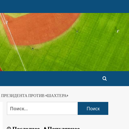
 ПРЕЗИДЕНТА ПРОТИВ «ШАХТЕРА»
Последнее
Популярное