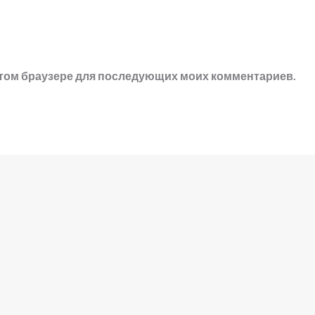
в этом браузере для последующих моих комментариев.