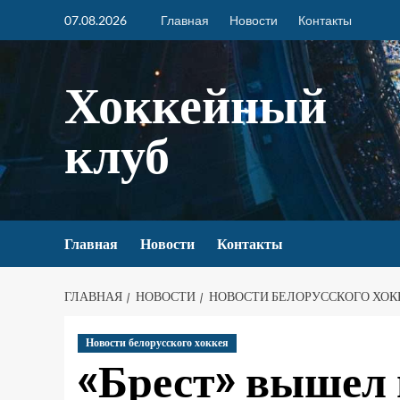
07.08.2026
Главная
Новости
Контакты
Хоккейный
клуб
Главная
Новости
Контакты
ГЛАВНАЯ
НОВОСТИ
НОВОСТИ БЕЛОРУССКОГО ХОК
Новости белорусского хоккея
«Брест» вышел 