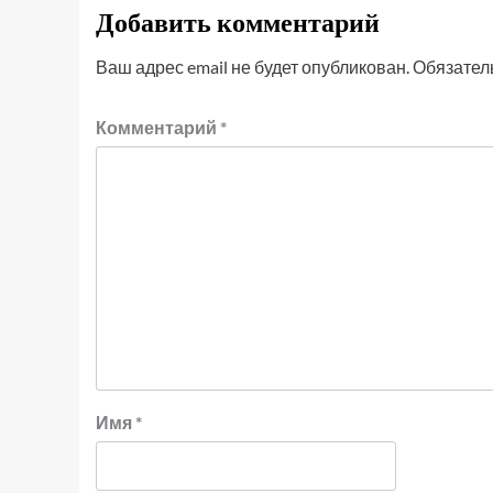
Добавить комментарий
Ваш адрес email не будет опубликован.
Обязател
Комментарий
*
Имя
*