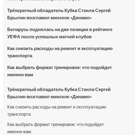
Трёхкратный обладатель Кубка Стэнли Сергей
Брылин возглавил минское «Динамо»
Беларусь поднялась на две позиции в рейтинге
УЕФА после успешных матчей клубов
Как снизить расходы на ремонт и эксплуатацию
транспорта
Как выбрать формат тренировок: что подойдет
именно вам
Трёхкратный обладатель Кубка Стэнли Сергей
Брылин возглавил минское «Динамо»
Как снизить расходы на ремонт и эксплуатацию
транспорта
Как выбрать формат тренировок: что подойдет
именно вам