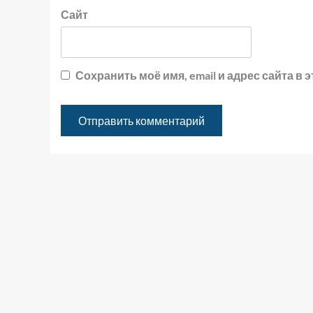
Сайт
Сохранить моё имя, email и адрес сайта 