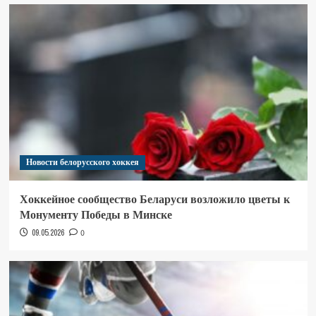
Новости белорусского хоккея
Хоккейное сообщество Беларуси возложило цветы к
Монументу Победы в Минске
09.05.2026
0