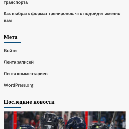
транспорта
Как выбрать формат тренировок: что подойдет именно
вам
Мета
Войти
Лента записей
Лента комментариев
WordPress.org
Последние новости