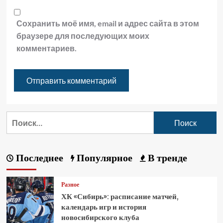
Сохранить моё имя, email и адрес сайта в этом
браузере для последующих моих
комментариев.
Последнее
Популярное
В тренде
Разное
ХК «Сибирь»: расписание матчей,
календарь игр и история
новосибирского клуба