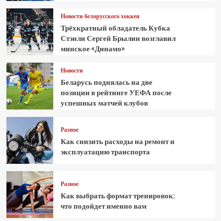
Новости белорусского хоккея
Трёхкратный обладатель Кубка
Стэнли Сергей Брылин возглавил
минское «Динамо»
Новости
Беларусь поднялась на две
позиции в рейтинге УЕФА после
успешных матчей клубов
Разное
Как снизить расходы на ремонт и
эксплуатацию транспорта
Разное
Как выбрать формат тренировок:
что подойдет именно вам