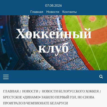
07.08.2026
Главная
Новости
Контакты
Хоккейный
клуб
ГЛАВНАЯ
НОВОСТИ
НОВОСТИ БЕЛОРУССКОГО ХОККЕЯ
БРЕСТСКОЕ «ДИНАМО» ЗАБИЛО ПЕРВЫЙ ГОЛ, НО СНОВА
ПРОИГРАЛО В ЧЕМПИОНАТЕ БЕЛАРУСИ