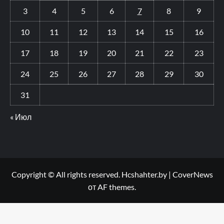
3
4
5
6
7
8
9
10
11
12
13
14
15
16
17
18
19
20
21
22
23
24
25
26
27
28
29
30
31
« Июл
Copyright © All rights reserved. Hcshahter.by
|
CoverNews
от AF themes.