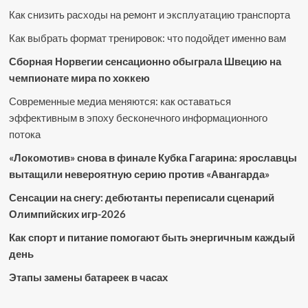
Как снизить расходы на ремонт и эксплуатацию транспорта
Как выбрать формат тренировок: что подойдет именно вам
Сборная Норвегии сенсационно обыграла Швецию на
чемпионате мира по хоккею
Современные медиа меняются: как оставаться
эффективным в эпоху бесконечного информационного
потока
«Локомотив» снова в финале Кубка Гагарина: ярославцы
вытащили невероятную серию против «Авангарда»
Сенсации на снегу: дебютанты переписали сценарий
Олимпийских игр-2026
Как спорт и питание помогают быть энергичным каждый
день
Этапы замены батареек в часах