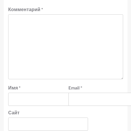
Комментарий
*
Имя
*
Email
*
Сайт