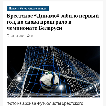
Новости белорусского хоккея
Брестское «Динамо» забило первый
гол, но снова проиграло в
чемпионате Беларуси
23.04.2023
0
Фото из архива Футболисты брестского