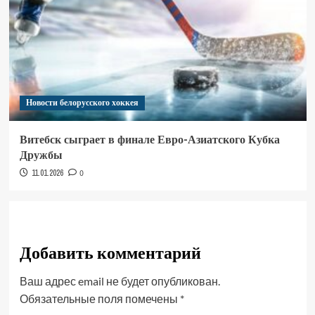
Новости белорусского хоккея
Витебск сыграет в финале Евро-Азиатского Кубка
Дружбы
11.01.2026
0
Добавить комментарий
Ваш адрес email не будет опубликован.
Обязательные поля помечены
*