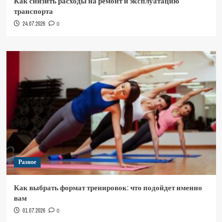
Как снизить расходы на ремонт и эксплуатацию
транспорта
24.07.2026
0
Разное
Как выбрать формат тренировок: что подойдет именно
вам
01.07.2026
0