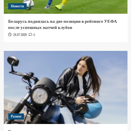
Новости
Беларусь поднялась на две позиции в рейтинге УЕФА
после успешных матчей клубов
24.07.2026
0
Разное