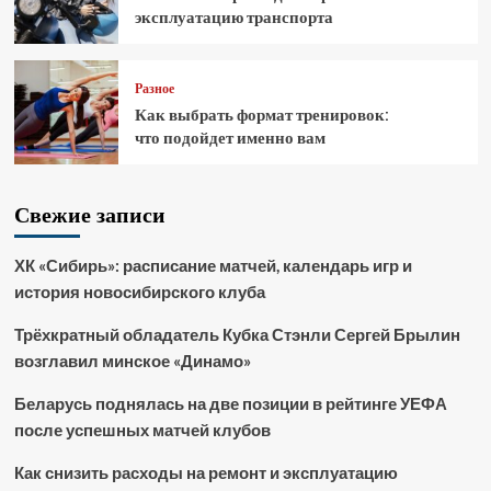
эксплуатацию транспорта
Разное
Как выбрать формат тренировок:
что подойдет именно вам
Свежие записи
ХК «Сибирь»: расписание матчей, календарь игр и
история новосибирского клуба
Трёхкратный обладатель Кубка Стэнли Сергей Брылин
возглавил минское «Динамо»
Беларусь поднялась на две позиции в рейтинге УЕФА
после успешных матчей клубов
Как снизить расходы на ремонт и эксплуатацию