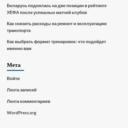
Беларусь поднялась на две позиции в рейтинге
УЕФА после успешных матчей клубов
Как снизить расходы на ремонт и эксплуатацию
транспорта
Как выбрать формат тренировок: что подойдет
именно вам
Мета
Войти
Лента записей
Лента комментариев
WordPress.org