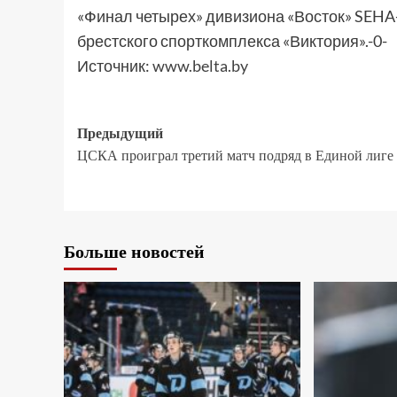
«Финал четырех» дивизиона «Восток» SEHA-
брестского спорткомплекса «Виктория».-0-
Источник:
www.belta.by
Предыдущий
ЦСКА проиграл третий матч подряд в Единой лиге
Больше новостей