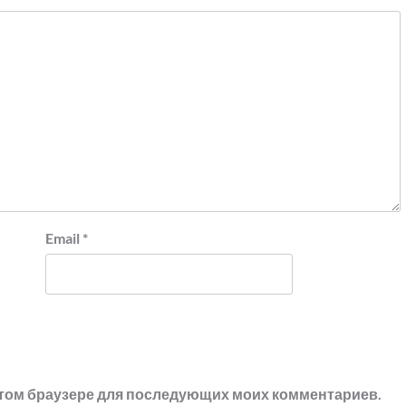
Email
*
в этом браузере для последующих моих комментариев.