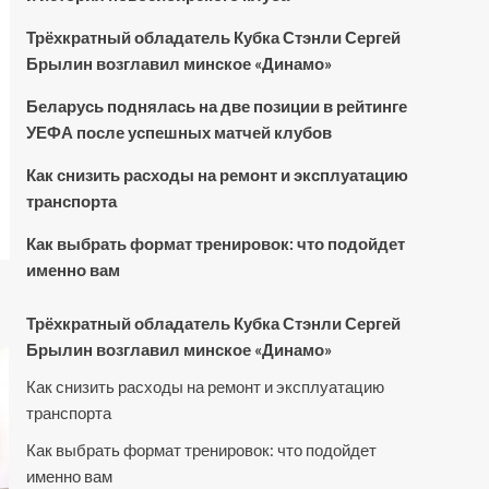
Трёхкратный обладатель Кубка Стэнли Сергей
Брылин возглавил минское «Динамо»
Беларусь поднялась на две позиции в рейтинге
УЕФА после успешных матчей клубов
Как снизить расходы на ремонт и эксплуатацию
транспорта
Как выбрать формат тренировок: что подойдет
именно вам
Трёхкратный обладатель Кубка Стэнли Сергей
Брылин возглавил минское «Динамо»
Как снизить расходы на ремонт и эксплуатацию
транспорта
Как выбрать формат тренировок: что подойдет
именно вам