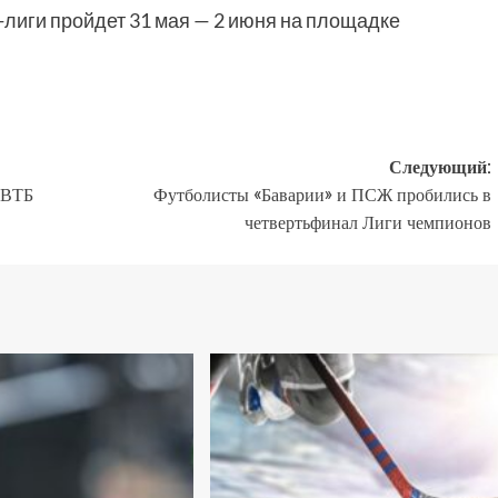
лиги пройдет 31 мая — 2 июня на площадке
Следующий:
 ВТБ
Футболисты «Баварии» и ПСЖ пробились в
четвертьфинал Лиги чемпионов