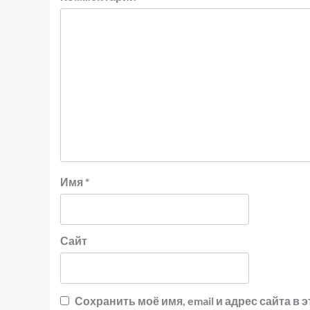
Имя
*
Сайт
Сохранить моё имя, email и адрес сайта 