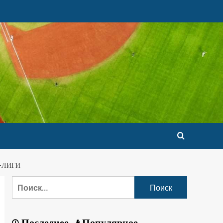
-ЛИГИ
Последнее
Популярное