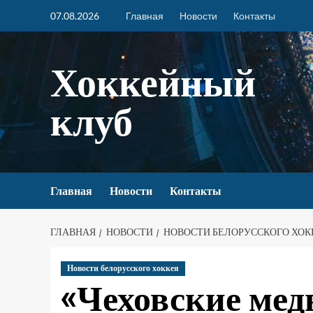
07.08.2026
Главная
Новости
Контакты
Хоккейный
клуб
Главная
Новости
Контакты
ГЛАВНАЯ
НОВОСТИ
НОВОСТИ БЕЛОРУССКОГО ХОК
Новости белорусского хоккея
«Чеховские мед