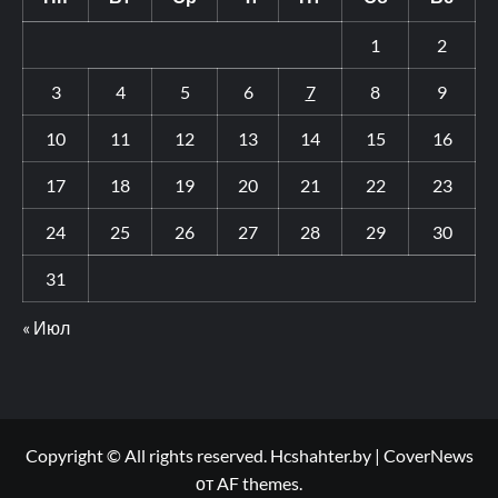
1
2
3
4
5
6
7
8
9
10
11
12
13
14
15
16
17
18
19
20
21
22
23
24
25
26
27
28
29
30
31
« Июл
Copyright © All rights reserved. Hcshahter.by
|
CoverNews
от AF themes.