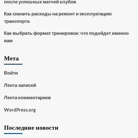
после успешных матчей клубов
Как снизить расходы на ремонт и эксплуатацию
транспорта
Как выбрать формат тренировок: что подойдет именно
вам
Мета
Войти
Лента записей
Лента комментариев
WordPress.org
Последние новости