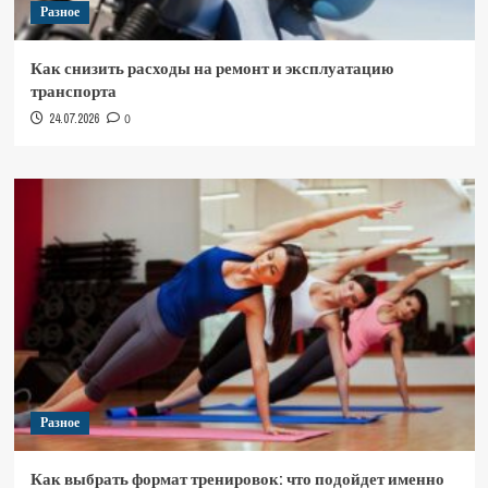
Разное
Как снизить расходы на ремонт и эксплуатацию
транспорта
24.07.2026
0
Разное
Как выбрать формат тренировок: что подойдет именно