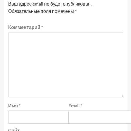
Ваш адрес email не будет опубликован.
Обязательные поля помечены
*
Комментарий
*
Имя
*
Email
*
Сайт