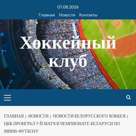
07.08.2026
Главная
Новости
Контакты
Хоккейный
клуб
ГЛАВНАЯ
НОВОСТИ
НОВОСТИ БЕЛОРУССКОГО ХОККЕЯ
ЦКК ПРОИГРАЛ 7-Й МАТЧ В ЧЕМПИОНАТЕ БЕЛАРУСИ ПО
МИНИ-ФУТБОЛУ