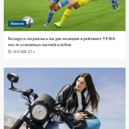
Новости
Беларусь поднялась на две позиции в рейтинге УЕФА
после успешных матчей клубов
24.07.2026
0