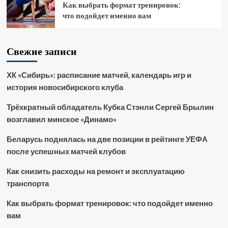
Как выбрать формат тренировок:
что подойдет именно вам
Свежие записи
ХК «Сибирь»: расписание матчей, календарь игр и
история новосибирского клуба
Трёхкратный обладатель Кубка Стэнли Сергей Брылин
возглавил минское «Динамо»
Беларусь поднялась на две позиции в рейтинге УЕФА
после успешных матчей клубов
Как снизить расходы на ремонт и эксплуатацию
транспорта
Как выбрать формат тренировок: что подойдет именно
вам