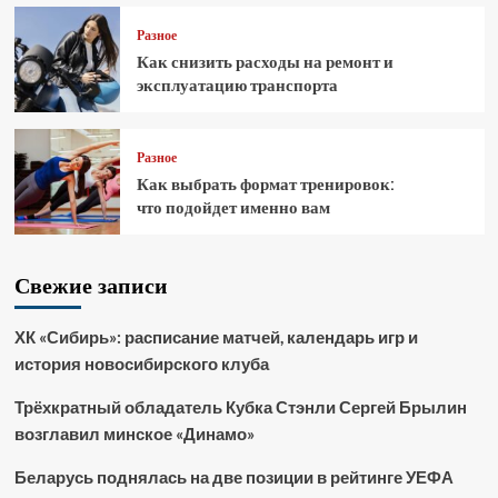
Разное
Как снизить расходы на ремонт и
эксплуатацию транспорта
Разное
Как выбрать формат тренировок:
что подойдет именно вам
Свежие записи
ХК «Сибирь»: расписание матчей, календарь игр и
история новосибирского клуба
Трёхкратный обладатель Кубка Стэнли Сергей Брылин
возглавил минское «Динамо»
Беларусь поднялась на две позиции в рейтинге УЕФА