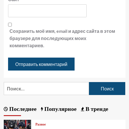
Сохранить моё имя, email и адрес сайта в этом
браузере для последующих моих
комментариев.
Последнее
Популярное
В тренде
Разное