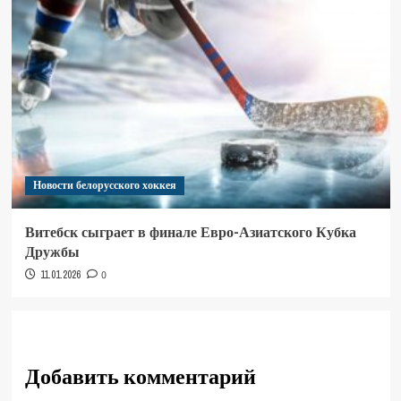
Новости белорусского хоккея
Витебск сыграет в финале Евро-Азиатского Кубка
Дружбы
11.01.2026
0
Добавить комментарий