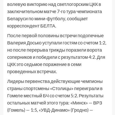
волевую викторию над светлогорским ЦКК в
заключительном матче 7-го тура чемпионата
Беларуси по мини-футболу, сообщает
корреспондент БЕЛТА.
После первой половины встречи подопечные
Валерия Досько уступали гостям со счетом 1:2,
но после перерыва трижды поразили ворота
соперников и победили с результатом 4:2. Для
ЦКК это седьмое поражение в семи
проведенных встречах.
Лидеры первенства действующие чемпионы
страны спортсмены «Столицы» переиграли в
Гомеле местный БЧ со счетом 5:2. Результаты
остальных матчей этого тура: «Минск» — ВРЗ
(Гомель) — 1:5, «УВД-Динамо» (Гродно) —