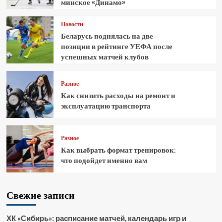
минское «Динамо»
Новости
Беларусь поднялась на две
позиции в рейтинге УЕФА после
успешных матчей клубов
Разное
Как снизить расходы на ремонт и
эксплуатацию транспорта
Разное
Как выбрать формат тренировок:
что подойдет именно вам
Свежие записи
ХК «Сибирь»: расписание матчей, календарь игр и