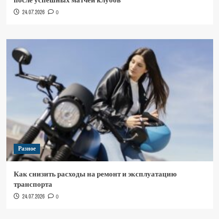
24.07.2026
0
Разное
Как снизить расходы на ремонт и эксплуатацию
транспорта
24.07.2026
0