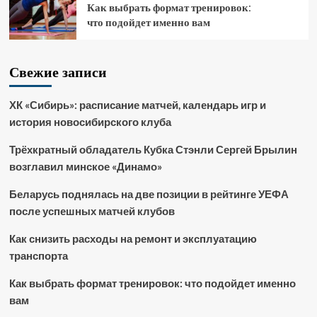
Как выбрать формат тренировок:
что подойдет именно вам
Свежие записи
ХК «Сибирь»: расписание матчей, календарь игр и
история новосибирского клуба
Трёхкратный обладатель Кубка Стэнли Сергей Брылин
возглавил минское «Динамо»
Беларусь поднялась на две позиции в рейтинге УЕФА
после успешных матчей клубов
Как снизить расходы на ремонт и эксплуатацию
транспорта
Как выбрать формат тренировок: что подойдет именно
вам