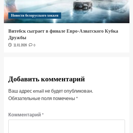
Новости белорусского хоккея
Витебск сыграет в финале Евро-Азиатского Кубка
Дружбы
11.01.2026
0
Добавить комментарий
Ваш адрес email не будет опубликован.
Обязательные поля помечены
*
Комментарий
*