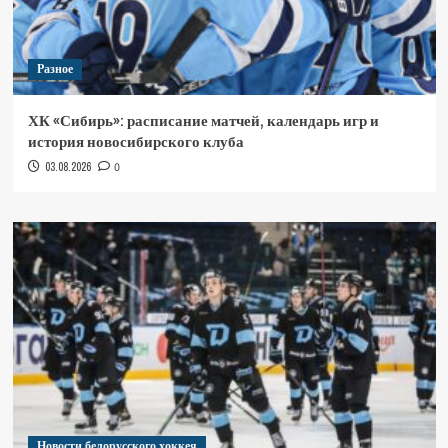
Разное
ХК «Сибирь»: расписание матчей, календарь игр и
история новосибирского клуба
03.08.2026
0
Новости белорусского хоккея