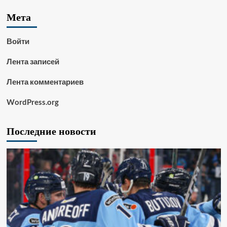
Мета
Войти
Лента записей
Лента комментариев
WordPress.org
Последние новости