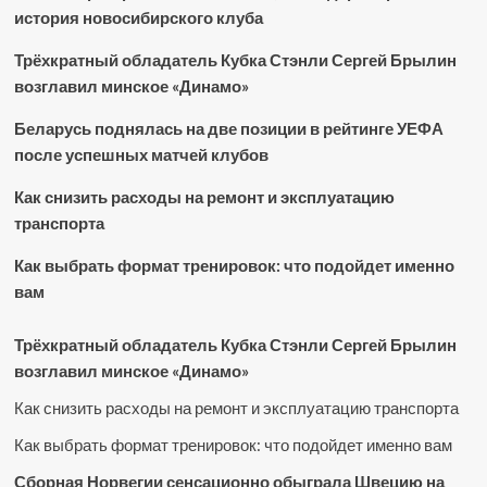
история новосибирского клуба
Трёхкратный обладатель Кубка Стэнли Сергей Брылин
возглавил минское «Динамо»
Беларусь поднялась на две позиции в рейтинге УЕФА
после успешных матчей клубов
Как снизить расходы на ремонт и эксплуатацию
транспорта
Как выбрать формат тренировок: что подойдет именно
вам
Трёхкратный обладатель Кубка Стэнли Сергей Брылин
возглавил минское «Динамо»
Как снизить расходы на ремонт и эксплуатацию транспорта
Как выбрать формат тренировок: что подойдет именно вам
Сборная Норвегии сенсационно обыграла Швецию на