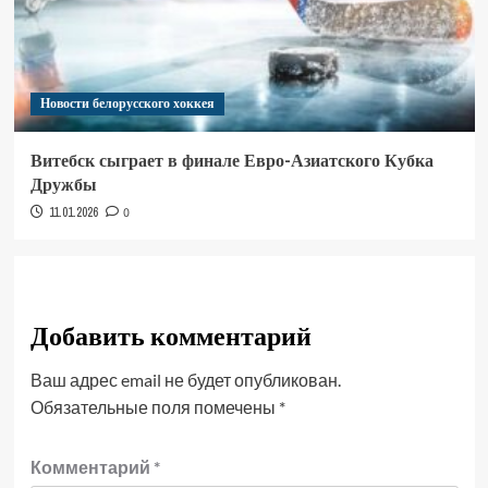
Новости белорусского хоккея
Витебск сыграет в финале Евро-Азиатского Кубка
Дружбы
11.01.2026
0
Добавить комментарий
Ваш адрес email не будет опубликован.
Обязательные поля помечены
*
Комментарий
*