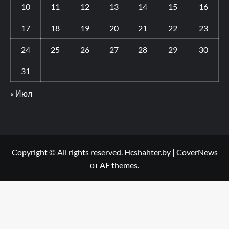
10
11
12
13
14
15
16
17
18
19
20
21
22
23
24
25
26
27
28
29
30
31
« Июл
Copyright © All rights reserved. Hcshahter.by
|
CoverNews
от AF themes.