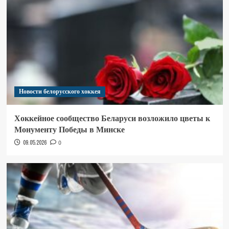
Новости белорусского хоккея
Хоккейное сообщество Беларуси возложило цветы к
Монументу Победы в Минске
09.05.2026
0