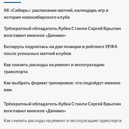
ХК «Сибирь»: расписание матчей, календарь игр и
история новосибирского клуба
Трёхкратный обладатель Кубка Стэнли Сергей Брылин
возглавил минское «Динамо»
Беларусь поднялась на две позиции в рейтинге УЕФА
после успешных матчей клубов
Как снизить расходы на ремонт и эксплуатацию
транспорта
Как выбрать формат тренировок: что подойдет именно
вам
Трёхкратный обладатель Кубка Стэнли Сергей Брылин
возглавил минское «Динамо»
Как снизить расходы на ремонт и эксплуатацию транспорта