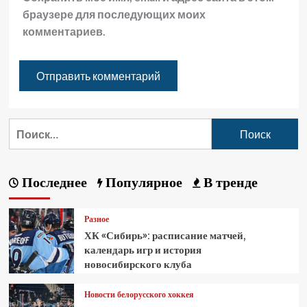
браузере для последующих моих
комментариев.
Последнее
Популярное
В тренде
Разное
ХК «Сибирь»: расписание матчей,
календарь игр и история
новосибирского клуба
Новости белорусского хоккея