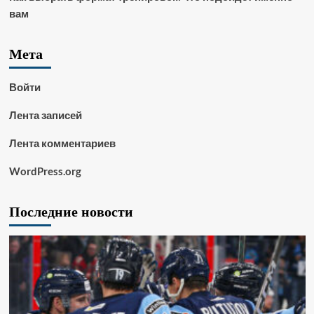
вам
Мета
Войти
Лента записей
Лента комментариев
WordPress.org
Последние новости