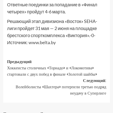
Ответные поединки за попадание в «Финал
четырех» пройдут 4-6 марта.
Решающий этап дивизиона «Восток» SEHA-
лиги пройдет 31 мая — 2 июня на площадке
брестского спорткомплекса «Виктория».-0-
Источник:
www.belta.by
Предыдущий
Хоккеисты столичных «Торнадо» и «Локомотива»
стартовали с двух побед в финале «Золотой шайбы»
Следующий:
Волейболисты «Шахтера» потерпели третью подряд
неудачу в Суперлиге