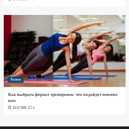
Разное
Как выбрать формат тренировок: что подойдет именно
вам
01.07.2026
0