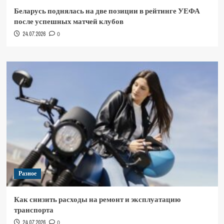
Беларусь поднялась на две позиции в рейтинге УЕФА
после успешных матчей клубов
24.07.2026
0
Разное
Как снизить расходы на ремонт и эксплуатацию
транспорта
24.07.2026
0