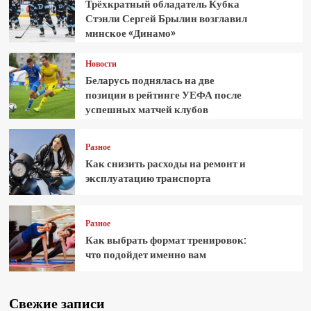
Трёхкратный обладатель Кубка
Стэнли Сергей Брылин возглавил
минское «Динамо»
Новости
Беларусь поднялась на две
позиции в рейтинге УЕФА после
успешных матчей клубов
Разное
Как снизить расходы на ремонт и
эксплуатацию транспорта
Разное
Как выбрать формат тренировок:
что подойдет именно вам
Свежие записи