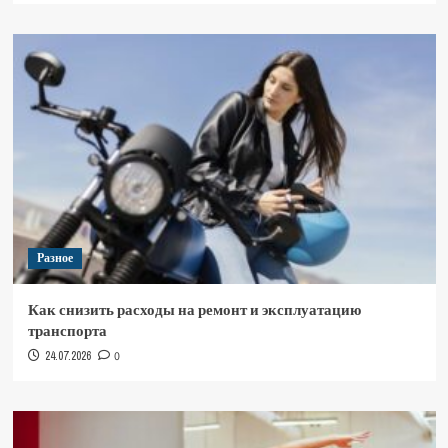
Разное
Как снизить расходы на ремонт и эксплуатацию
транспорта
24.07.2026
0