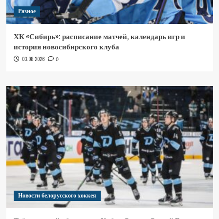
Разное
ХК «Сибирь»: расписание матчей, календарь игр и
история новосибирского клуба
03.08.2026
0
Новости белорусского хоккея