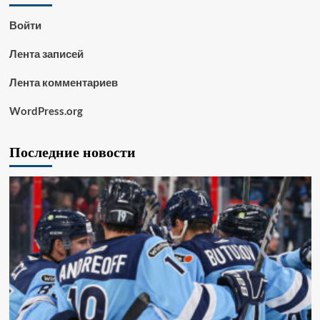
Войти
Лента записей
Лента комментариев
WordPress.org
Последние новости