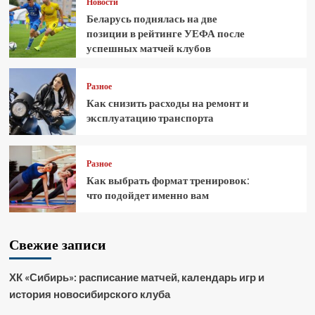
Новости
Беларусь поднялась на две
позиции в рейтинге УЕФА после
успешных матчей клубов
Разное
Как снизить расходы на ремонт и
эксплуатацию транспорта
Разное
Как выбрать формат тренировок:
что подойдет именно вам
Свежие записи
ХК «Сибирь»: расписание матчей, календарь игр и
история новосибирского клуба