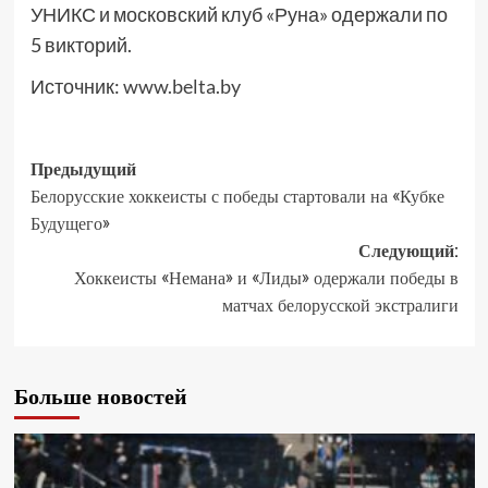
УНИКС и московский клуб «Руна» одержали по
5 викторий.
Источник:
www.belta.by
Предыдущий
Белорусские хоккеисты с победы стартовали на «Кубке
Будущего»
Следующий:
Хоккеисты «Немана» и «Лиды» одержали победы в
матчах белорусской экстралиги
Больше новостей