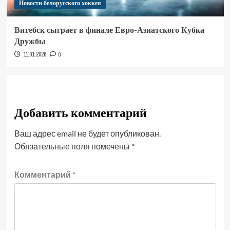
Новости белорусского хоккея
Витебск сыграет в финале Евро-Азиатского Кубка
Дружбы
11.01.2026
0
Добавить комментарий
Ваш адрес email не будет опубликован.
Обязательные поля помечены
*
Комментарий
*