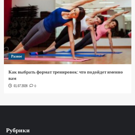
Разное
Как выбрать формат тренировок: что подойдет именно
вам
01.07.2026
0
Рубрики