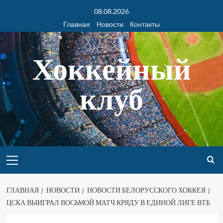
08.08.2026
Главная
Новости
Контакты
Хоккейный
клуб
ГЛАВНАЯ
НОВОСТИ
НОВОСТИ БЕЛОРУССКОГО ХОККЕЯ
ЦСКА ВЫИГРАЛ ВОСЬМОЙ МАТЧ КРЯДУ В ЕДИНОЙ ЛИГЕ ВТБ