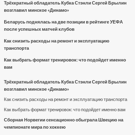
Трёхкратный обладатель Кубка Стэнли Сергей Брылин
возглавил минское «Динамо»
Беларусь поднялась на две позиции в рейтинге УЕФА
после успешных матчей клубов
Как снизить расходы на ремонт и эксплуатацию
транспорта
Как выбрать формат тренировок: что подойдет именно
вам
Трёхкратный обладатель Кубка Стэнли Сергей Брылин
возглавил минское «Динамо»
Как снизить расходы на ремонт и эксплуатацию транспорта
Как выбрать формат тренировок: что подойдет именно вам
Сборная Норвегии сенсационно обыграла Швецию на
чемпионате мира по хоккею