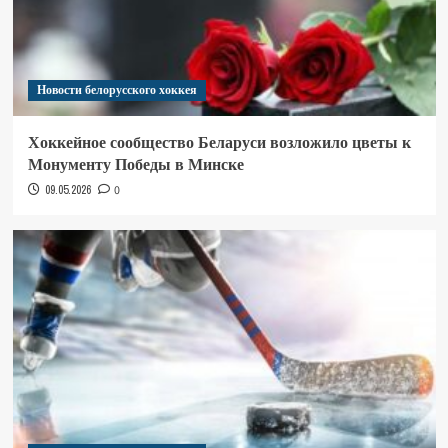
Новости белорусского хоккея
Хоккейное сообщество Беларуси возложило цветы к
Монументу Победы в Минске
09.05.2026
0