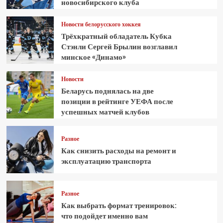
новосибирского клуба
Новости белорусского хоккея
Трёхкратный обладатель Кубка
Стэнли Сергей Брылин возглавил
минское «Динамо»
Новости
Беларусь поднялась на две
позиции в рейтинге УЕФА после
успешных матчей клубов
Разное
Как снизить расходы на ремонт и
эксплуатацию транспорта
Разное
Как выбрать формат тренировок:
что подойдет именно вам