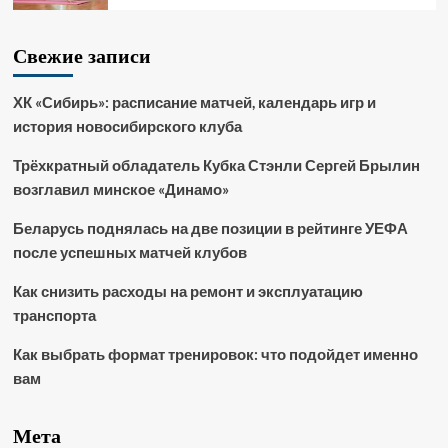
Свежие записи
ХК «Сибирь»: расписание матчей, календарь игр и
история новосибирского клуба
Трёхкратный обладатель Кубка Стэнли Сергей Брылин
возглавил минское «Динамо»
Беларусь поднялась на две позиции в рейтинге УЕФА
после успешных матчей клубов
Как снизить расходы на ремонт и эксплуатацию
транспорта
Как выбрать формат тренировок: что подойдет именно
вам
Мета