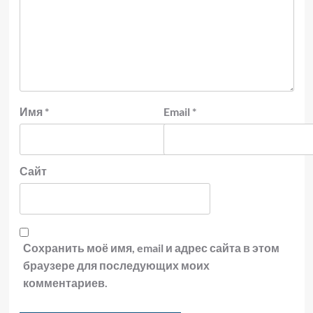
Имя
*
Email
*
Сайт
Сохранить моё имя, email и адрес сайта в этом
браузере для последующих моих
комментариев.