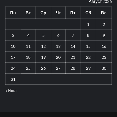
Август 2026
Пн
Вт
Ср
Чт
Пт
Сб
Вс
1
2
3
4
5
6
7
8
9
10
11
12
13
14
15
16
17
18
19
20
21
22
23
24
25
26
27
28
29
30
31
« Июл