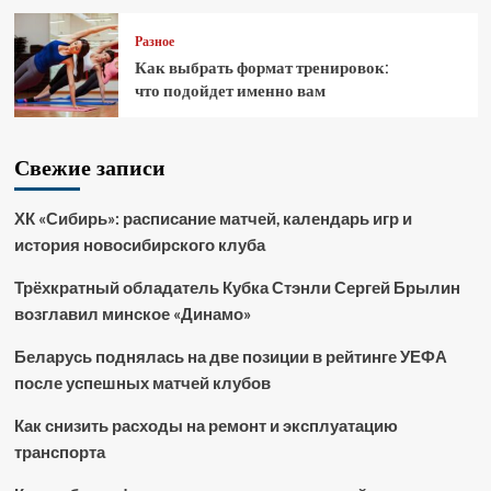
Разное
Как выбрать формат тренировок:
что подойдет именно вам
Свежие записи
ХК «Сибирь»: расписание матчей, календарь игр и
история новосибирского клуба
Трёхкратный обладатель Кубка Стэнли Сергей Брылин
возглавил минское «Динамо»
Беларусь поднялась на две позиции в рейтинге УЕФА
после успешных матчей клубов
Как снизить расходы на ремонт и эксплуатацию
транспорта