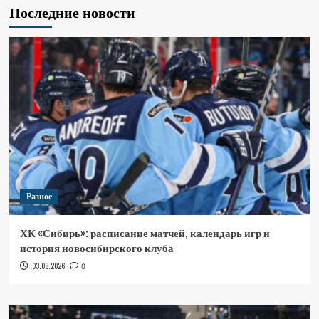
Последние новости
Разное
ХК «Сибирь»: расписание матчей, календарь игр и
история новосибирского клуба
03.08.2026
0