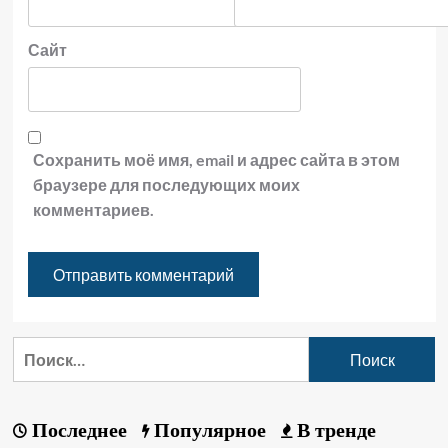
Сайт
Сохранить моё имя, email и адрес сайта в этом
браузере для последующих моих
комментариев.
Последнее
Популярное
В тренде