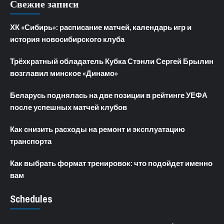
Свежие записи
ХК «Сибирь»: расписание матчей, календарь игр и
история новосибирского клуба
Трёхкратный обладатель Кубка Стэнли Сергей Брылин
возглавил минское «Динамо»
Беларусь поднялась на две позиции в рейтинге УЕФА
после успешных матчей клубов
Как снизить расходы на ремонт и эксплуатацию
транспорта
Как выбрать формат тренировок: что подойдет именно
вам
Schedules