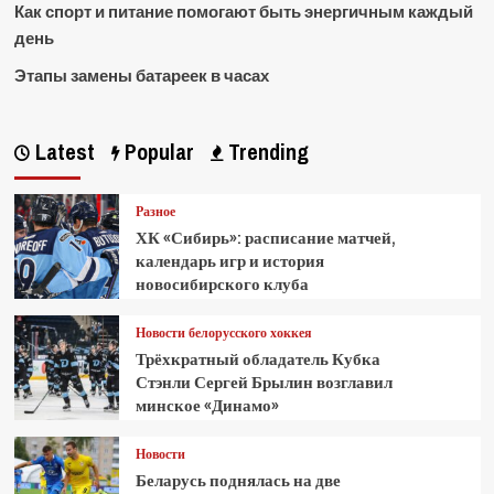
Как спорт и питание помогают быть энергичным каждый
день
Этапы замены батареек в часах
Latest
Popular
Trending
Разное
ХК «Сибирь»: расписание матчей,
календарь игр и история
новосибирского клуба
Новости белорусского хоккея
Трёхкратный обладатель Кубка
Стэнли Сергей Брылин возглавил
минское «Динамо»
Новости
Беларусь поднялась на две