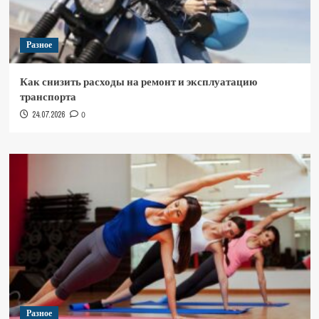
Разное
Как снизить расходы на ремонт и эксплуатацию
транспорта
24.07.2026
0
Разное