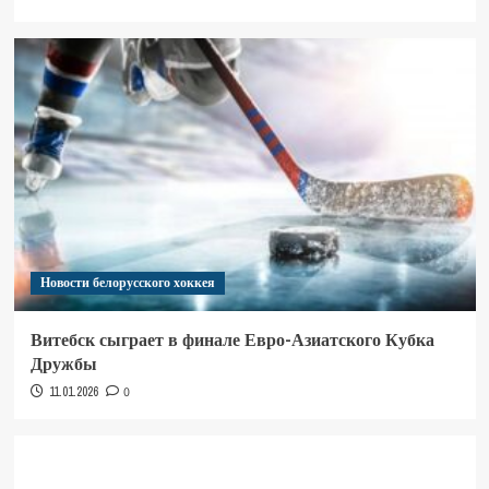
Новости белорусского хоккея
Витебск сыграет в финале Евро-Азиатского Кубка
Дружбы
11.01.2026
0