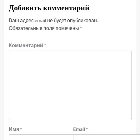
Добавить комментарий
Ваш адрес email не будет опубликован.
Обязательные поля помечены
*
Комментарий
*
Имя
*
Email
*