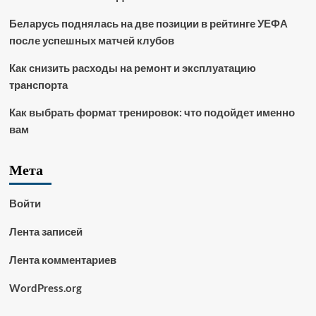
Беларусь поднялась на две позиции в рейтинге УЕФА
после успешных матчей клубов
Как снизить расходы на ремонт и эксплуатацию
транспорта
Как выбрать формат тренировок: что подойдет именно
вам
Мета
Войти
Лента записей
Лента комментариев
WordPress.org