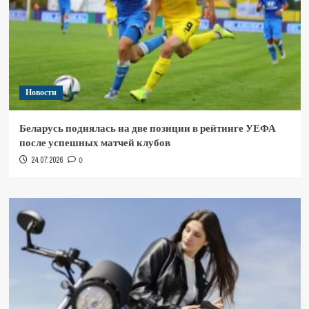
Новости
Беларусь поднялась на две позиции в рейтинге УЕФА
после успешных матчей клубов
24.07.2026
0