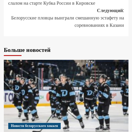
слалом на старте Кубка России в Кировске
Следующий:
Белорусские пловцы выиграли смешанную эстафету на
соревнованиях в Казани
Больше новостей
Новости белорусского хоккея