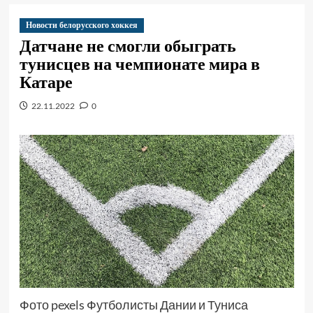
Новости белорусского хоккея
Датчане не смогли обыграть
тунисцев на чемпионате мира в
Катаре
22.11.2022
0
Фото pexels Футболисты Дании и Туниса