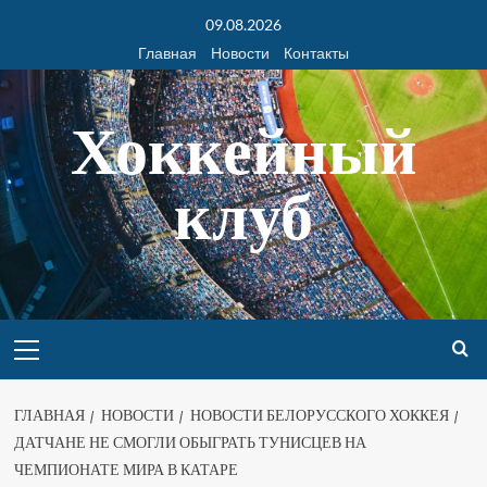
09.08.2026
Главная
Новости
Контакты
Хоккейный
клуб
ГЛАВНАЯ
НОВОСТИ
НОВОСТИ БЕЛОРУССКОГО ХОККЕЯ
ДАТЧАНЕ НЕ СМОГЛИ ОБЫГРАТЬ ТУНИСЦЕВ НА
ЧЕМПИОНАТЕ МИРА В КАТАРЕ