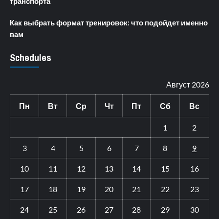
транспорта
Как выбрать формат тренировок: что подойдет именно
вам
Schedules
Август 2026
Пн
Вт
Ср
Чт
Пт
Сб
Вс
1
2
3
4
5
6
7
8
9
10
11
12
13
14
15
16
17
18
19
20
21
22
23
24
25
26
27
28
29
30