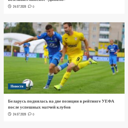
24.07.2026
0
Новости
Беларусь поднялась на две позиции в рейтинге УЕФА
после успешных матчей клубов
24.07.2026
0