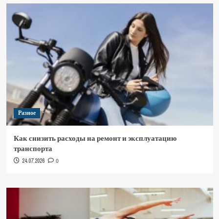
Разное
Как снизить расходы на ремонт и эксплуатацию
транспорта
24.07.2026
0