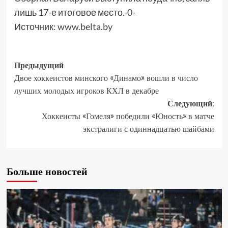
лишь 17-е итоговое место.-0-
Источник:
www.belta.by
Предыдущий
Двое хоккеистов минского «Динамо» вошли в число
лучших молодых игроков КХЛ в декабре
Следующий:
Хоккеисты «Гомеля» победили «Юность» в матче
экстралиги с одиннадцатью шайбами
Больше новостей