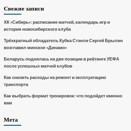
Свежие записи
ХК «Сибирь»: расписание матчей, календарь игр и
история новосибирского клуба
Трёхкратный обладатель Кубка Стэнли Сергей Брылин
возглавил минское «Динамо»
Беларусь поднялась на две позиции в рейтинге УЕФА
после успешных матчей клубов
Как снизить расходы на ремонт и эксплуатацию
транспорта
Как выбрать формат тренировок: что подойдет именно
вам
Мета