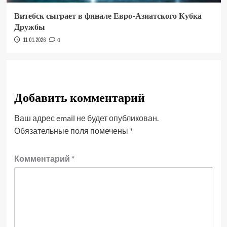
Витебск сыграет в финале Евро-Азиатского Кубка
Дружбы
11.01.2026
0
Добавить комментарий
Ваш адрес email не будет опубликован.
Обязательные поля помечены
*
Комментарий
*