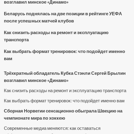
возглавил минское «Динамо»
Беларусь поднялась на две позиции в рейтинге УЕФА
после успешных матчей клубов
Как снизить расходы на ремонт и эксплуатацию
транспорта
Как выбрать формат тренировок: что подойдет именно
вам
Трёхкратный обладатель Кубка Стэнли Сергей Брылин
возглавил минское «Динамо»
Как снизить расходы на ремонт и эксплуатацию транспорта
Как выбрать формат тренировок: что подойдет именно вам
Сборная Норвегии сенсационно обыграла Швецию на
чемпионате мира по хоккею
Современные медиа меняются: как оставаться