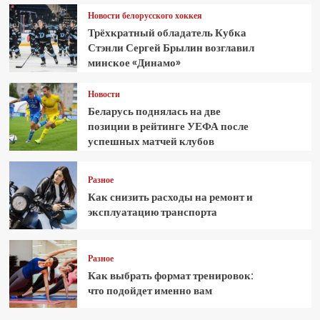
Новости белорусского хоккея
Трёхкратный обладатель Кубка
Стэнли Сергей Брылин возглавил
минское «Динамо»
Новости
Беларусь поднялась на две
позиции в рейтинге УЕФА после
успешных матчей клубов
Разное
Как снизить расходы на ремонт и
эксплуатацию транспорта
Разное
Как выбрать формат тренировок:
что подойдет именно вам