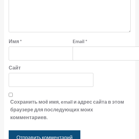
Имя
*
Email
*
Сайт
Сохранить моё имя, email и адрес сайта в этом
браузере для последующих моих
комментариев.