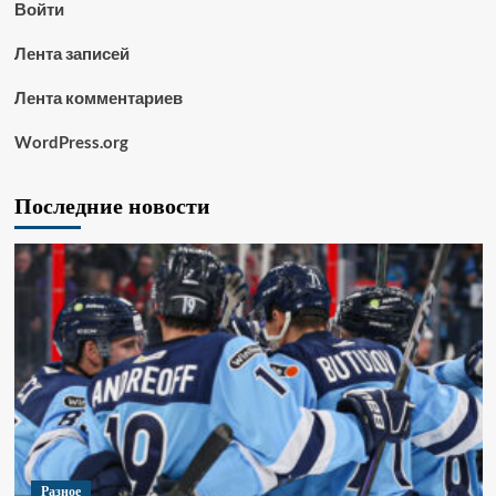
Войти
Лента записей
Лента комментариев
WordPress.org
Последние новости
Разное