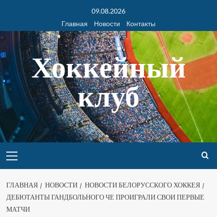
09.08.2026
Главная
Новости
Контакты
Хоккейный
клуб
ГЛАВНАЯ
НОВОСТИ
НОВОСТИ БЕЛОРУССКОГО ХОККЕЯ
ДЕБЮТАНТЫ ГАНДБОЛЬНОГО ЧЕ ПРОИГРАЛИ СВОИ ПЕРВЫЕ
МАТЧИ