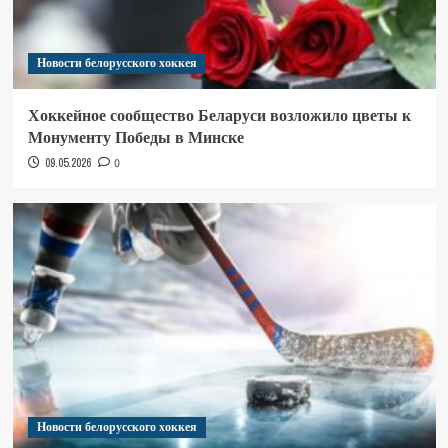
Новости белорусского хоккея
Хоккейное сообщество Беларуси возложило цветы к
Монументу Победы в Минске
09.05.2026
0
Новости белорусского хоккея