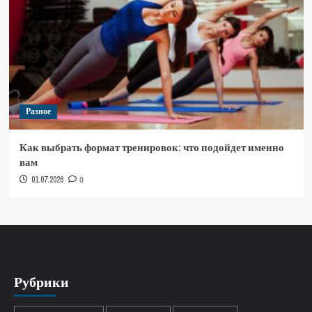
Разное
Как выбрать формат тренировок: что подойдет именно
вам
01.07.2026
0
Рубрики