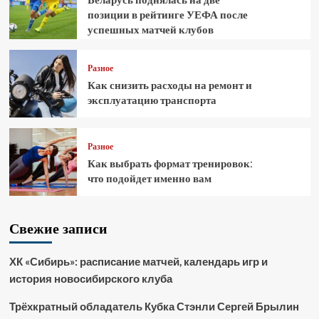
позиции в рейтинге УЕФА после
успешных матчей клубов
Разное
Как снизить расходы на ремонт и
эксплуатацию транспорта
Разное
Как выбрать формат тренировок:
что подойдет именно вам
Свежие записи
ХК «Сибирь»: расписание матчей, календарь игр и
история новосибирского клуба
Трёхкратный обладатель Кубка Стэнли Сергей Брылин