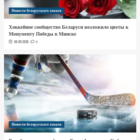
Новости белорусского хоккея
Хоккейное сообщество Беларуси возложило цветы к
Монументу Победы в Минске
09.05.2026
0
Новости белорусского хоккея