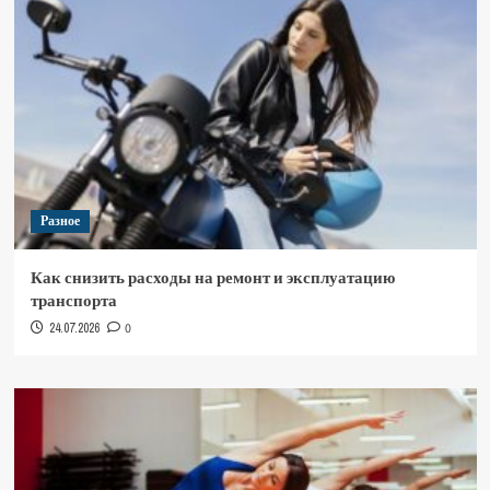
Разное
Как снизить расходы на ремонт и эксплуатацию
транспорта
24.07.2026
0