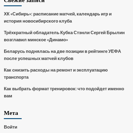
ХК «Сибирь»: расписание матчей, календарь игр и
история новосибирского клуба
Трёхкратный обладатель Кубка Стэнли Сергей Брылин
возглавил минское «Динамо»
Беларусь поднялась на две позиции в рейтинге УЕФА
после успешных матчей клубов
Как снизить расходы на ремонт и эксплуатацию
транспорта
Как выбрать формат тренировок: что подойдет именно
вам
Мета
Войти