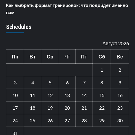
Как выбрать формат тренировок: что подойдет именно
вам
Schedules
Август 2026
Пн
Вт
Ср
Чт
Пт
Сб
Вс
1
2
3
4
5
6
7
8
9
10
11
12
13
14
15
16
17
18
19
20
21
22
23
24
25
26
27
28
29
30
31