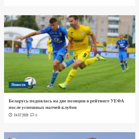
Новости
Беларусь поднялась на две позиции в рейтинге УЕФА
после успешных матчей клубов
24.07.2026
0