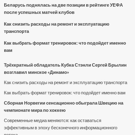
Беларусь поднялась на две позиции в рейтинге УЕФА
после успешных матчей клубов
Как снизить расходы на ремонт и эксплуатацию
транспорта
Как выбрать формат тренировок: что подойдет именно
вам
Трёхкратный обладатель Кубка Стэнли Сергей Брылин
возглавил минское «Динамо»
Как снизить расходы на ремонт и эксплуатацию транспорта
Как выбрать формат тренировок: что подойдет именно вам
Сборная Норвегии сенсационно обыграла Швецию на
чемпионате мира по хоккею
Современные медиа меняются: как оставаться
эффективным в эпоху бесконечного информационного
потока