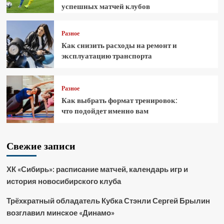
успешных матчей клубов
Разное
Как снизить расходы на ремонт и
эксплуатацию транспорта
Разное
Как выбрать формат тренировок:
что подойдет именно вам
Свежие записи
ХК «Сибирь»: расписание матчей, календарь игр и
история новосибирского клуба
Трёхкратный обладатель Кубка Стэнли Сергей Брылин
возглавил минское «Динамо»