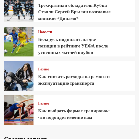
Трёхкратный обладатель Кубка
Стэнли Сергей Брылин возглавил
минское «Динамо»
Новости
Беларусь поднялась на две
позиции в рейтинге УЕФА после
успешных матчей клубов
Разное
Как снизить расходы на ремонт и
эксплуатацию транспорта
Разное
Как выбрать формат тренировок:
что подойдет именно вам
Свежие записи