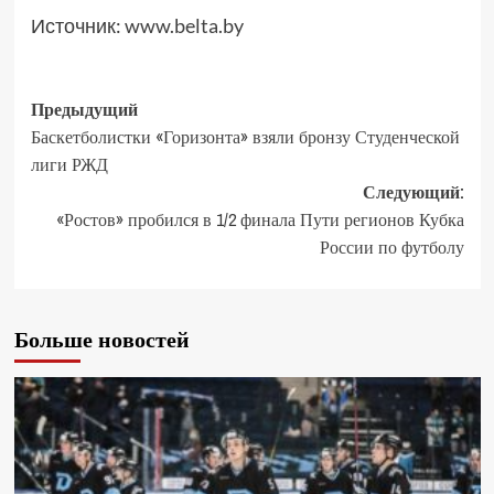
Источник:
www.belta.by
Предыдущий
Баскетболистки «Горизонта» взяли бронзу Студенческой
лиги РЖД
Следующий:
«Ростов» пробился в 1/2 финала Пути регионов Кубка
России по футболу
Больше новостей