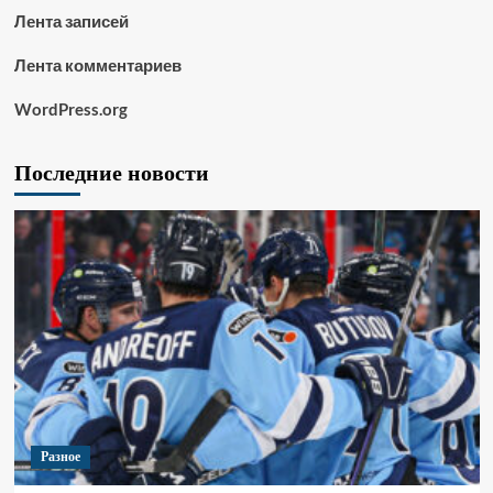
Лента записей
Лента комментариев
WordPress.org
Последние новости
Разное