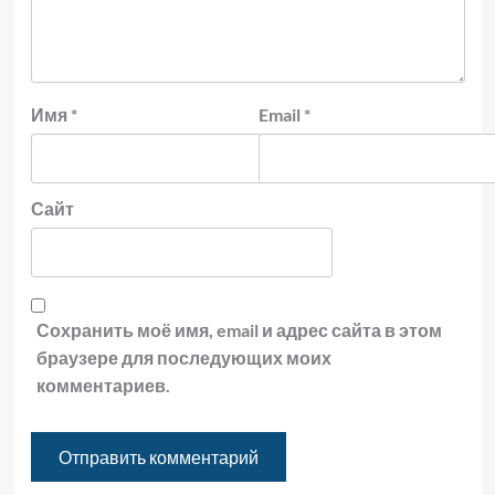
Имя
*
Email
*
Сайт
Сохранить моё имя, email и адрес сайта в этом
браузере для последующих моих
комментариев.