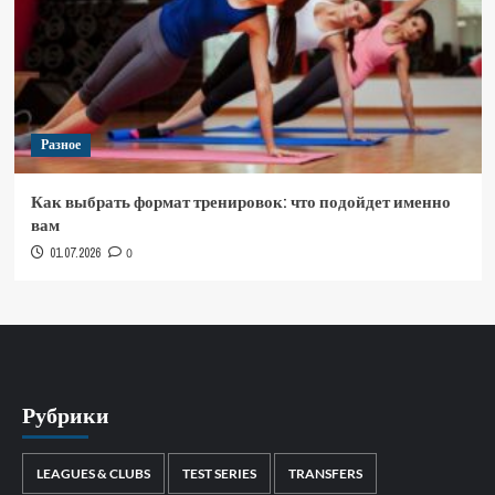
Разное
Как выбрать формат тренировок: что подойдет именно
вам
01.07.2026
0
Рубрики
LEAGUES & CLUBS
TEST SERIES
TRANSFERS