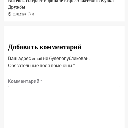
Витебск сыграет в финале Евро-Азиатского Кубка
Дружбы
11.01.2026
0
Добавить комментарий
Ваш адрес email не будет опубликован.
Обязательные поля помечены
*
Комментарий
*