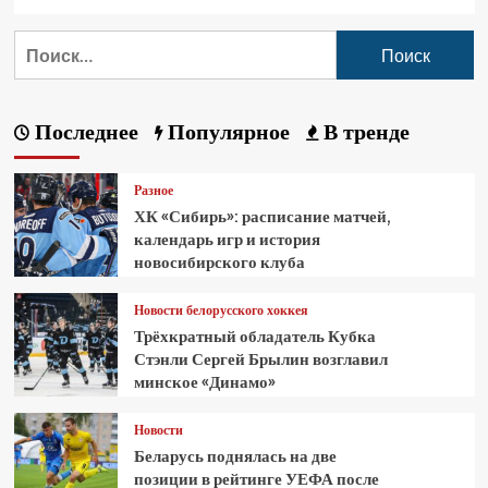
Последнее
Популярное
В тренде
Разное
ХК «Сибирь»: расписание матчей,
календарь игр и история
новосибирского клуба
Новости белорусского хоккея
Трёхкратный обладатель Кубка
Стэнли Сергей Брылин возглавил
минское «Динамо»
Новости
Беларусь поднялась на две
позиции в рейтинге УЕФА после