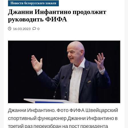
Новости белорусского хоккея
Джанни Инфантино продолжит
руководить ФИФА
16.03.2023
0
Джанни Инфантино. Фото ФИФА Швейцарский
спортивный функционер Джанни Инфантино в
третий раз переизбран на пост президента