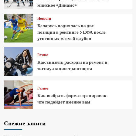
минское «Динамо»
Новости
Беларусь поднялась на две
позиции в рейтинге УЕФА после
успешных матчей клубов
Разное
Как снизить расходы на ремонт и
эксплуатацию транспорта
Разное
Как выбрать формат тренировок:
что подойдет именно вам
Свежие записи