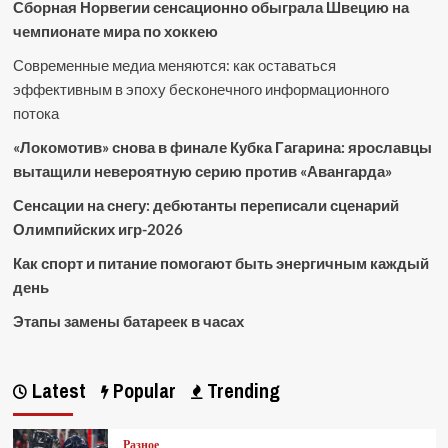
Сборная Норвегии сенсационно обыграла Швецию на
чемпионате мира по хоккею
Современные медиа меняются: как оставаться
эффективным в эпоху бесконечного информационного
потока
«Локомотив» снова в финале Кубка Гагарина: ярославцы
вытащили невероятную серию против «Авангарда»
Сенсации на снегу: дебютанты переписали сценарий
Олимпийских игр-2026
Как спорт и питание помогают быть энергичным каждый
день
Этапы замены батареек в часах
Latest
Popular
Trending
Разное