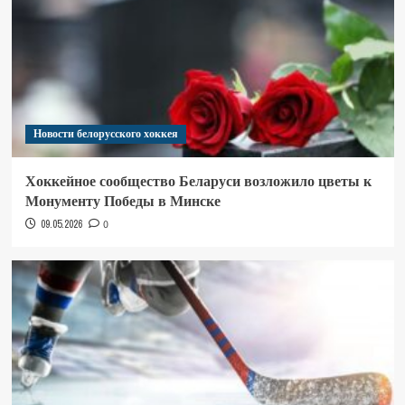
Новости белорусского хоккея
Хоккейное сообщество Беларуси возложило цветы к
Монументу Победы в Минске
09.05.2026
0