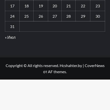
17
18
19
20
21
22
23
24
25
26
27
28
29
30
31
« Июл
Copyright © All rights reserved. Hcshahter.by
|
CoverNews
от AF themes.