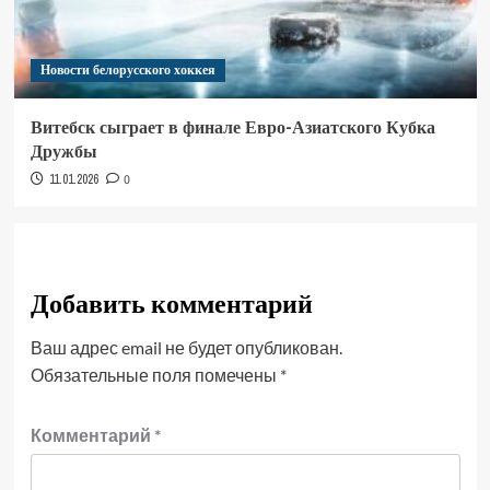
Новости белорусского хоккея
Витебск сыграет в финале Евро-Азиатского Кубка
Дружбы
11.01.2026
0
Добавить комментарий
Ваш адрес email не будет опубликован.
Обязательные поля помечены
*
Комментарий
*