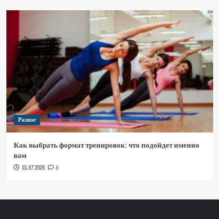
Разное
Как выбрать формат тренировок: что подойдет именно
вам
01.07.2026
0