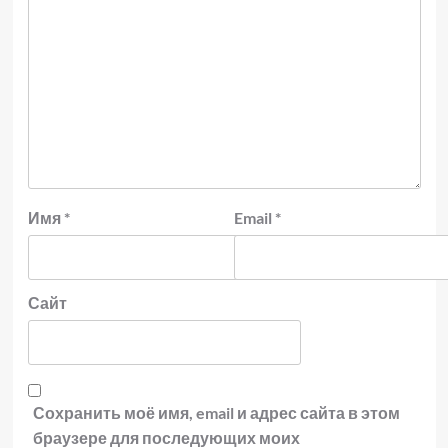
Имя
*
Email
*
Сайт
Сохранить моё имя, email и адрес сайта в этом
браузере для последующих моих