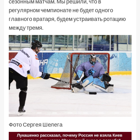
сезонным матчам. Мы решили, что в
регулярном чемпионате не будет одного
главного вратаря, будем устраивать ротацию
между тремя.
Фото Сергея Шелега