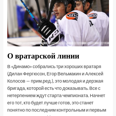
О вратарской линии
В «Динамо» собрались три хороших вратаря
(Дилан Фергюсон, Егор Вельмакин и Алексей
Колосов — прим.ред.), это молодая и дерзкая
бригада, которой есть что доказывать. Все с
нетерпением ждут старта чемпионата. Начнет
его тот, кто будет лучше готов, это станет
понятно по последним контрольным и первым