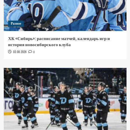
Разное
ХК «Сибирь»: расписание матчей, календарь игр и
история новосибирского клуба
03.08.2026
0