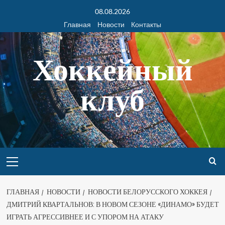
08.08.2026
Главная
Новости
Контакты
Хоккейный
клуб
ГЛАВНАЯ
НОВОСТИ
НОВОСТИ БЕЛОРУССКОГО ХОККЕЯ
ДМИТРИЙ КВАРТАЛЬНОВ: В НОВОМ СЕЗОНЕ «ДИНАМО» БУДЕТ
ИГРАТЬ АГРЕССИВНЕЕ И С УПОРОМ НА АТАКУ