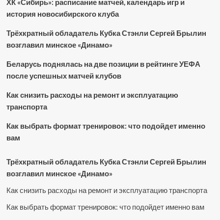
ХК «Сибирь»: расписание матчей, календарь игр и
история новосибирского клуба
Трёхкратный обладатель Кубка Стэнли Сергей Брылин
возглавил минское «Динамо»
Беларусь поднялась на две позиции в рейтинге УЕФА
после успешных матчей клубов
Как снизить расходы на ремонт и эксплуатацию
транспорта
Как выбрать формат тренировок: что подойдет именно
вам
Трёхкратный обладатель Кубка Стэнли Сергей Брылин
возглавил минское «Динамо»
Как снизить расходы на ремонт и эксплуатацию транспорта
Как выбрать формат тренировок: что подойдет именно вам