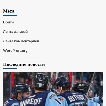
Мета
Войти
Лента записей
Лента комментариев
WordPress.org
Последние новости