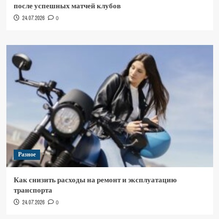
после успешных матчей клубов
24.07.2026
0
Разное
Как снизить расходы на ремонт и эксплуатацию
транспорта
24.07.2026
0