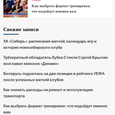
Как выбрать формат тренировок:
что подойдет именно вам
Свежие записи
ХК «Сибирь»: расписание матчей, календарь игр и
история новосибирского клуба
Трёхкратный обладатель Кубка Стэнли Сергей Брылин
возглавил минское «Динамо»
Беларусь поднялась на две позиции в рейтинге УЕФА
после успешных матчей клубов
Как снизить расходы на ремонт и эксплуатацию
транспорта
Как выбрать формат тренировок: что подойдет именно
вам