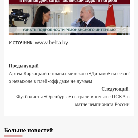
Источник:
www.belta.by
Предыдущий
Артем Каркоцкий о планах минского «Динамо» на сезон:
о невыходе в плей-офф даже не думаем
Следующий:
Футболисты «Оренбурга» сыграли вничью с ЦСКА в
матче чемпионата России
Больше новостей