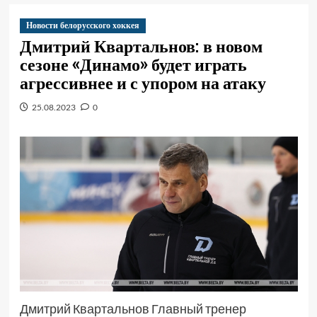
Новости белорусского хоккея
Дмитрий Квартальнов: в новом
сезоне «Динамо» будет играть
агрессивнее и с упором на атаку
25.08.2023
0
Дмитрий Квартальнов Главный тренер