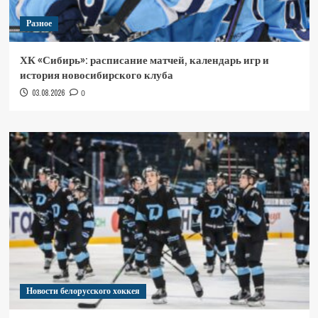
Разное
ХК «Сибирь»: расписание матчей, календарь игр и
история новосибирского клуба
03.08.2026
0
Новости белорусского хоккея