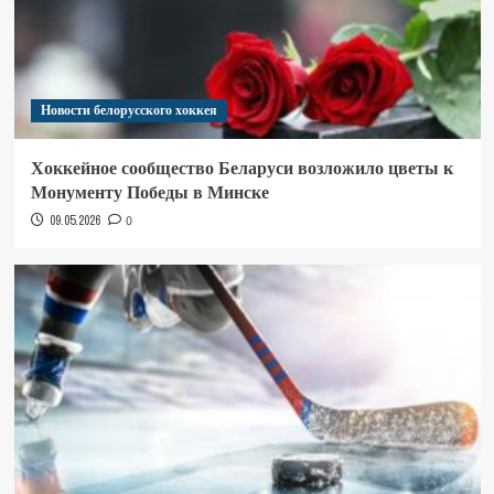
Новости белорусского хоккея
Хоккейное сообщество Беларуси возложило цветы к
Монументу Победы в Минске
09.05.2026
0