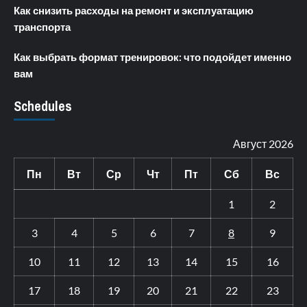
Как снизить расходы на ремонт и эксплуатацию
транспорта
Как выбрать формат тренировок: что подойдет именно
вам
Schedules
Август 2026
Пн
Вт
Ср
Чт
Пт
Сб
Вс
1
2
3
4
5
6
7
8
9
10
11
12
13
14
15
16
17
18
19
20
21
22
23