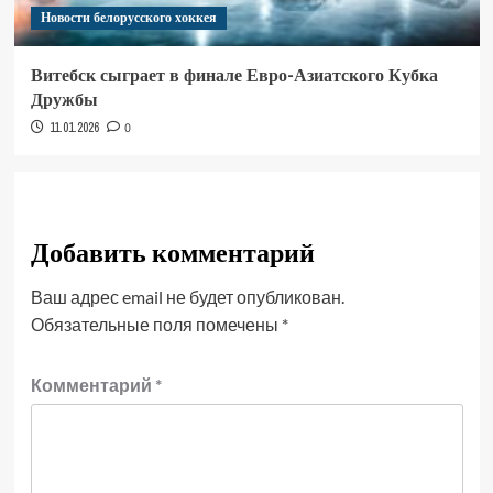
Новости белорусского хоккея
Витебск сыграет в финале Евро-Азиатского Кубка
Дружбы
11.01.2026
0
Добавить комментарий
Ваш адрес email не будет опубликован.
Обязательные поля помечены
*
Комментарий
*