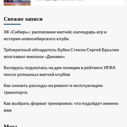
Свежие записи
ХК «Сибирь»: расписание матчей, календарь игр и
история новосибирского клуба
Трёхкратный обладатель Кубка Стэнли Сергей Брылин
возглавил минское «Динамо»
Беларусь поднялась на две позиции в рейтинге УЕФА
после успешных матчей клубов
Как снизить расходы на ремонт и эксплуатацию
транспорта
Как выбрать формат тренировок: что подойдет именно
вам
Мета