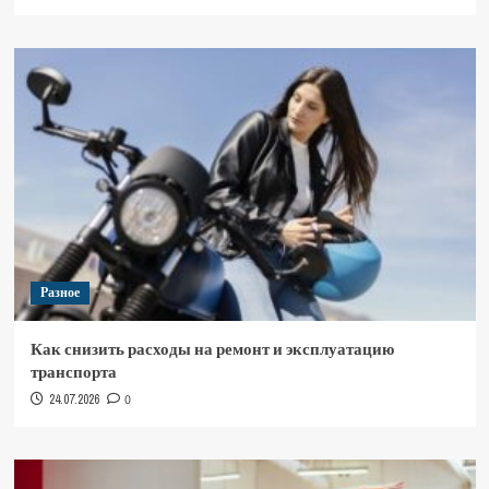
Разное
Как снизить расходы на ремонт и эксплуатацию
транспорта
24.07.2026
0