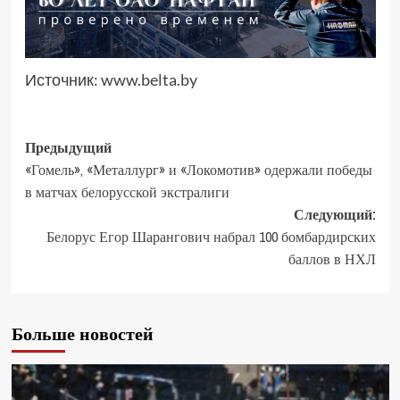
Источник:
www.belta.by
Предыдущий
«Гомель», «Металлург» и «Локомотив» одержали победы
в матчах белорусской экстралиги
Следующий:
Белорус Егор Шарангович набрал 100 бомбардирских
баллов в НХЛ
Больше новостей