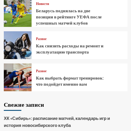
Новости
Беларусь поднялась на две
позиции в рейтинге УЕФА после
успешных матчей клубов
Разное
Как снизить расходы на ремонт и
эксплуатацию транспорта
Разное
Как выбрать формат тренировок:
что подойдет именно вам
Свежие записи
ХК «Сибирь»: расписание матчей, календарь игр и
история новосибирского клуба