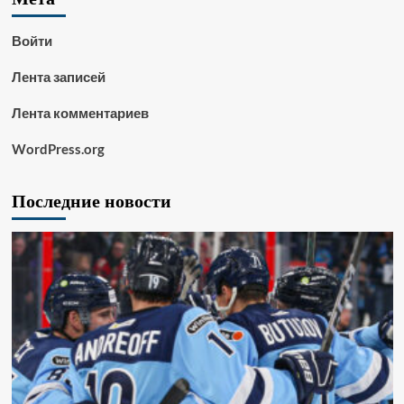
Войти
Лента записей
Лента комментариев
WordPress.org
Последние новости