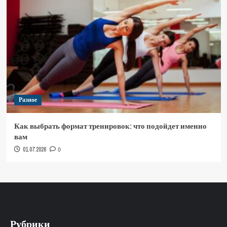
Разное
Как выбрать формат тренировок: что подойдет именно
вам
01.07.2026
0
Рубрики