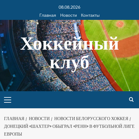
08.08.2026
Главная
Новости
Контакты
Хоккейный
клуб
ГЛАВНАЯ
НОВОСТИ
НОВОСТИ БЕЛОРУССКОГО ХОККЕЯ
ДОНЕЦКИЙ «ШАХТЕР» ОБЫГРАЛ «РЕНН» В ФУТБОЛЬНОЙ ЛИГЕ
ЕВРОПЫ