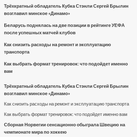
Трёхкратный обладатель Кубка Стэнли Сергей Брылин
возглавил минское «Динамо»
Беларусь поднялась на две позиции в рейтинге УЕФА
после успешных матчей клубов
Как снизить расходы на ремонт и эксплуатацию
транспорта
Как выбрать формат тренировок: что подойдет именно
вам
Трёхкратный обладатель Кубка Стэнли Сергей Брылин
возглавил минское «Динамо»
Как снизить расходы на ремонт и эксплуатацию транспорта
Как выбрать формат тренировок: что подойдет именно вам
Сборная Норвегии сенсационно обыграла Швецию на
чемпионате мира по хоккею