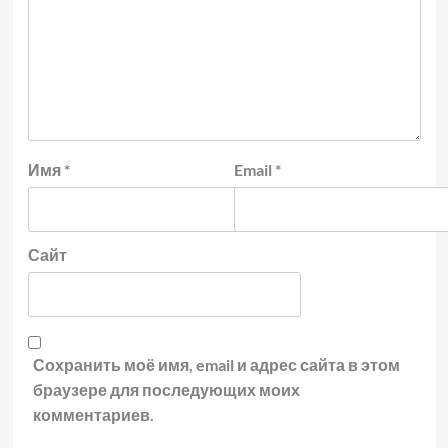
Имя
*
Email
*
Сайт
Сохранить моё имя, email и адрес сайта в этом
браузере для последующих моих
комментариев.