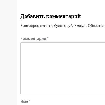
Добавить комментарий
Ваш адрес email не будет опубликован.
Обязател
Комментарий
*
Имя
*