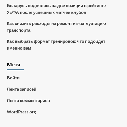
Беларусь поднялась на две позиции в рейтинге
УЕФА после успешных матчей клубов
Как снизить расходы на ремонт и эксплуатацию
транспорта
Как выбрать формат тренировок: что подойдет
именно вам
Мета
Войти
Лента записей
Лента комментариев
WordPress.org