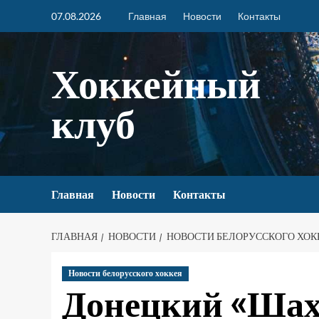
07.08.2026
Главная
Новости
Контакты
Хоккейный
клуб
Главная
Новости
Контакты
ГЛАВНАЯ
НОВОСТИ
НОВОСТИ БЕЛОРУССКОГО ХОК
Новости белорусского хоккея
Донецкий «Шахт