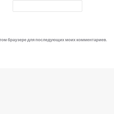
в этом браузере для последующих моих комментариев.