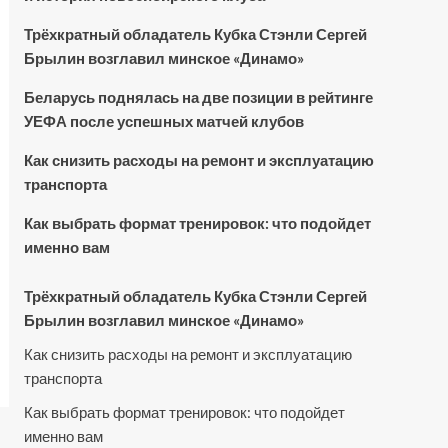
Трёхкратный обладатель Кубка Стэнли Сергей
Брылин возглавил минское «Динамо»
Беларусь поднялась на две позиции в рейтинге
УЕФА после успешных матчей клубов
Как снизить расходы на ремонт и эксплуатацию
транспорта
Как выбрать формат тренировок: что подойдет
именно вам
Трёхкратный обладатель Кубка Стэнли Сергей
Брылин возглавил минское «Динамо»
Как снизить расходы на ремонт и эксплуатацию
транспорта
Как выбрать формат тренировок: что подойдет
именно вам