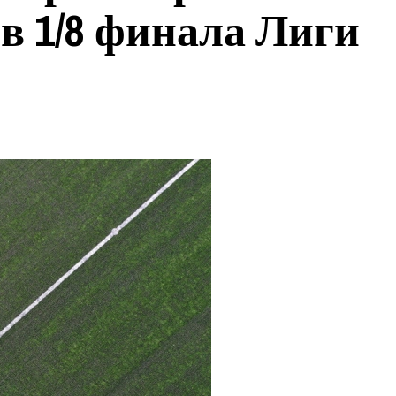
в 1/8 финала Лиги