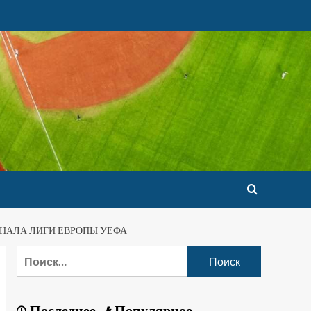
ИНАЛА ЛИГИ ЕВРОПЫ УЕФА
Последнее
Популярное