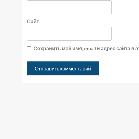
Сайт
Сохранить моё имя, email и адрес сайта 