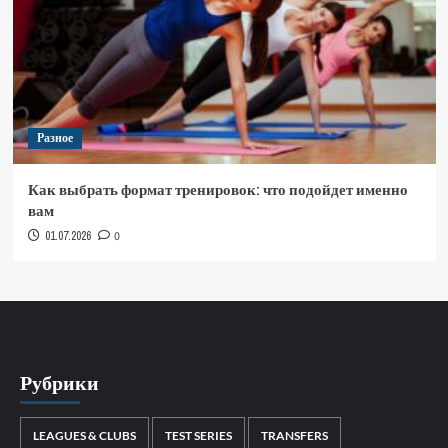
Разное
Как выбрать формат тренировок: что подойдет именно
вам
01.07.2026
0
Рубрики
LEAGUES & CLUBS
TEST SERIES
TRANSFERS