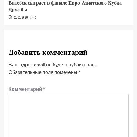
Витебск сыграет в финале Евро-Азиатского Кубка
Дружбы
11.01.2026
0
Добавить комментарий
Ваш адрес email не будет опубликован.
Обязательные поля помечены
*
Комментарий
*