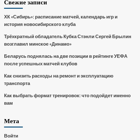
Свежие записи
ХК «Сибирь»: расписание матчей, календарь игр и
история новосибирского клуба
Трёхкратный обладатель Кубка Стэнли Сергей Брылин
возглавил минское «Динамо»
Беларусь поднялась на две позиции в рейтинге УЕФА
после успешных матчей клубов
Как снизить расходы на ремонт и эксплуатацию
транспорта
Как выбрать формат тренировок: что подойдет именно
вам
Мета
Войти