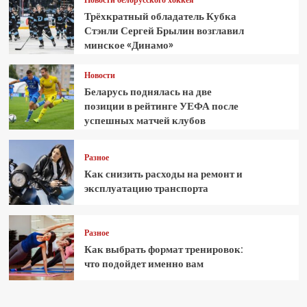
Трёхкратный обладатель Кубка
Стэнли Сергей Брылин возглавил
минское «Динамо»
Новости
Беларусь поднялась на две
позиции в рейтинге УЕФА после
успешных матчей клубов
Разное
Как снизить расходы на ремонт и
эксплуатацию транспорта
Разное
Как выбрать формат тренировок:
что подойдет именно вам