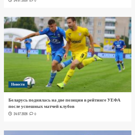
24.07.2026
0
Новости
Беларусь поднялась на две позиции в рейтинге УЕФА
после успешных матчей клубов
24.07.2026
0