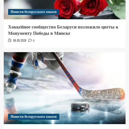
Новости белорусского хоккея
Хоккейное сообщество Беларуси возложило цветы к
Монументу Победы в Минске
09.05.2026
0
Новости белорусского хоккея