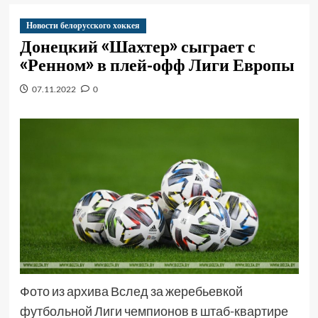
Новости белорусского хоккея
Донецкий «Шахтер» сыграет с
«Ренном» в плей-офф Лиги Европы
07.11.2022
0
Фото из архива Вслед за жеребьевкой
футбольной Лиги чемпионов в штаб-квартире