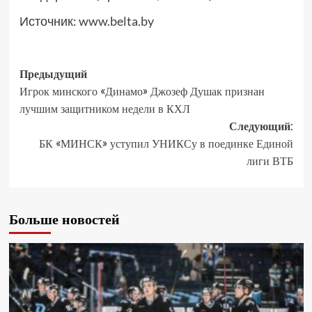
Источник:
www.belta.by
Предыдущий
Игрок минского «Динамо» Джозеф Душак признан
лучшим защитником недели в КХЛ
Следующий:
БК «МИНСК» уступил УНИКСу в поединке Единой
лиги ВТБ
Больше новостей