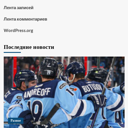
Лента записей
Лента комментариев
WordPress.org
Последние новости
Разное