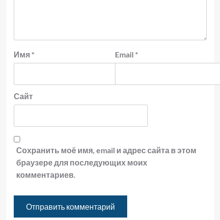
Имя
*
Email
*
Сайт
Сохранить моё имя, email и адрес сайта в этом
браузере для последующих моих
комментариев.