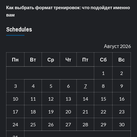
Как выбрать формат тренировок: что подойдет именно
вам
Schedules
Август 2026
Пн
Вт
Ср
Чт
Пт
Сб
Вс
1
2
3
4
5
6
7
8
9
10
11
12
13
14
15
16
17
18
19
20
21
22
23
24
25
26
27
28
29
30