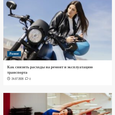
Разное
Как снизить расходы на ремонт и эксплуатацию
транспорта
24.07.2026
0