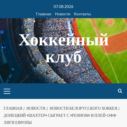
07.08.2026
Главная
Новости
Контакты
Хоккейный
клуб
ГЛАВНАЯ
НОВОСТИ
НОВОСТИ БЕЛОРУССКОГО ХОККЕЯ
ДОНЕЦКИЙ «ШАХТЕР» СЫГРАЕТ С «РЕННОМ» В ПЛЕЙ-ОФФ
ЛИГИ ЕВРОПЫ