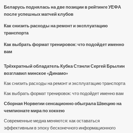
Беларусь поднялась на две позиции в рейтинге УЕФА
после успешных матчей клубов
Как снизить расходы на ремонт и эксплуатацию
транспорта
Как выбрать формат тренировок: что подойдет именно
вам
Трёхкратный обладатель Кубка Стэнли Сергей Брылин
возглавил минское «Динамо»
Как снизить расходы на ремонт и эксплуатацию транспорта
Как выбрать формат тренировок: что подойдет именно вам
Сборная Норвегии сенсационно обыграла Швецию на
чемпионате мира по хоккею
Современные медиа меняются: как оставаться
эффективным в эпоху бесконечного информационного