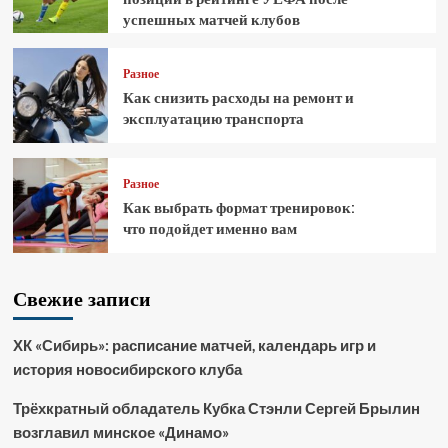
успешных матчей клубов
Разное
Как снизить расходы на ремонт и
эксплуатацию транспорта
Разное
Как выбрать формат тренировок:
что подойдет именно вам
Свежие записи
ХК «Сибирь»: расписание матчей, календарь игр и
история новосибирского клуба
Трёхкратный обладатель Кубка Стэнли Сергей Брылин
возглавил минское «Динамо»