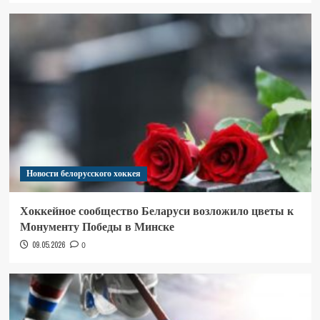
Новости белорусского хоккея
Хоккейное сообщество Беларуси возложило цветы к
Монументу Победы в Минске
09.05.2026
0