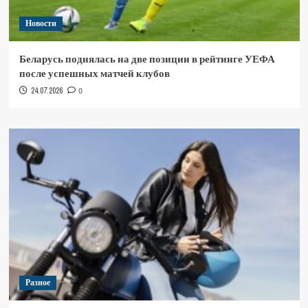
Новости
Беларусь поднялась на две позиции в рейтинге УЕФА
после успешных матчей клубов
24.07.2026
0
Разное