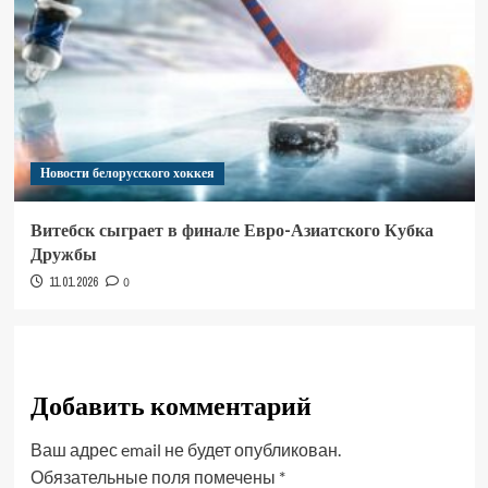
Новости белорусского хоккея
Витебск сыграет в финале Евро-Азиатского Кубка
Дружбы
11.01.2026
0
Добавить комментарий
Ваш адрес email не будет опубликован.
Обязательные поля помечены
*