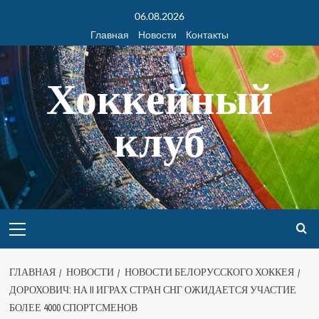
06.08.2026
Главная
Новости
Контакты
Хоккейный
клуб
ГЛАВНАЯ
НОВОСТИ
НОВОСТИ БЕЛОРУССКОГО ХОККЕЯ
ДОРОХОВИЧ: НА II ИГРАХ СТРАН СНГ ОЖИДАЕТСЯ УЧАСТИЕ
БОЛЕЕ 4000 СПОРТСМЕНОВ