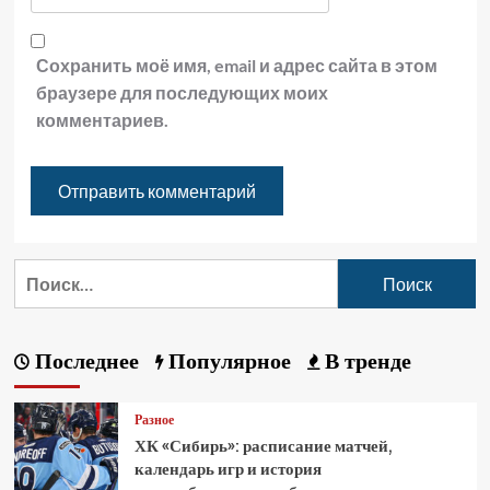
Сохранить моё имя, email и адрес сайта в этом
браузере для последующих моих
комментариев.
Последнее
Популярное
В тренде
Разное
ХК «Сибирь»: расписание матчей,
календарь игр и история