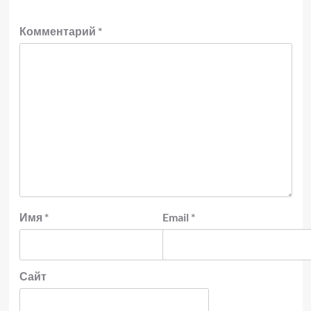
Комментарий
*
Имя
*
Email
*
Сайт