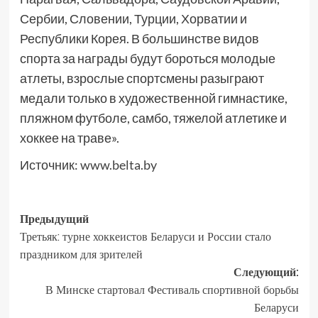
Сербии, Словении, Турции, Хорватии и
Республики Корея. В большинстве видов
спорта за награды будут бороться молодые
атлеты, взрослые спортсмены разыграют
медали только в художественной гимнастике,
пляжном футболе, самбо, тяжелой атлетике и
хоккее на траве».
Источник:
www.belta.by
Предыдущий
Третьяк: турне хоккеистов Беларуси и России стало
праздником для зрителей
Следующий:
В Минске стартовал Фестиваль спортивной борьбы
Беларуси