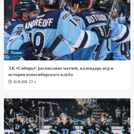
Разное
ХК «Сибирь»: расписание матчей, календарь игр и
история новосибирского клуба
03.08.2026
0