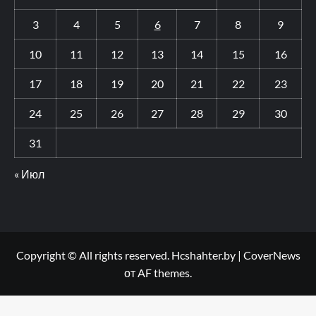
3
4
5
6
7
8
9
10
11
12
13
14
15
16
17
18
19
20
21
22
23
24
25
26
27
28
29
30
31
« Июл
Copyright © All rights reserved. Hcshahter.by
|
CoverNews
от AF themes.