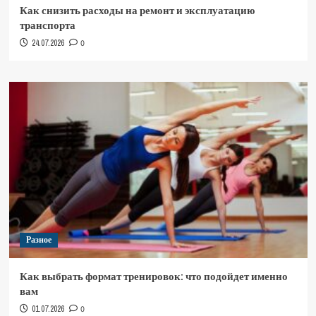
Как снизить расходы на ремонт и эксплуатацию
транспорта
24.07.2026
0
Разное
Как выбрать формат тренировок: что подойдет именно
вам
01.07.2026
0