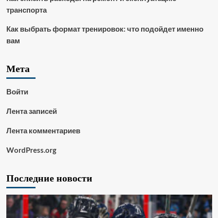
транспорта
Как выбрать формат тренировок: что подойдет именно
вам
Мета
Войти
Лента записей
Лента комментариев
WordPress.org
Последние новости