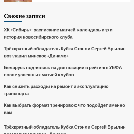
Свежие записи
ХК «Сибирь»: расписание матчей, календарь игр и
история новосибирского клуба
Трёхкратный обладатель Кубка Стэнли Сергей Брылин
возглавил минское «Динамо»
Беларусь поднялась на две позиции в рейтинге УЕФА
после успешных матчей клубов
Как снизить расходы на ремонт и эксплуатацию
транспорта
Как выбрать формат тренировок: что подойдет именно
вам
Трёхкратный обладатель Кубка Стэнли Сергей Брылин