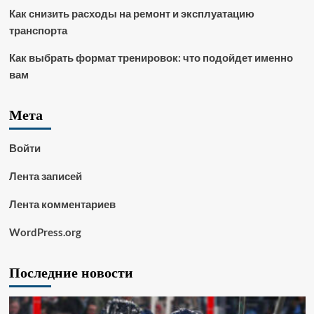
Как снизить расходы на ремонт и эксплуатацию
транспорта
Как выбрать формат тренировок: что подойдет именно
вам
Мета
Войти
Лента записей
Лента комментариев
WordPress.org
Последние новости