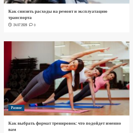
Как снизить расходы на ремонт и эксплуатацию
транспорта
24.07.2026
0
Разное
Как выбрать формат тренировок: что подойдет именно
вам