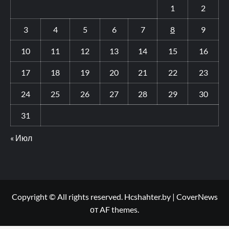
1
2
3
4
5
6
7
8
9
10
11
12
13
14
15
16
17
18
19
20
21
22
23
24
25
26
27
28
29
30
31
« Июл
Copyright © All rights reserved. Hcshahter.by
|
CoverNews
от AF themes.