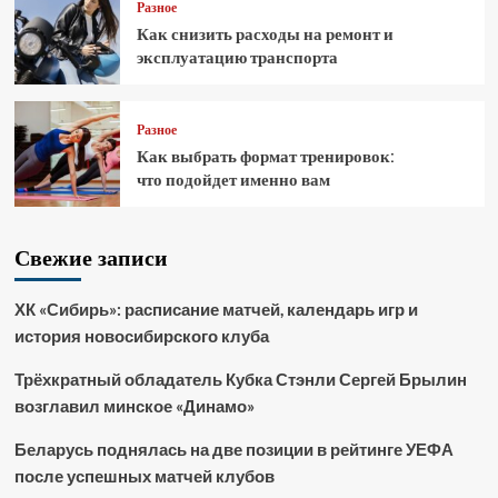
Разное
Как снизить расходы на ремонт и
эксплуатацию транспорта
Разное
Как выбрать формат тренировок:
что подойдет именно вам
Свежие записи
ХК «Сибирь»: расписание матчей, календарь игр и
история новосибирского клуба
Трёхкратный обладатель Кубка Стэнли Сергей Брылин
возглавил минское «Динамо»
Беларусь поднялась на две позиции в рейтинге УЕФА
после успешных матчей клубов