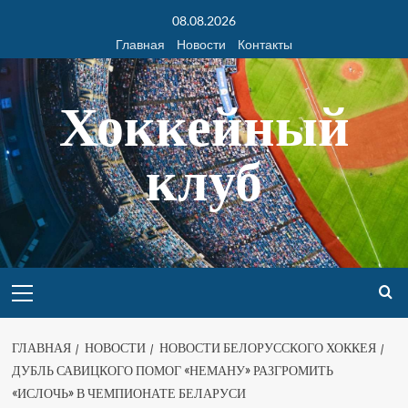
08.08.2026
Главная
Новости
Контакты
Хоккейный
клуб
ГЛАВНАЯ
НОВОСТИ
НОВОСТИ БЕЛОРУССКОГО ХОККЕЯ
ДУБЛЬ САВИЦКОГО ПОМОГ «НЕМАНУ» РАЗГРОМИТЬ
«ИСЛОЧЬ» В ЧЕМПИОНАТЕ БЕЛАРУСИ