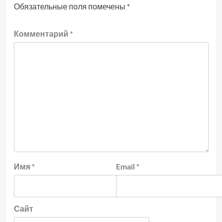
Обязательные поля помечены
*
Комментарий
*
Имя
*
Email
*
Сайт