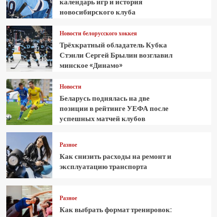
календарь игр и история
новосибирского клуба
Новости белорусского хоккея
Трёхкратный обладатель Кубка
Стэнли Сергей Брылин возглавил
минское «Динамо»
Новости
Беларусь поднялась на две
позиции в рейтинге УЕФА после
успешных матчей клубов
Разное
Как снизить расходы на ремонт и
эксплуатацию транспорта
Разное
Как выбрать формат тренировок: