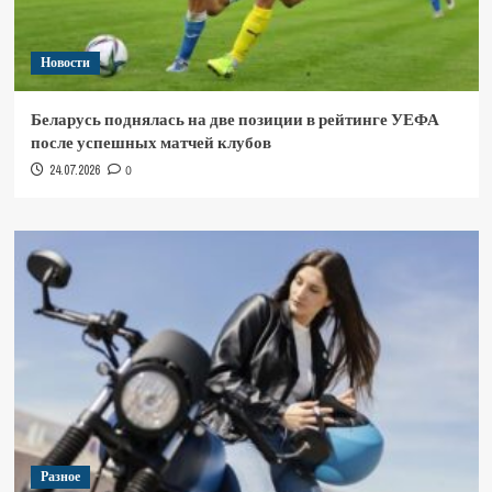
Новости
Беларусь поднялась на две позиции в рейтинге УЕФА
после успешных матчей клубов
24.07.2026
0
Разное