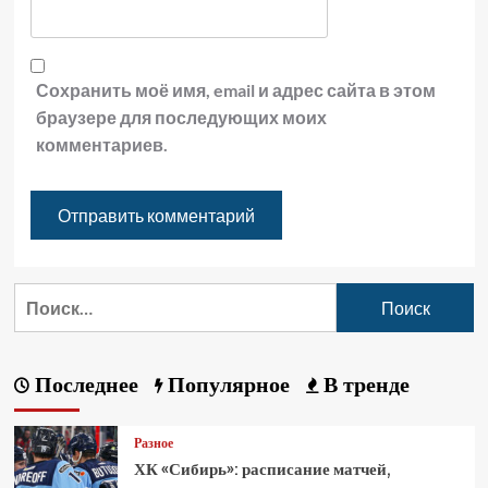
Сохранить моё имя, email и адрес сайта в этом
браузере для последующих моих
комментариев.
Последнее
Популярное
В тренде
Разное
ХК «Сибирь»: расписание матчей,