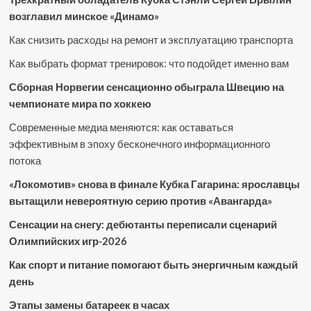
возглавил минское «Динамо»
Как снизить расходы на ремонт и эксплуатацию транспорта
Как выбрать формат тренировок: что подойдет именно вам
Сборная Норвегии сенсационно обыграла Швецию на
чемпионате мира по хоккею
Современные медиа меняются: как оставаться
эффективным в эпоху бесконечного информационного
потока
«Локомотив» снова в финале Кубка Гагарина: ярославцы
вытащили невероятную серию против «Авангарда»
Сенсации на снегу: дебютанты переписали сценарий
Олимпийских игр-2026
Как спорт и питание помогают быть энергичным каждый
день
Этапы замены батареек в часах