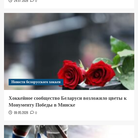
24.07.2026
0
Новости белорусского хоккея
Хоккейное сообщество Беларуси возложило цветы к
Монументу Победы в Минске
09.05.2026
0