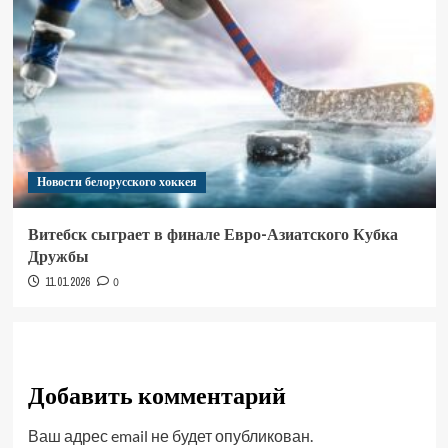
Новости белорусского хоккея
Витебск сыграет в финале Евро-Азиатского Кубка
Дружбы
11.01.2026
0
Добавить комментарий
Ваш адрес email не будет опубликован.