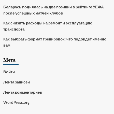
Беларусь поднялась на две позиции в рейтинге УЕФА
после успешных матчей клубов
Как снизить расходы на ремонт и эксплуатацию
транспорта
Как выбрать формат тренировок: что подойдет именно
вам
Мета
Войти
Лента записей
Лента комментариев
WordPress.org