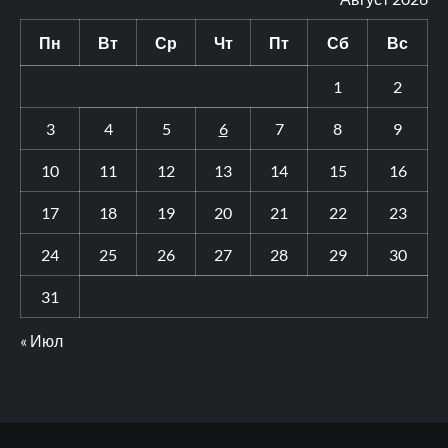
Пн
Вт
Ср
Чт
Пт
Сб
Вс
1
2
3
4
5
6
7
8
9
10
11
12
13
14
15
16
17
18
19
20
21
22
23
24
25
26
27
28
29
30
31
« Июл