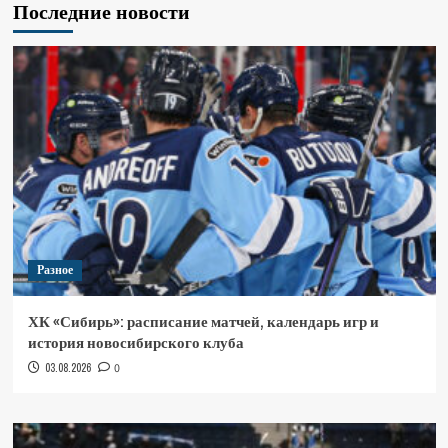
Последние новости
Разное
ХК «Сибирь»: расписание матчей, календарь игр и
история новосибирского клуба
03.08.2026
0