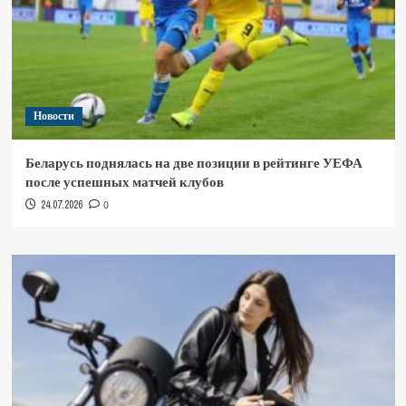
Новости
Беларусь поднялась на две позиции в рейтинге УЕФА
после успешных матчей клубов
24.07.2026
0