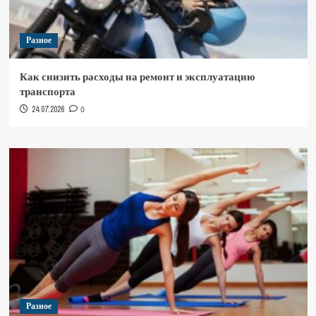
Разное
Как снизить расходы на ремонт и эксплуатацию
транспорта
24.07.2026
0
Разное