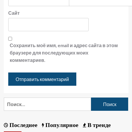
Сайт
Сохранить моё имя, email и адрес сайта в этом
браузере для последующих моих
комментариев.
Последнее
Популярное
В тренде