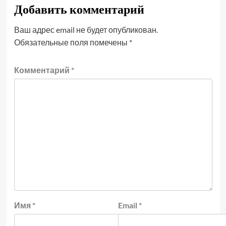
Добавить комментарий
Ваш адрес email не будет опубликован.
Обязательные поля помечены
*
Комментарий
*
Имя
*
Email
*