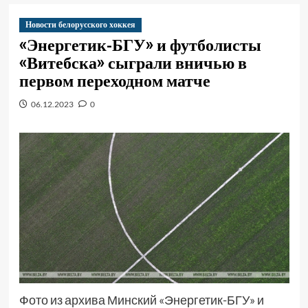
Новости белорусского хоккея
«Энергетик-БГУ» и футболисты
«Витебска» сыграли вничью в
первом переходном матче
06.12.2023
0
Фото из архива Минский «Энергетик-БГУ» и