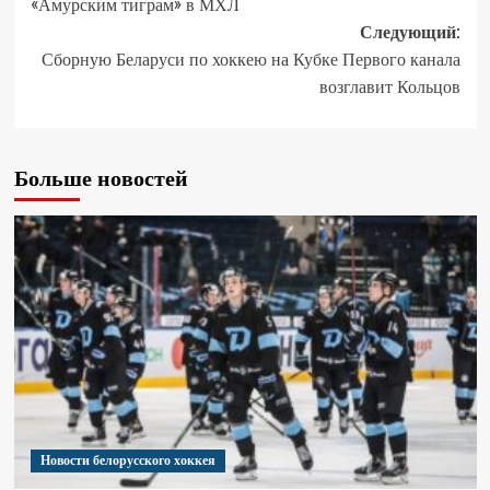
«Амурским тиграм» в МХЛ
Следующий:
Сборную Беларуси по хоккею на Кубке Первого канала
возглавит Кольцов
Больше новостей
Новости белорусского хоккея