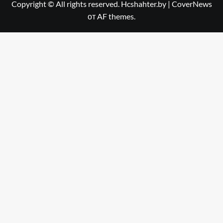
Copyright © All rights reserved. Hcshahter.by
|
CoverNews
от AF themes.