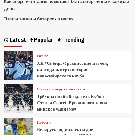
Как спорт и питание помогают быть энергичным каждый
день
Этапы замены батареек в часах
Latest
Popular
Trending
Разное
ХК «Сибирь»: расписание матчей,
календарь игр и история
новосибирского клуба
Новости белорусского хоккея
Трёхкратный обладатель Кубка
Стэнли Сергей Брылин возглавил
минское «Динамо»
Новости
Беларусь поднялась на две