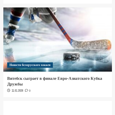
Новости белорусского хоккея
Витебск сыграет в финале Евро-Азиатского Кубка
Дружбы
11.01.2026
0