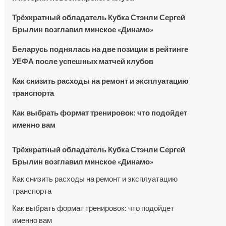
Трёхкратный обладатель Кубка Стэнли Сергей
Брылин возглавил минское «Динамо»
Беларусь поднялась на две позиции в рейтинге
УЕФА после успешных матчей клубов
Как снизить расходы на ремонт и эксплуатацию
транспорта
Как выбрать формат тренировок: что подойдет
именно вам
Трёхкратный обладатель Кубка Стэнли Сергей
Брылин возглавил минское «Динамо»
Как снизить расходы на ремонт и эксплуатацию
транспорта
Как выбрать формат тренировок: что подойдет
именно вам