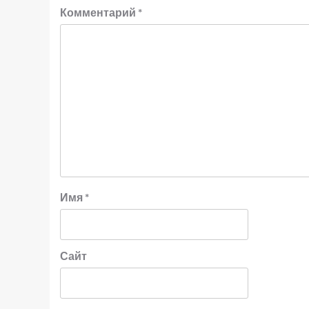
Комментарий
*
Имя
*
Сайт