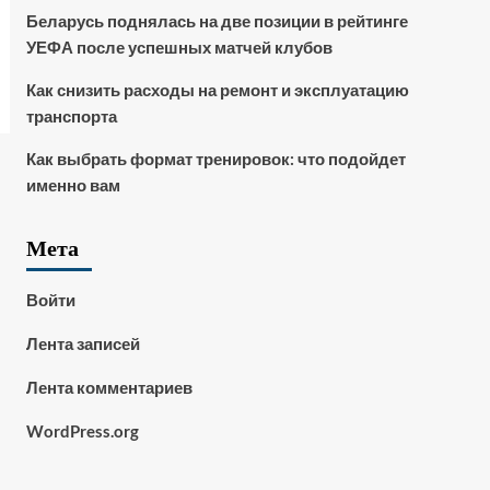
Беларусь поднялась на две позиции в рейтинге
УЕФА после успешных матчей клубов
Как снизить расходы на ремонт и эксплуатацию
транспорта
Как выбрать формат тренировок: что подойдет
именно вам
Мета
Войти
Лента записей
Лента комментариев
WordPress.org