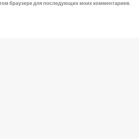
в этом браузере для последующих моих комментариев.