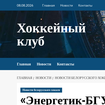
08.08.2026
Главная
Новости
Контакты
Хоккейный
клуб
Главная
Новости
Контакты
ГЛАВНАЯ
НОВОСТИ
НОВОСТИ БЕЛОРУССКОГО ХОК
Новости белорусского хоккея
«Энергетик-БГ