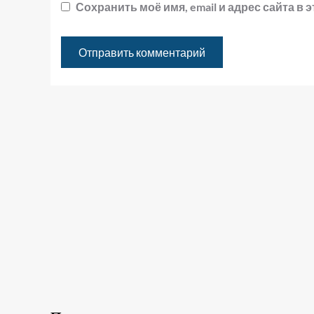
Сохранить моё имя, email и адрес сайта 