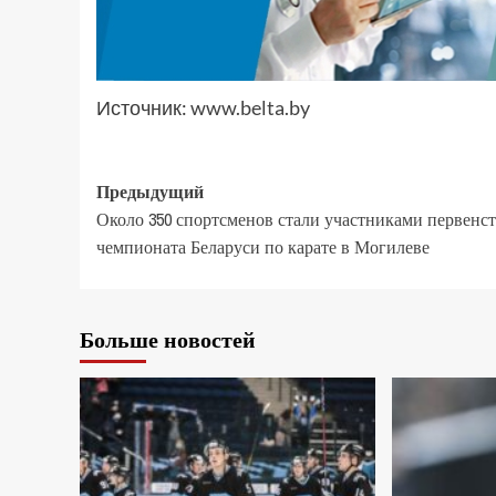
Источник:
www.belta.by
Предыдущий
Около 350 спортсменов стали участниками первенст
чемпионата Беларуси по карате в Могилеве
Больше новостей