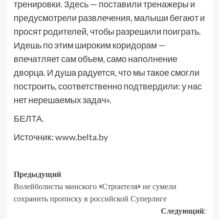
тренировки. Здесь — поставили тренажеры и
предусмотрели развлечения, малыши бегают и
просят родителей, чтобы разрешили поиграть.
Идешь по этим широким коридорам —
впечатляет сам объем, само наполнение
дворца. И душа радуется, что мы такое смогли
построить, соответственно подтвердили: у нас
нет нерешаемых задач».
БЕЛТА.
Источник:
www.belta.by
Предыдущий
Волейболисты минского «Строителя» не сумели
сохранить прописку в российской Суперлиге
Следующий: