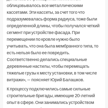
облицовывалось все металлическими
кассетами. Эти кассеты, за счет того что
подразумевалась форма радиуса, тоже были
определенной длины, чтобы получался четкий
сегмент при устройстве фасада. При
перемещении по кровле нужно было
учитывать, что она была мембранного типа, то
есть нельзя было ее повредить.
Соответственно делались специальные
деревянные настилы, чтобы перемещать
тяжелые грузы к месту установки, в том числе
витражи», — поясняет Юрий Балашков.
К процессу подключились самые сильные
строительные бригады, имеющие 20-летний
опыт в сфере. Они занимались устройством