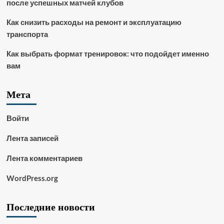
после успешных матчей клубов
Как снизить расходы на ремонт и эксплуатацию
транспорта
Как выбрать формат тренировок: что подойдет именно
вам
Мета
Войти
Лента записей
Лента комментариев
WordPress.org
Последние новости