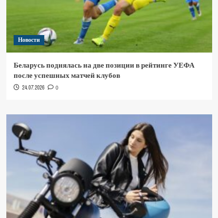
Новости
Беларусь поднялась на две позиции в рейтинге УЕФА
после успешных матчей клубов
24.07.2026
0