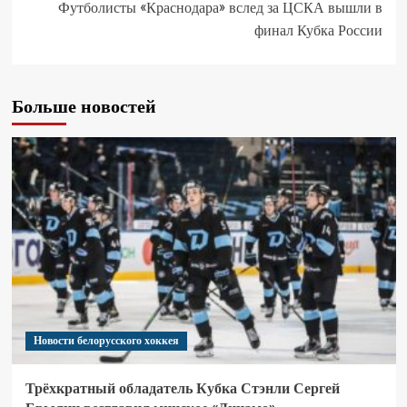
Футболисты «Краснодара» вслед за ЦСКА вышли в
финал Кубка России
Больше новостей
Новости белорусского хоккея
Трёхкратный обладатель Кубка Стэнли Сергей