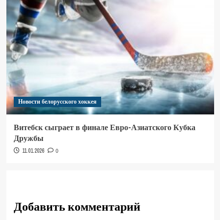
Новости белорусского хоккея
Витебск сыграет в финале Евро-Азиатского Кубка
Дружбы
11.01.2026
0
Добавить комментарий