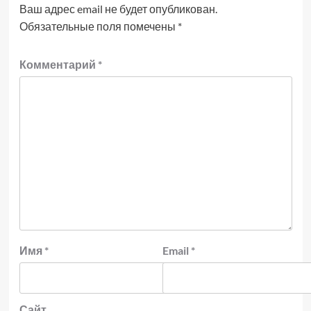
Ваш адрес email не будет опубликован.
Обязательные поля помечены
*
Комментарий
*
Имя
*
Email
*
Сайт