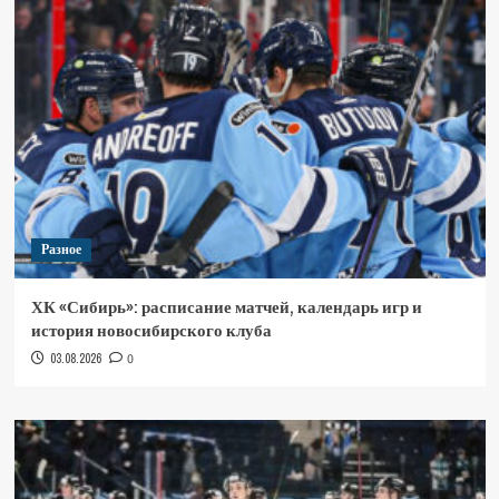
Разное
ХК «Сибирь»: расписание матчей, календарь игр и
история новосибирского клуба
03.08.2026
0