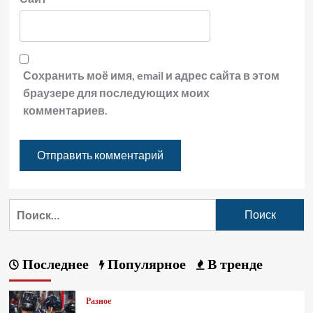
Сохранить моё имя, email и адрес сайта в этом
браузере для последующих моих
комментариев.
Последнее
Популярное
В тренде
Разное