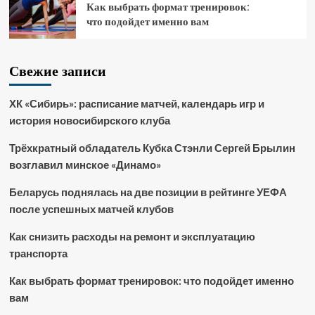
Как выбрать формат тренировок:
что подойдет именно вам
Свежие записи
ХК «Сибирь»: расписание матчей, календарь игр и
история новосибирского клуба
Трёхкратный обладатель Кубка Стэнли Сергей Брылин
возглавил минское «Динамо»
Беларусь поднялась на две позиции в рейтинге УЕФА
после успешных матчей клубов
Как снизить расходы на ремонт и эксплуатацию
транспорта
Как выбрать формат тренировок: что подойдет именно
вам