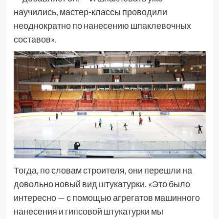
научились, мастер-классы проводили
неоднократно по нанесению шпаклевочных
составов».
Тогда, по словам строителя, они перешли на
довольно новый вид штукатурки. «Это было
интересно — с помощью агрегатов машинного
нанесения и гипсовой штукатурки мы