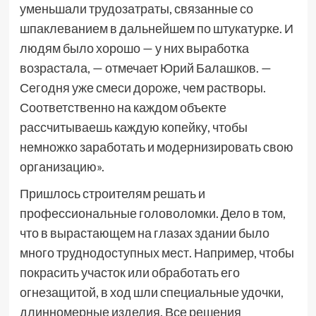
уменьшали трудозатраты, связанные со
шпаклеванием в дальнейшем по штукатурке. И
людям было хорошо — у них выработка
возрастала, — отмечает Юрий Балашков. —
Сегодня уже смеси дороже, чем растворы.
Соответственно на каждом объекте
рассчитываешь каждую копейку, чтобы
немножко заработать и модернизировать свою
организацию».
Пришлось строителям решать и
профессиональные головоломки. Дело в том,
что в вырастающем на глазах здании было
много труднодоступных мест. Например, чтобы
покрасить участок или обработать его
огнезащитой, в ход шли специальные удочки,
длинномерные изделия. Все решения