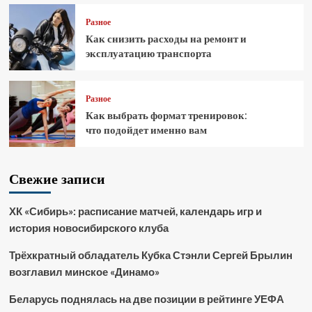
Разное
Как снизить расходы на ремонт и
эксплуатацию транспорта
Разное
Как выбрать формат тренировок:
что подойдет именно вам
Свежие записи
ХК «Сибирь»: расписание матчей, календарь игр и
история новосибирского клуба
Трёхкратный обладатель Кубка Стэнли Сергей Брылин
возглавил минское «Динамо»
Беларусь поднялась на две позиции в рейтинге УЕФА