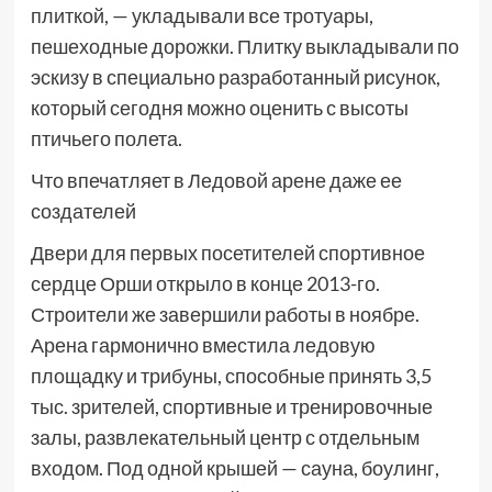
плиткой, — укладывали все тротуары,
пешеходные дорожки. Плитку выкладывали по
эскизу в специально разработанный рисунок,
который сегодня можно оценить с высоты
птичьего полета.
Что впечатляет в Ледовой арене даже ее
создателей
Двери для первых посетителей спортивное
сердце Орши открыло в конце 2013-го.
Строители же завершили работы в ноябре.
Арена гармонично вместила ледовую
площадку и трибуны, способные принять 3,5
тыс. зрителей, спортивные и тренировочные
залы, развлекательный центр с отдельным
входом. Под одной крышей — сауна, боулинг,