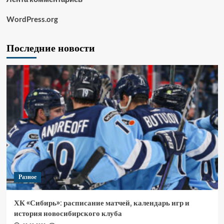
WordPress.org
Последние новости
Разное
ХК «Сибирь»: расписание матчей, календарь игр и
история новосибирского клуба