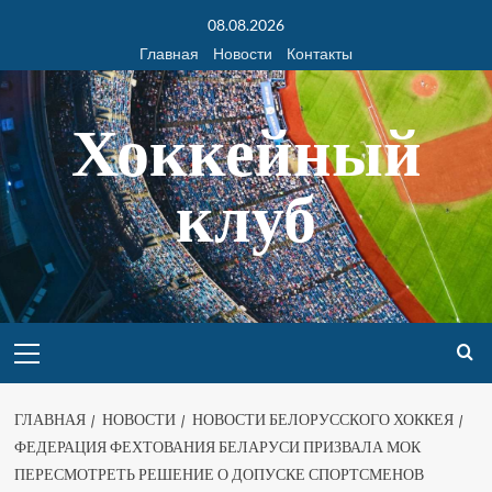
08.08.2026
Главная
Новости
Контакты
Хоккейный
клуб
ГЛАВНАЯ
НОВОСТИ
НОВОСТИ БЕЛОРУССКОГО ХОККЕЯ
ФЕДЕРАЦИЯ ФЕХТОВАНИЯ БЕЛАРУСИ ПРИЗВАЛА МОК
ПЕРЕСМОТРЕТЬ РЕШЕНИЕ О ДОПУСКЕ СПОРТСМЕНОВ