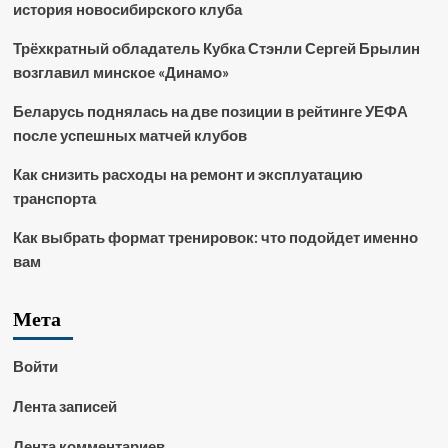
история новосибирского клуба
Трёхкратный обладатель Кубка Стэнли Сергей Брылин
возглавил минское «Динамо»
Беларусь поднялась на две позиции в рейтинге УЕФА
после успешных матчей клубов
Как снизить расходы на ремонт и эксплуатацию
транспорта
Как выбрать формат тренировок: что подойдет именно
вам
Мета
Войти
Лента записей
Лента комментариев