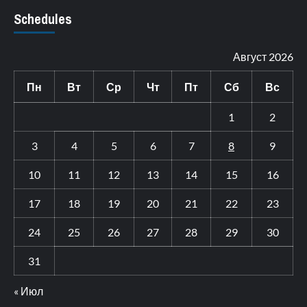
Schedules
Август 2026
Пн
Вт
Ср
Чт
Пт
Сб
Вс
1
2
3
4
5
6
7
8
9
10
11
12
13
14
15
16
17
18
19
20
21
22
23
24
25
26
27
28
29
30
31
« Июл