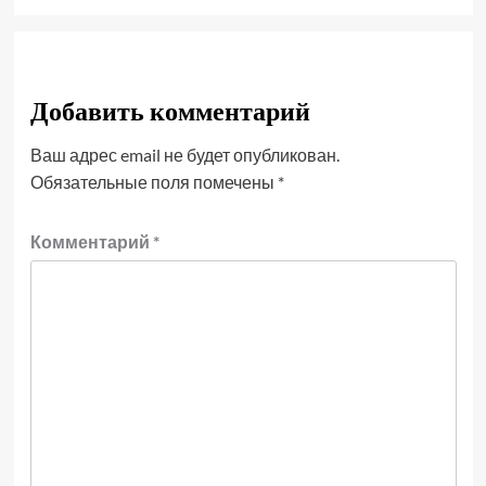
Добавить комментарий
Ваш адрес email не будет опубликован.
Обязательные поля помечены
*
Комментарий
*