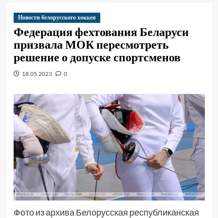
Новости белорусского хоккея
Федерация фехтования Беларуси
призвала МОК пересмотреть
решение о допуске спортсменов
18.05.2023
0
Фото из архива Белорусская республиканская