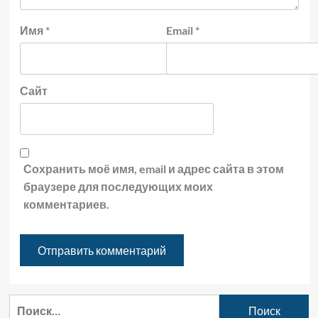
Имя
*
Email
*
Сайт
Сохранить моё имя, email и адрес сайта в этом
браузере для последующих моих
комментариев.