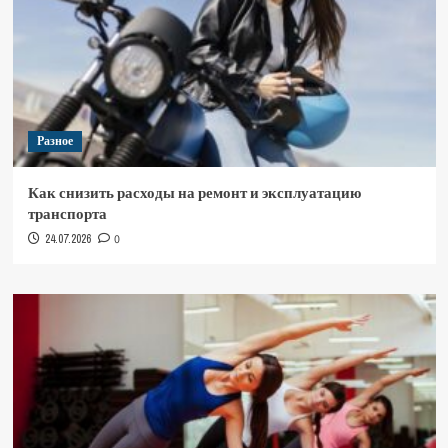
Разное
Как снизить расходы на ремонт и эксплуатацию
транспорта
24.07.2026
0