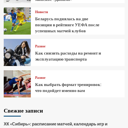
Новости
Беларусь поднялась на две
позиции в рейтинге УЕФА после
успешных матчей клубов
Разное
Как снизить расходы на ремонт и
эксплуатацию транспорта
Разное
Как выбрать формат тренировок:
что подойдет именно вам
Свежие записи
ХК «Сибирь»: расписание матчей, календарь игр и