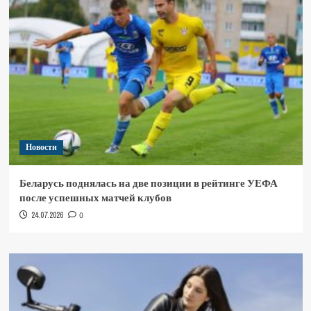
Новости
Беларусь поднялась на две позиции в рейтинге УЕФА
после успешных матчей клубов
24.07.2026
0