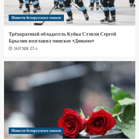
Новости белорусского хоккея
Трёхкратный обладатель Кубка Стэнли Сергей
Брылин возглавил минское «Динамо»
24.07.2026
0
Новости белорусского хоккея