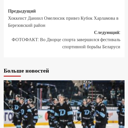
Предыдущий
Хоккеист Даниил Омелюсик привез Кубок Харламова в
Березовский район
Следующий:
ФОТОФАКТ: Во Дворце спорта завершился фестиваль
спортивной борьбы Беларуси
Больше новостей