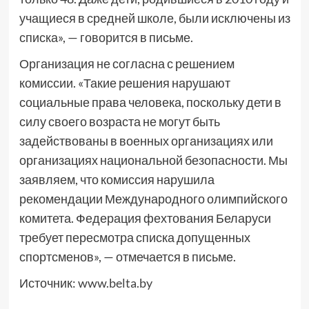
учащиеся в средней школе, были исключены из
списка», — говорится в письме.
Организация не согласна с решением
комиссии. «Такие решения нарушают
социальные права человека, поскольку дети в
силу своего возраста не могут быть
задействованы в военных организациях или
организациях национальной безопасности. Мы
заявляем, что комиссия нарушила
рекомендации Международного олимпийского
комитета. Федерация фехтования Беларуси
требует пересмотра списка допущенных
спортсменов», — отмечается в письме.
Источник:
www.belta.by