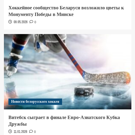
Хоккейное сообщество Беларуси возложило цветы к
Монументу Победы в Минске
09.05.2026
0
Новости белорусского хоккея
Витебск сыграет в финале Евро-Азиатского Кубка
Дружбы
11.01.2026
0