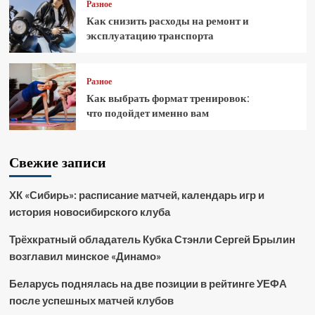
Разное
Как снизить расходы на ремонт и
эксплуатацию транспорта
Разное
Как выбрать формат тренировок:
что подойдет именно вам
Свежие записи
ХК «Сибирь»: расписание матчей, календарь игр и
история новосибирского клуба
Трёхкратный обладатель Кубка Стэнли Сергей Брылин
возглавил минское «Динамо»
Беларусь поднялась на две позиции в рейтинге УЕФА
после успешных матчей клубов