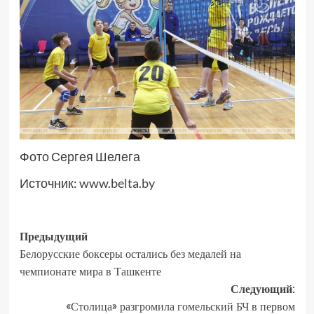
Фото Сергея Шелега
Источник:
www.belta.by
Предыдущий
Белорусские боксеры остались без медалей на
чемпионате мира в Ташкенте
Следующий:
«Столица» разгромила гомельский БЧ в первом