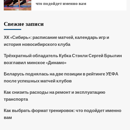
что подойдет именно вам
Свежие записи
ХК «Сибирь»: расписание матчей, календарь игр и
история новосибирского клуба
Трёхкратный обладатель Кубка Стэнли Сергей Брылин
возглавил минское «Динамо»
Беларусь поднялась на две позиции в рейтинге УЕФА
после успешных матчей клубов
Как снизить расходы на ремонт и эксплуатацию
транспорта
Как выбрать формат тренировок: что подойдет именно
вам