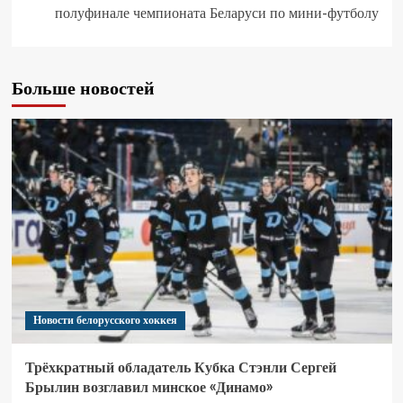
полуфинале чемпионата Беларуси по мини-футболу
Больше новостей
Новости белорусского хоккея
Трёхкратный обладатель Кубка Стэнли Сергей
Брылин возглавил минское «Динамо»