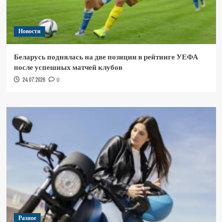
Новости
Беларусь поднялась на две позиции в рейтинге УЕФА
после успешных матчей клубов
24.07.2026
0
Разное