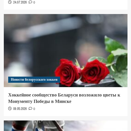
24.07.2026
0
Новости белорусского хоккея
Хоккейное сообщество Беларуси возложило цветы к
Монументу Победы в Минске
09.05.2026
0