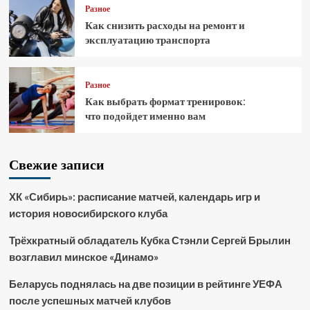
Разное
Как снизить расходы на ремонт и
эксплуатацию транспорта
Разное
Как выбрать формат тренировок:
что подойдет именно вам
Свежие записи
ХК «Сибирь»: расписание матчей, календарь игр и
история новосибирского клуба
Трёхкратный обладатель Кубка Стэнли Сергей Брылин
возглавил минское «Динамо»
Беларусь поднялась на две позиции в рейтинге УЕФА
после успешных матчей клубов