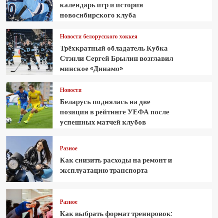
календарь игр и история
новосибирского клуба
Новости белорусского хоккея
Трёхкратный обладатель Кубка
Стэнли Сергей Брылин возглавил
минское «Динамо»
Новости
Беларусь поднялась на две
позиции в рейтинге УЕФА после
успешных матчей клубов
Разное
Как снизить расходы на ремонт и
эксплуатацию транспорта
Разное
Как выбрать формат тренировок: