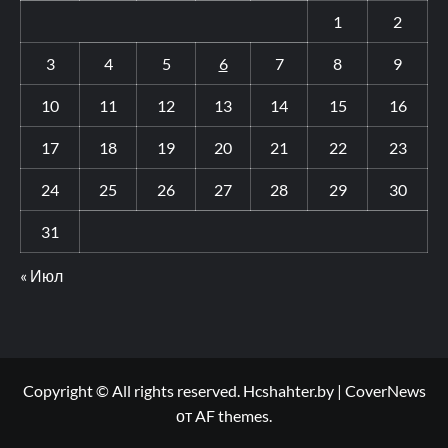
1
2
3
4
5
6
7
8
9
10
11
12
13
14
15
16
17
18
19
20
21
22
23
24
25
26
27
28
29
30
31
« Июл
Copyright © All rights reserved. Hcshahter.by
|
CoverNews
от AF themes.