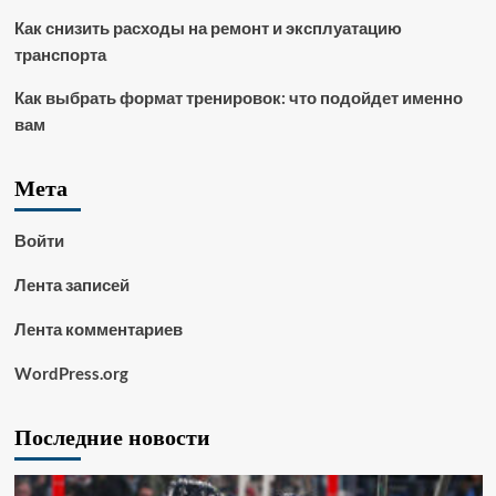
Как снизить расходы на ремонт и эксплуатацию
транспорта
Как выбрать формат тренировок: что подойдет именно
вам
Мета
Войти
Лента записей
Лента комментариев
WordPress.org
Последние новости