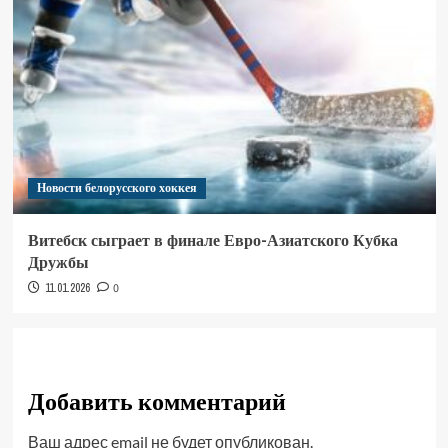
Новости белорусского хоккея
Витебск сыграет в финале Евро-Азиатского Кубка
Дружбы
11.01.2026
0
Добавить комментарий
Ваш адрес email не будет опубликован.