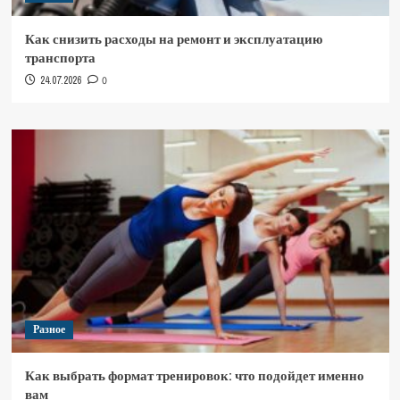
Как снизить расходы на ремонт и эксплуатацию
транспорта
24.07.2026
0
Разное
Как выбрать формат тренировок: что подойдет именно
вам