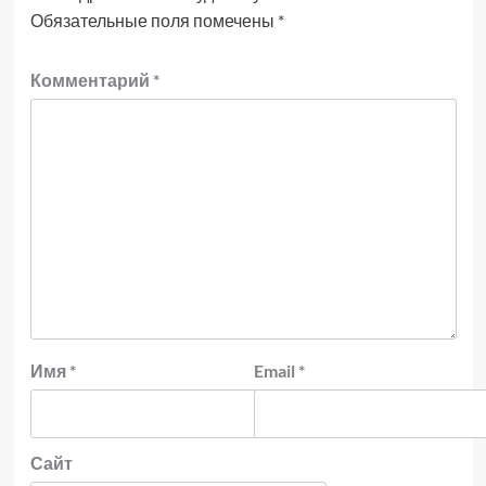
Обязательные поля помечены
*
Комментарий
*
Имя
*
Email
*
Сайт