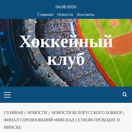
06.08.2026
Главная
Новости
Контакты
Хоккейный
клуб
ГЛАВНАЯ
НОВОСТИ
НОВОСТИ БЕЛОРУССКОГО ХОККЕЯ
ФИНАЛ СОРЕВНОВАНИЙ «МЯЧ НАД СЕТКОЙ» ПРОХОДИТ В
МИНСКЕ