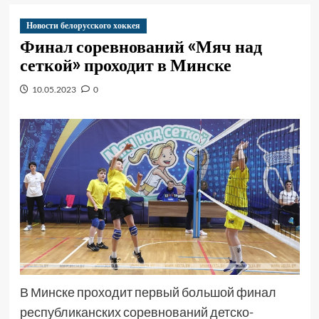
Новости белорусского хоккея
Финал соревнований «Мяч над
сеткой» проходит в Минске
10.05.2023
0
В Минске проходит первый большой финал
республиканских соревнований детско-