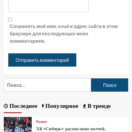
Сохранить моё имя, email и адрес сайта в этом
браузере для последующих моих
комментариев.
Последнее
Популярное
В тренде
Разное
ХК «Сибирь»: расписание матчей,