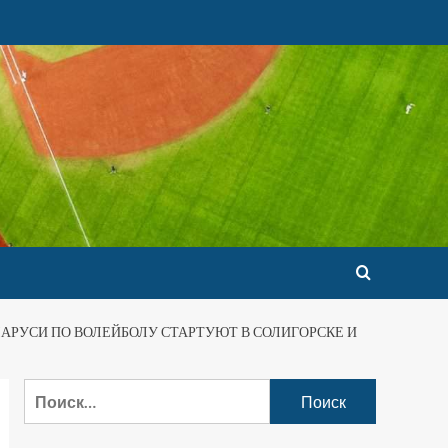
АРУСИ ПО ВОЛЕЙБОЛУ СТАРТУЮТ В СОЛИГОРСКЕ И