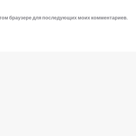
в этом браузере для последующих моих комментариев.