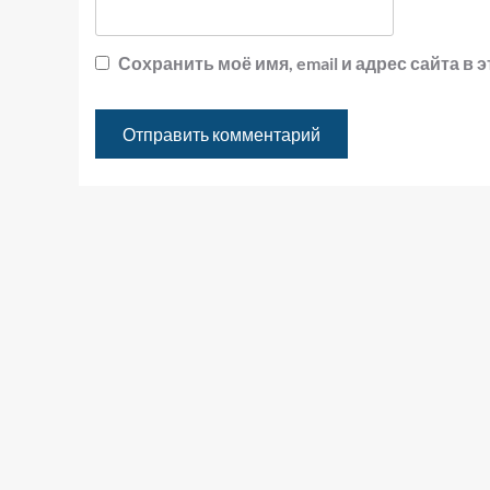
Сохранить моё имя, email и адрес сайта 