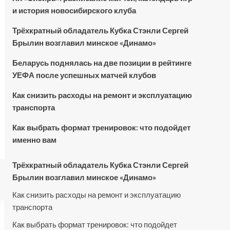
и история новосибирского клуба
Трёхкратный обладатель Кубка Стэнли Сергей
Брылин возглавил минское «Динамо»
Беларусь поднялась на две позиции в рейтинге
УЕФА после успешных матчей клубов
Как снизить расходы на ремонт и эксплуатацию
транспорта
Как выбрать формат тренировок: что подойдет
именно вам
Трёхкратный обладатель Кубка Стэнли Сергей
Брылин возглавил минское «Динамо»
Как снизить расходы на ремонт и эксплуатацию
транспорта
Как выбрать формат тренировок: что подойдет