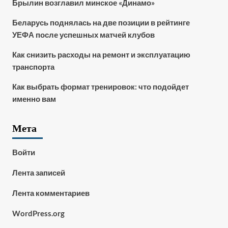
Брылин возглавил минское «Динамо»
Беларусь поднялась на две позиции в рейтинге
УЕФА после успешных матчей клубов
Как снизить расходы на ремонт и эксплуатацию
транспорта
Как выбрать формат тренировок: что подойдет
именно вам
Мета
Войти
Лента записей
Лента комментариев
WordPress.org