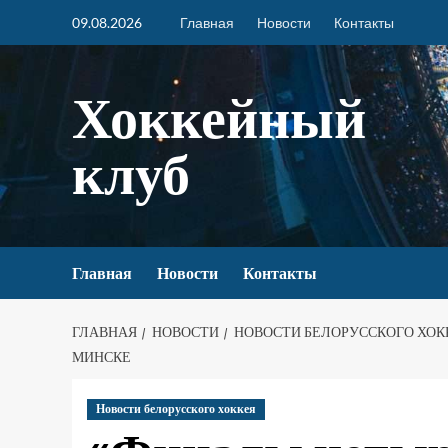
09.08.2026
Главная
Новости
Контакты
Хоккейный
клуб
Главная
Новости
Контакты
ГЛАВНАЯ
НОВОСТИ
НОВОСТИ БЕЛОРУССКОГО ХОК
МИНСКЕ
Новости белорусского хоккея