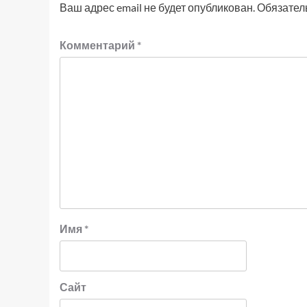
Ваш адрес email не будет опубликован.
Обязател
Комментарий
*
Имя
*
Сайт