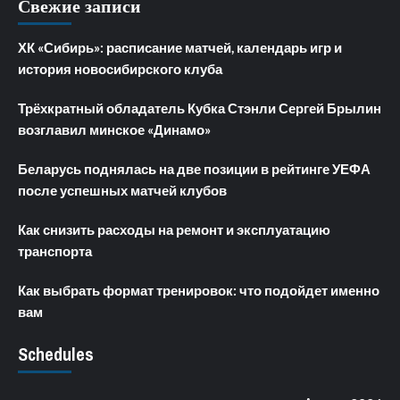
Свежие записи
ХК «Сибирь»: расписание матчей, календарь игр и
история новосибирского клуба
Трёхкратный обладатель Кубка Стэнли Сергей Брылин
возглавил минское «Динамо»
Беларусь поднялась на две позиции в рейтинге УЕФА
после успешных матчей клубов
Как снизить расходы на ремонт и эксплуатацию
транспорта
Как выбрать формат тренировок: что подойдет именно
вам
Schedules