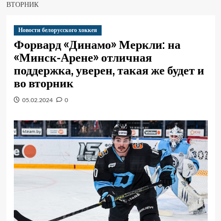
ВТОРНИК
Новости белорусского хоккея
Форвард «Динамо» Меркли: на
«Минск-Арене» отличная
поддержка, уверен, такая же будет и
во вторник
05.02.2024
0