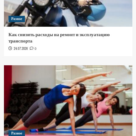
Разное
Как снизить расходы на ремонт и эксплуатацию
транспорта
24.07.2026
0
Разное