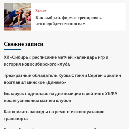
Разное
Как выбрать формат тренировок:
что подойдет именно вам
Свежие записи
ХК «Сибирь»: расписание матчей, календарь игр и
история новосибирского клуба
Трёхкратный обладатель Кубка Стэнли Сергей Брылин
возглавил минское «Динамо»
Беларусь поднялась на две позиции в рейтинге УЕФА
после успешных матчей клубов
Как снизить расходы на ремонт и эксплуатацию
транспорта