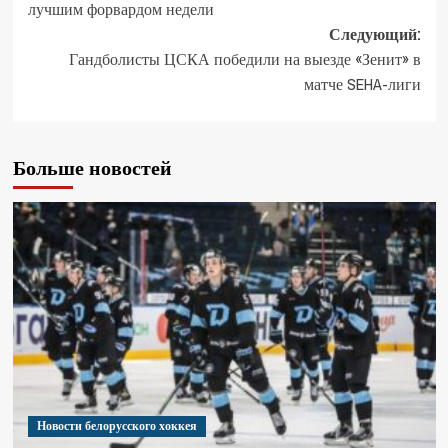
лучшим форвардом недели
Следующий:
Гандболисты ЦСКА победили на выезде «Зенит» в
матче SEHA-лиги
Больше новостей
Новости белорусского хоккея