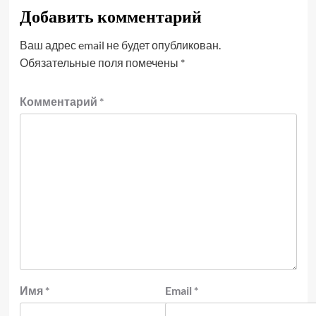
Добавить комментарий
Ваш адрес email не будет опубликован.
Обязательные поля помечены
*
Комментарий
*
Имя
*
Email
*