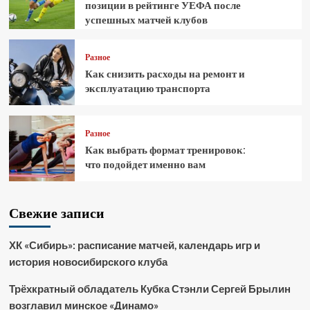
позиции в рейтинге УЕФА после
успешных матчей клубов
Разное
Как снизить расходы на ремонт и
эксплуатацию транспорта
Разное
Как выбрать формат тренировок:
что подойдет именно вам
Свежие записи
ХК «Сибирь»: расписание матчей, календарь игр и
история новосибирского клуба
Трёхкратный обладатель Кубка Стэнли Сергей Брылин
возглавил минское «Динамо»