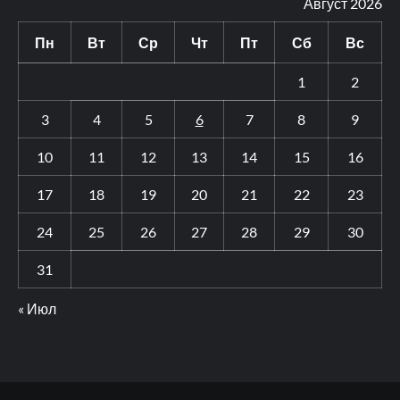
Август 2026
Пн
Вт
Ср
Чт
Пт
Сб
Вс
1
2
3
4
5
6
7
8
9
10
11
12
13
14
15
16
17
18
19
20
21
22
23
24
25
26
27
28
29
30
31
« Июл