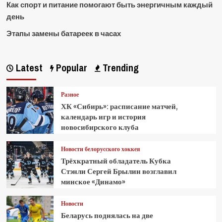
Как спорт и питание помогают быть энергичным каждый
день
Этапы замены батареек в часах
Latest
Popular
Trending
Разное
ХК «Сибирь»: расписание матчей,
календарь игр и история
новосибирского клуба
Новости белорусского хоккея
Трёхкратный обладатель Кубка
Стэнли Сергей Брылин возглавил
минское «Динамо»
Новости
Беларусь поднялась на две