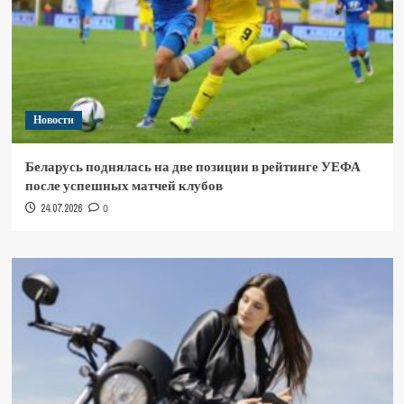
Новости
Беларусь поднялась на две позиции в рейтинге УЕФА
после успешных матчей клубов
24.07.2026
0