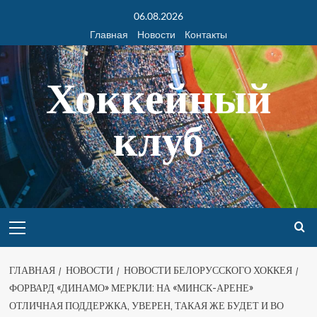
06.08.2026
Главная
Новости
Контакты
Хоккейный
клуб
ГЛАВНАЯ
НОВОСТИ
НОВОСТИ БЕЛОРУССКОГО ХОККЕЯ
ФОРВАРД «ДИНАМО» МЕРКЛИ: НА «МИНСК-АРЕНЕ»
ОТЛИЧНАЯ ПОДДЕРЖКА, УВЕРЕН, ТАКАЯ ЖЕ БУДЕТ И ВО