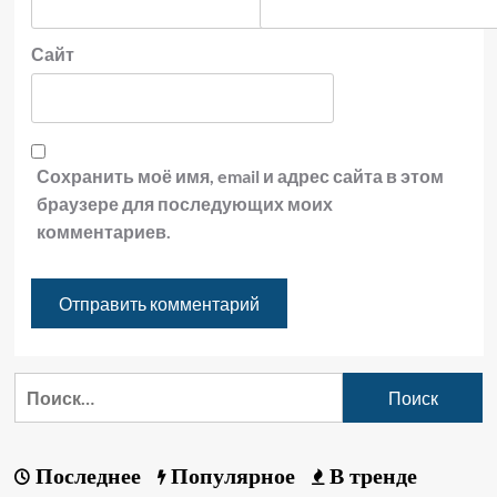
Сайт
Сохранить моё имя, email и адрес сайта в этом
браузере для последующих моих
комментариев.
Последнее
Популярное
В тренде