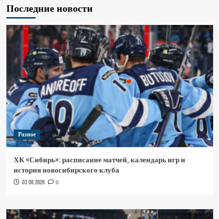
Последние новости
Разное
ХК «Сибирь»: расписание матчей, календарь игр и
история новосибирского клуба
03.08.2026
0