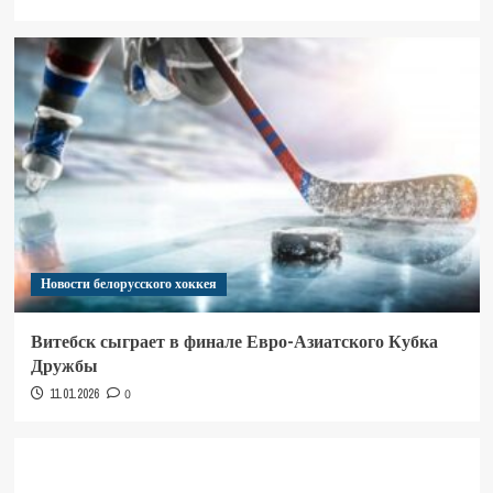
Новости белорусского хоккея
Витебск сыграет в финале Евро-Азиатского Кубка
Дружбы
11.01.2026
0