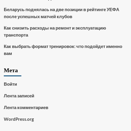
Беларусь поднялась на две позиции в рейтинге УЕФА
после успешных матчей клубов
Как снизить расходы на ремонт и эксплуатацию
транспорта
Как выбрать формат тренировок: что подойдет именно
вам
Мета
Войти
Лента записей
Лента комментариев
WordPress.org