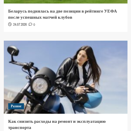
Беларусь поднялась на две позиции в рейтинге УЕФА
после успешных матчей клубов
24.07.2026
0
Разное
Как снизить расходы на ремонт и эксплуатацию
транспорта