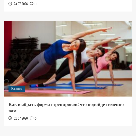
24.07.2026
0
Разное
Как выбрать формат тренировок: что подойдет именно
вам
01.07.2026
0