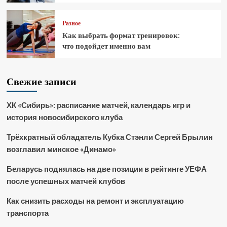
Разное
Как выбрать формат тренировок:
что подойдет именно вам
Свежие записи
ХК «Сибирь»: расписание матчей, календарь игр и
история новосибирского клуба
Трёхкратный обладатель Кубка Стэнли Сергей Брылин
возглавил минское «Динамо»
Беларусь поднялась на две позиции в рейтинге УЕФА
после успешных матчей клубов
Как снизить расходы на ремонт и эксплуатацию
транспорта