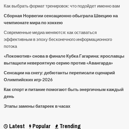
Как выбрать формат тренировок: что подойдет именно вам
Сборная Норвегии сенсационно обыграла Швецию на
чемпионате мира по хоккею
Современные медиа меняются: как оставаться
эффективным в эпоху бесконечного информационного
потока
«Локомотив» снова в финале Кубка Гагарина: ярославцы
вытащили невероятную серию против «Авангарда»
Сенсации на снегу: дебютанты переписали сценарий
Олимпийских игр-2026
Как спорт и питание помогают быть энергичным каждый
день
Этапы замены батареек в часах
Latest
Popular
Trending