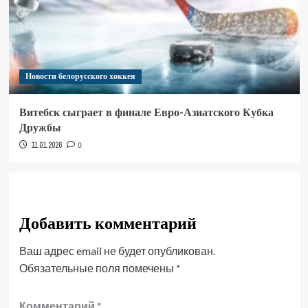
Новости белорусского хоккея
Витебск сыграет в финале Евро-Азиатского Кубка
Дружбы
11.01.2026
0
Добавить комментарий
Ваш адрес email не будет опубликован.
Обязательные поля помечены
*
Комментарий
*