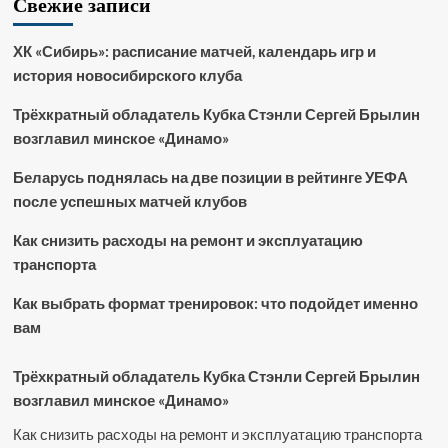
Свежие записи
ХК «Сибирь»: расписание матчей, календарь игр и
история новосибирского клуба
Трёхкратный обладатель Кубка Стэнли Сергей Брылин
возглавил минское «Динамо»
Беларусь поднялась на две позиции в рейтинге УЕФА
после успешных матчей клубов
Как снизить расходы на ремонт и эксплуатацию
транспорта
Как выбрать формат тренировок: что подойдет именно
вам
Трёхкратный обладатель Кубка Стэнли Сергей Брылин
возглавил минское «Динамо»
Как снизить расходы на ремонт и эксплуатацию транспорта