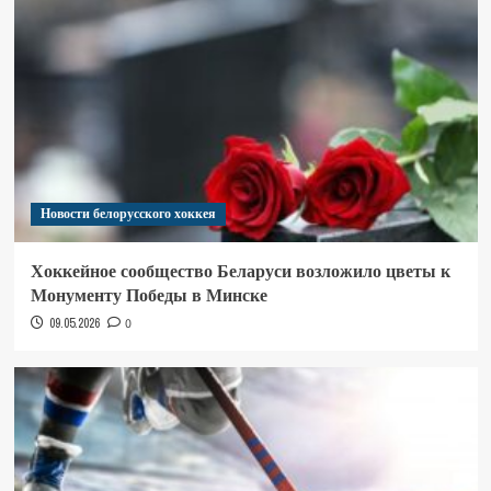
Новости белорусского хоккея
Хоккейное сообщество Беларуси возложило цветы к
Монументу Победы в Минске
09.05.2026
0