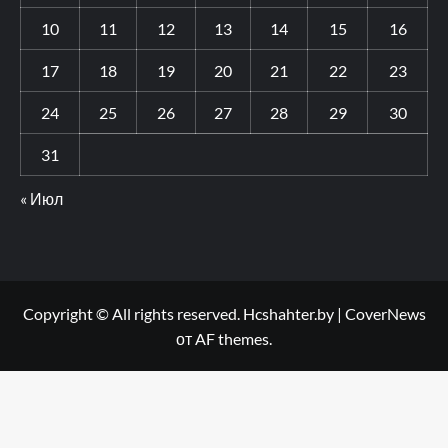
10
11
12
13
14
15
16
17
18
19
20
21
22
23
24
25
26
27
28
29
30
31
« Июл
Copyright © All rights reserved. Hcshahter.by
|
CoverNews
от AF themes.