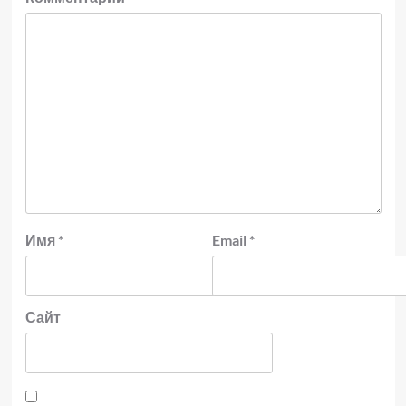
Имя
*
Email
*
Сайт