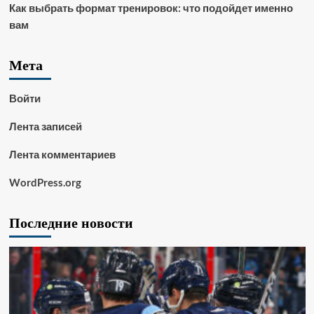
Как выбрать формат тренировок: что подойдет именно
вам
Мета
Войти
Лента записей
Лента комментариев
WordPress.org
Последние новости