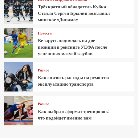
Трёхкратный обладатель Кубка
Стэнли Сергей Брылин возглавил
минское «Динамо»
Новости
Беларусь поднялась на две
позиции в рейтинге УЕФА после
успешных матчей клубов
Разное
Как снизить расходы на ремонт и
эксплуатацию транспорта
Разное
Как выбрать формат тренировок:
что подойдет именно вам