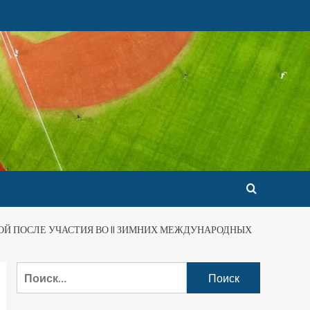
Й ПОСЛЕ УЧАСТИЯ ВО II ЗИМНИХ МЕЖДУНАРОДНЫХ