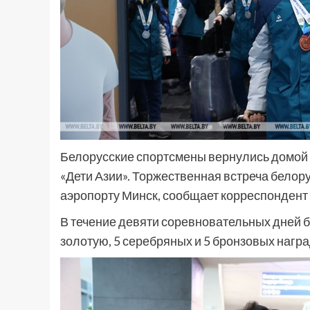
Белорусские спортсмены вернулись домой 
«Дети Азии». Торжественная встреча белор
аэропорту Минск, сообщает корреспондент
В течение девяти соревновательных дней 
золотую, 5 серебряных и 5 бронзовых награ