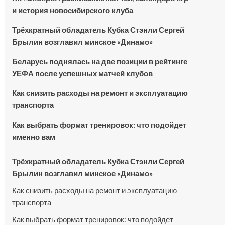
и история новосибирского клуба
Трёхкратный обладатель Кубка Стэнли Сергей
Брылин возглавил минское «Динамо»
Беларусь поднялась на две позиции в рейтинге
УЕФА после успешных матчей клубов
Как снизить расходы на ремонт и эксплуатацию
транспорта
Как выбрать формат тренировок: что подойдет
именно вам
Трёхкратный обладатель Кубка Стэнли Сергей
Брылин возглавил минское «Динамо»
Как снизить расходы на ремонт и эксплуатацию
транспорта
Как выбрать формат тренировок: что подойдет