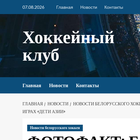
07.08.2026
Главная
Новости
Контакты
Хоккейный
клуб
Главная
Новости
Контакты
ГЛАВНАЯ
НОВОСТИ
НОВОСТИ БЕЛОРУССКОГО ХОК
ИГРАХ «ДЕТИ АЗИИ»
Новости белорусского хоккея