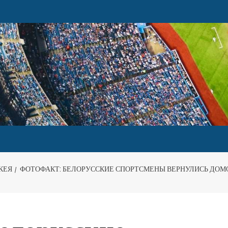
КЕЯ
ФОТОФАКТ: БЕЛОРУССКИЕ СПОРТСМЕНЫ ВЕРНУЛИСЬ ДОМО