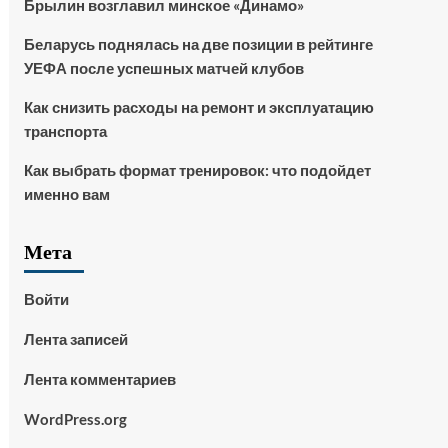
Брылин возглавил минское «Динамо»
Беларусь поднялась на две позиции в рейтинге
УЕФА после успешных матчей клубов
Как снизить расходы на ремонт и эксплуатацию
транспорта
Как выбрать формат тренировок: что подойдет
именно вам
Мета
Войти
Лента записей
Лента комментариев
WordPress.org