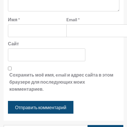
Имя
*
Email
*
Сайт
Сохранить моё имя, email и адрес сайта в этом
браузере для последующих моих
комментариев.