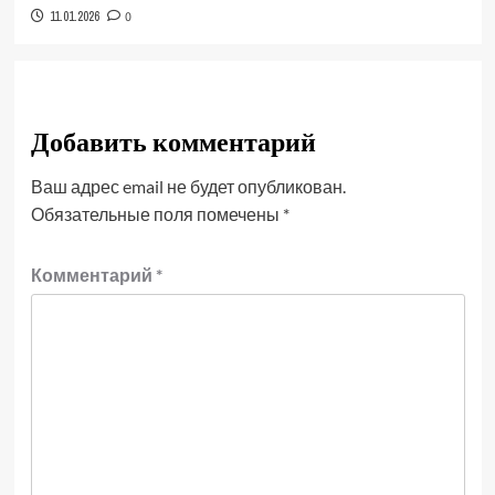
11.01.2026
0
Добавить комментарий
Ваш адрес email не будет опубликован.
Обязательные поля помечены
*
Комментарий
*