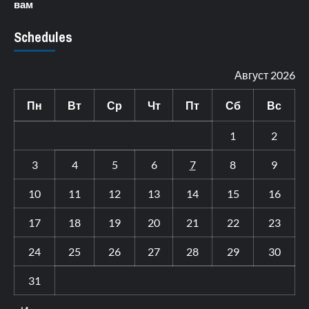
вам
Schedules
Август 2026
Пн
Вт
Ср
Чт
Пт
Сб
Вс
1
2
3
4
5
6
7
8
9
10
11
12
13
14
15
16
17
18
19
20
21
22
23
24
25
26
27
28
29
30
31