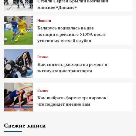
Стэнли Сергей Брылин возглавил
минское «Динамо»
Новости
Беларусь поднялась на две
позиции в рейтинге УЕФА после
успешных матчей клубов
Разное
Как снизить расходы на ремонт и
эксплуатацию транспорта
Разное
Как выбрать формат тренировок:
что подойдет именно вам
Свежие записи