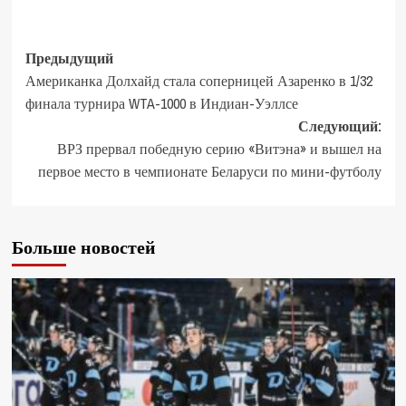
Предыдущий
Американка Долхайд стала соперницей Азаренко в 1/32
финала турнира WTA-1000 в Индиан-Уэллсе
Следующий:
ВРЗ прервал победную серию «Витэна» и вышел на
первое место в чемпионате Беларуси по мини-футболу
Больше новостей