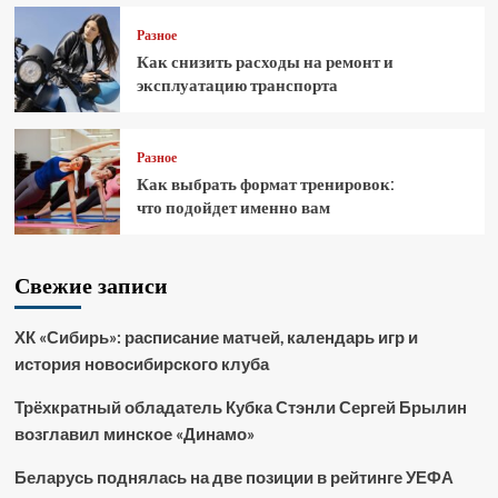
Разное
Как снизить расходы на ремонт и
эксплуатацию транспорта
Разное
Как выбрать формат тренировок:
что подойдет именно вам
Свежие записи
ХК «Сибирь»: расписание матчей, календарь игр и
история новосибирского клуба
Трёхкратный обладатель Кубка Стэнли Сергей Брылин
возглавил минское «Динамо»
Беларусь поднялась на две позиции в рейтинге УЕФА