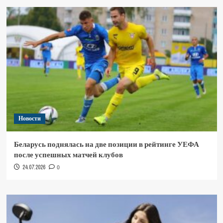
Новости
Беларусь поднялась на две позиции в рейтинге УЕФА
после успешных матчей клубов
24.07.2026
0