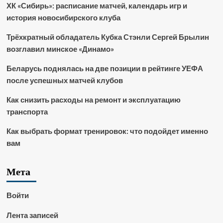
ХК «Сибирь»: расписание матчей, календарь игр и
история новосибирского клуба
Трёхкратный обладатель Кубка Стэнли Сергей Брылин
возглавил минское «Динамо»
Беларусь поднялась на две позиции в рейтинге УЕФА
после успешных матчей клубов
Как снизить расходы на ремонт и эксплуатацию
транспорта
Как выбрать формат тренировок: что подойдет именно
вам
Мета
Войти
Лента записей