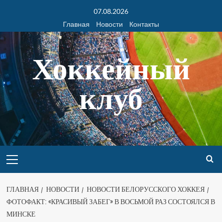
07.08.2026
Главная
Новости
Контакты
Хоккейный
клуб
ГЛАВНАЯ
НОВОСТИ
НОВОСТИ БЕЛОРУССКОГО ХОККЕЯ
ФОТОФАКТ: «КРАСИВЫЙ ЗАБЕГ» В ВОСЬМОЙ РАЗ СОСТОЯЛСЯ В
МИНСКЕ