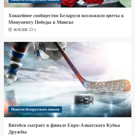
Хоккейное сообщество Беларуси возложило цветы к
Монументу Победы в Минске
09.05.2026
0
Новости белорусского хоккея
Витебск сыграет в финале Евро-Азиатского Кубка
Дружбы