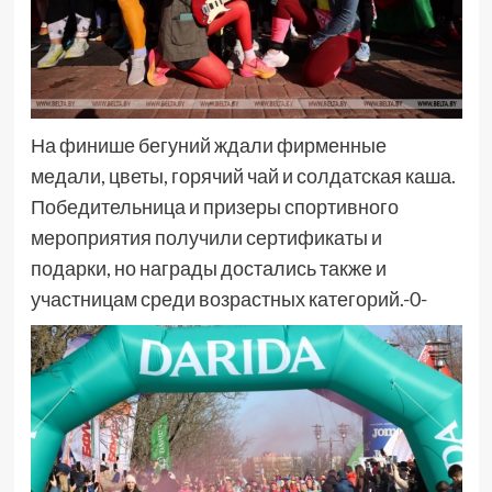
На финише бегуний ждали фирменные
медали, цветы, горячий чай и солдатская каша.
Победительница и призеры спортивного
мероприятия получили сертификаты и
подарки, но награды достались также и
участницам среди возрастных категорий.-0-