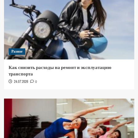
Разное
Как снизить расходы на ремонт и эксплуатацию
транспорта
24.07.2026
0