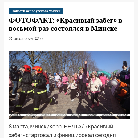
Новости белорусского хоккея
ФОТОФАКТ: «Красивый забег» в
восьмой раз состоялся в Минске
08.03.2024
0
8 марта, Минск /Корр. БЕЛТА/. «Красивый
забег» стартовал и финишировал сегодня