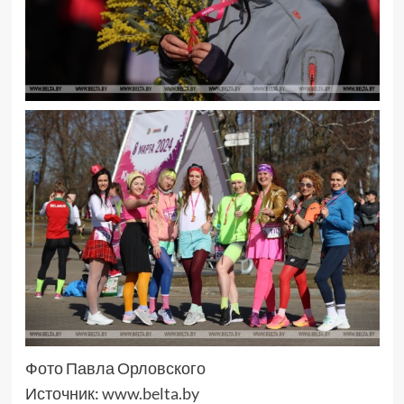
Фото Павла Орловского
Источник:
www.belta.by