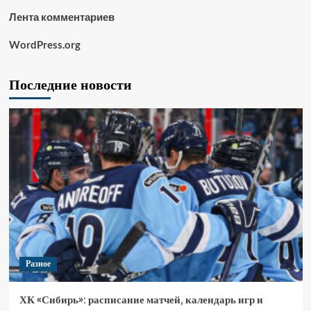
Лента комментариев
WordPress.org
Последние новости
Разное
ХК «Сибирь»: расписание матчей, календарь игр и