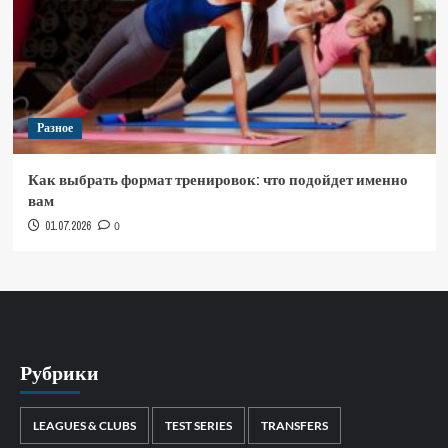
Разное
Как выбрать формат тренировок: что подойдет именно
вам
01.07.2026
0
Рубрики
LEAGUES & CLUBS
TEST SERIES
TRANSFERS