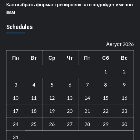
Как выбрать формат тренировок: что подойдет именно
вам
Schedules
Август 2026
Пн
Вт
Ср
Чт
Пт
Сб
Вс
1
2
3
4
5
6
7
8
9
10
11
12
13
14
15
16
17
18
19
20
21
22
23
24
25
26
27
28
29
30
31