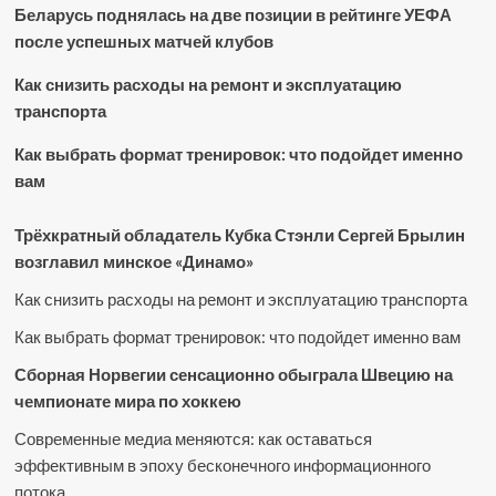
Беларусь поднялась на две позиции в рейтинге УЕФА
после успешных матчей клубов
Как снизить расходы на ремонт и эксплуатацию
транспорта
Как выбрать формат тренировок: что подойдет именно
вам
Трёхкратный обладатель Кубка Стэнли Сергей Брылин
возглавил минское «Динамо»
Как снизить расходы на ремонт и эксплуатацию транспорта
Как выбрать формат тренировок: что подойдет именно вам
Сборная Норвегии сенсационно обыграла Швецию на
чемпионате мира по хоккею
Современные медиа меняются: как оставаться
эффективным в эпоху бесконечного информационного
потока