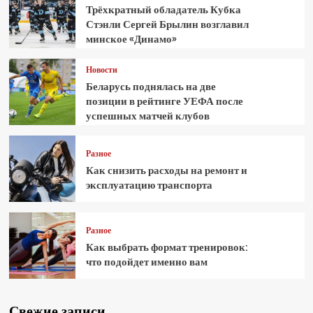
Трёхкратный обладатель Кубка
Стэнли Сергей Брылин возглавил
минское «Динамо»
Новости
Беларусь поднялась на две
позиции в рейтинге УЕФА после
успешных матчей клубов
Разное
Как снизить расходы на ремонт и
эксплуатацию транспорта
Разное
Как выбрать формат тренировок:
что подойдет именно вам
Свежие записи