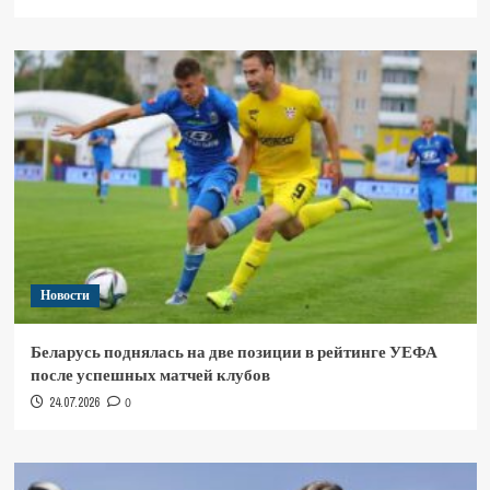
Новости
Беларусь поднялась на две позиции в рейтинге УЕФА
после успешных матчей клубов
24.07.2026
0