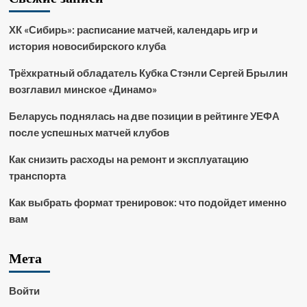
ХК «Сибирь»: расписание матчей, календарь игр и
история новосибирского клуба
Трёхкратный обладатель Кубка Стэнли Сергей Брылин
возглавил минское «Динамо»
Беларусь поднялась на две позиции в рейтинге УЕФА
после успешных матчей клубов
Как снизить расходы на ремонт и эксплуатацию
транспорта
Как выбрать формат тренировок: что подойдет именно
вам
Мета
Войти