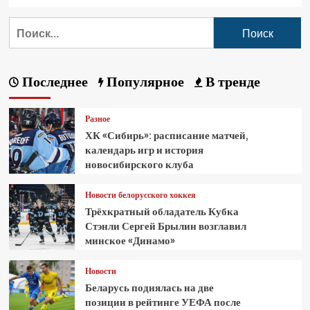
Последнее
Популярное
В тренде
Разное
ХК «Сибирь»: расписание матчей,
календарь игр и история
новосибирского клуба
Новости белорусского хоккея
Трёхкратный обладатель Кубка
Стэнли Сергей Брылин возглавил
минское «Динамо»
Новости
Беларусь поднялась на две
позиции в рейтинге УЕФА после