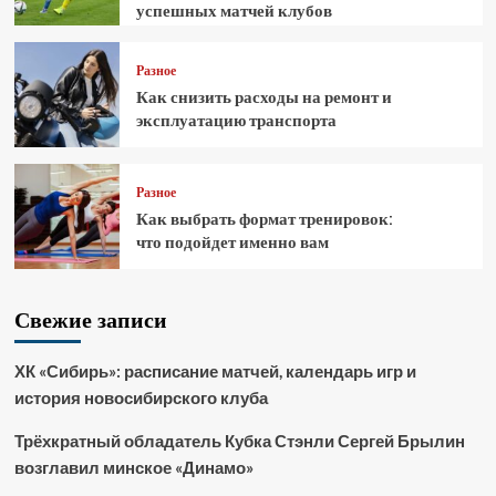
успешных матчей клубов
Разное
Как снизить расходы на ремонт и
эксплуатацию транспорта
Разное
Как выбрать формат тренировок:
что подойдет именно вам
Свежие записи
ХК «Сибирь»: расписание матчей, календарь игр и
история новосибирского клуба
Трёхкратный обладатель Кубка Стэнли Сергей Брылин
возглавил минское «Динамо»