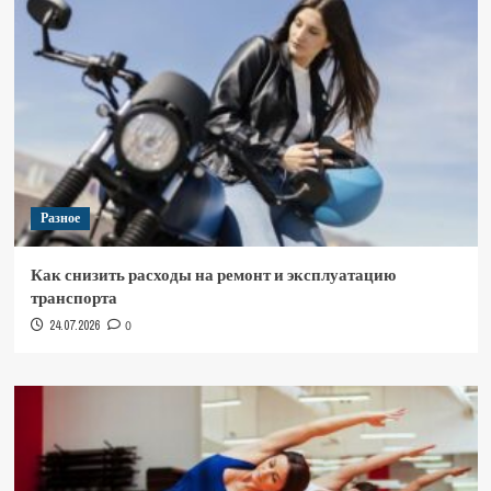
Разное
Как снизить расходы на ремонт и эксплуатацию
транспорта
24.07.2026
0