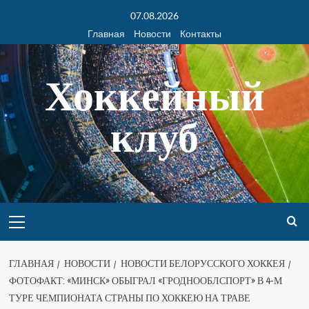
07.08.2026
Главная
Новости
Контакты
Хоккейный
клуб
ГЛАВНАЯ
НОВОСТИ
НОВОСТИ БЕЛОРУССКОГО ХОККЕЯ
ФОТОФАКТ: «МИНСК» ОБЫГРАЛ «ГРОДНООБЛСПОРТ» В 4-М
ТУРЕ ЧЕМПИОНАТА СТРАНЫ ПО ХОККЕЮ НА ТРАВЕ