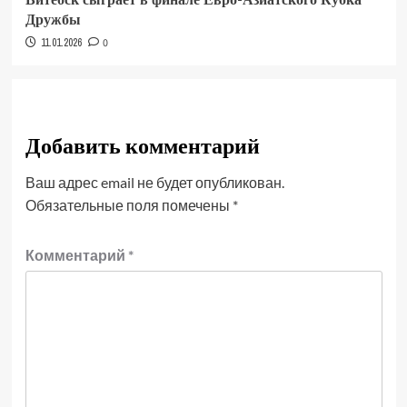
Дружбы
11.01.2026
0
Добавить комментарий
Ваш адрес email не будет опубликован.
Обязательные поля помечены
*
Комментарий
*