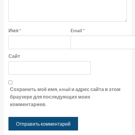
Имя
*
Email
*
Сайт
Сохранить моё имя, email и адрес сайта в этом
браузере для последующих моих
комментариев.