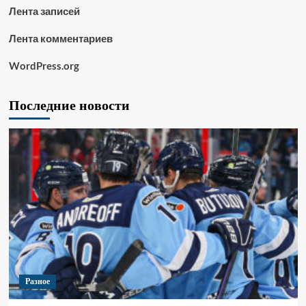
Лента записей
Лента комментариев
WordPress.org
Последние новости
Разное