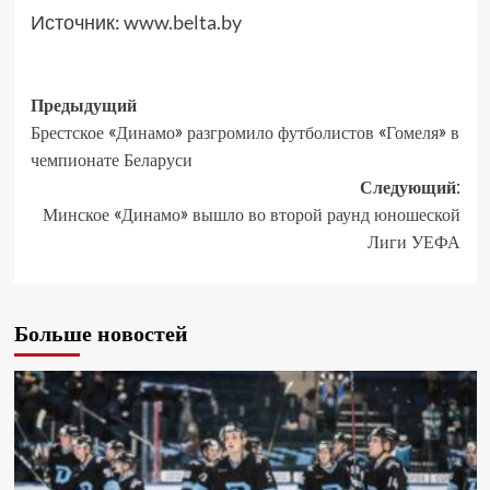
Источник:
www.belta.by
Предыдущий
Брестское «Динамо» разгромило футболистов «Гомеля» в
чемпионате Беларуси
Следующий:
Минское «Динамо» вышло во второй раунд юношеской
Лиги УЕФА
Больше новостей