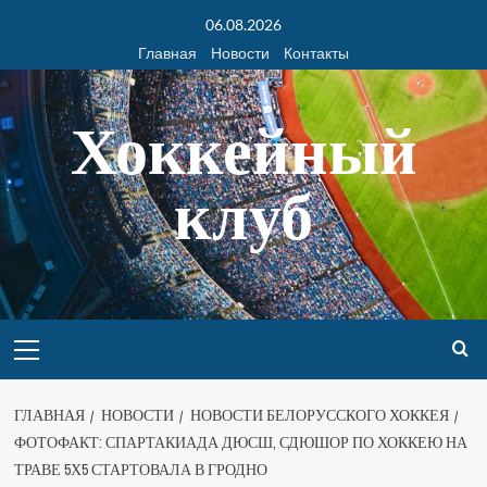
06.08.2026
Главная
Новости
Контакты
Хоккейный
клуб
ГЛАВНАЯ
НОВОСТИ
НОВОСТИ БЕЛОРУССКОГО ХОККЕЯ
ФОТОФАКТ: СПАРТАКИАДА ДЮСШ, СДЮШОР ПО ХОККЕЮ НА
ТРАВЕ 5Х5 СТАРТОВАЛА В ГРОДНО