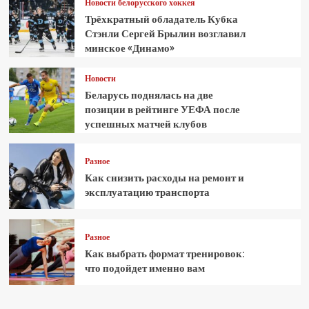
Новости белорусского хоккея
Трёхкратный обладатель Кубка
Стэнли Сергей Брылин возглавил
минское «Динамо»
Новости
Беларусь поднялась на две
позиции в рейтинге УЕФА после
успешных матчей клубов
Разное
Как снизить расходы на ремонт и
эксплуатацию транспорта
Разное
Как выбрать формат тренировок:
что подойдет именно вам