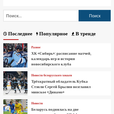
Последнее
Популярное
В тренде
Разное
ХК «Сибирь»: расписание матчей,
календарь игр и история
новосибирского клуба
Новости белорусского хоккея
Трёхкратный обладатель Кубка
Стэнли Сергей Брылин возглавил
минское «Динамо»
Новости
Беларусь поднялась на две