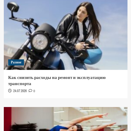
Разное
Как снизить расходы на ремонт и эксплуатацию
транспорта
24.07.2026
0