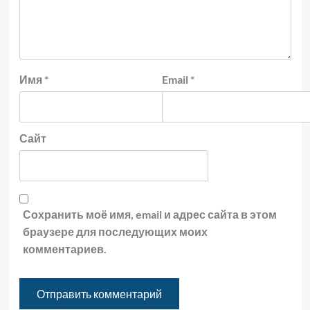
Имя
*
Email
*
Сайт
Сохранить моё имя, email и адрес сайта в этом
браузере для последующих моих
комментариев.