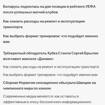
Беларусь поднялась на две позиции в рейтинге УЕФА
после успешных матчей клубов
Как снизить расходы на ремонт и эксплуатацию
транспорта
Как выбрать формат тренировок: что подойдет именно
вам
Трёхкратный обладатель Кубка Стэнли Сергей Брылин
возглавил минское «Динамо»
Как снизить расходы на ремонт и эксплуатацию транспорта
Как выбрать формат тренировок: что подойдет именно вам
Сборная Норвегии сенсационно обыграла Швецию на
чемпионате мира по хоккею
Современные медиа меняются: как оставаться
эффективным в эпоху бесконечного информационного