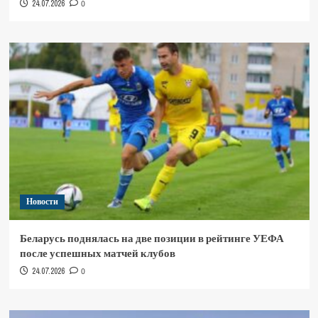
24.07.2026
0
Новости
Беларусь поднялась на две позиции в рейтинге УЕФА
после успешных матчей клубов
24.07.2026
0