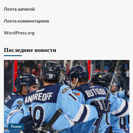
Лента записей
Лента комментариев
WordPress.org
Последние новости
Разное