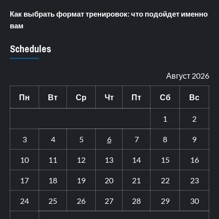
Как выбрать формат тренировок: что подойдет именно
вам
Schedules
Август 2026
Пн
Вт
Ср
Чт
Пт
Сб
Вс
1
2
3
4
5
6
7
8
9
10
11
12
13
14
15
16
17
18
19
20
21
22
23
24
25
26
27
28
29
30