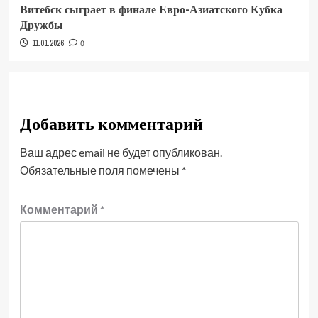
Витебск сыграет в финале Евро-Азиатского Кубка
Дружбы
11.01.2026
0
Добавить комментарий
Ваш адрес email не будет опубликован.
Обязательные поля помечены
*
Комментарий
*