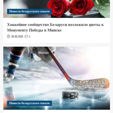
Новости белорусского хоккея
Хоккейное сообщество Беларуси возложило цветы к
Монументу Победы в Минске
09.05.2026
0
Новости белорусского хоккея