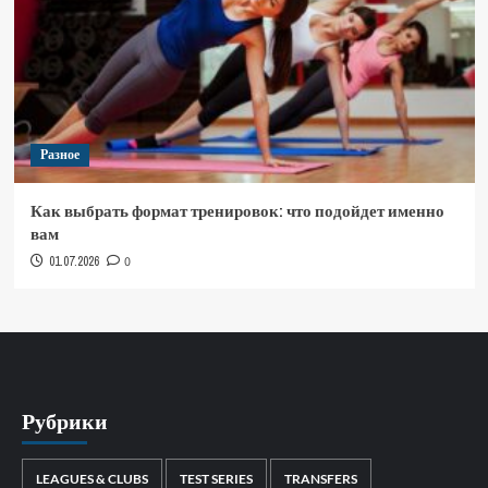
Разное
Как выбрать формат тренировок: что подойдет именно
вам
01.07.2026
0
Рубрики
LEAGUES & CLUBS
TEST SERIES
TRANSFERS