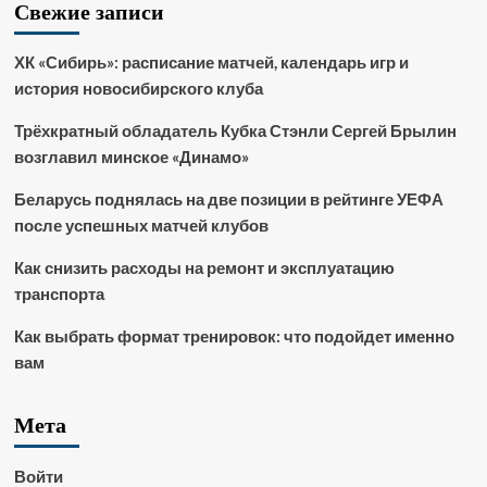
Свежие записи
ХК «Сибирь»: расписание матчей, календарь игр и
история новосибирского клуба
Трёхкратный обладатель Кубка Стэнли Сергей Брылин
возглавил минское «Динамо»
Беларусь поднялась на две позиции в рейтинге УЕФА
после успешных матчей клубов
Как снизить расходы на ремонт и эксплуатацию
транспорта
Как выбрать формат тренировок: что подойдет именно
вам
Мета
Войти