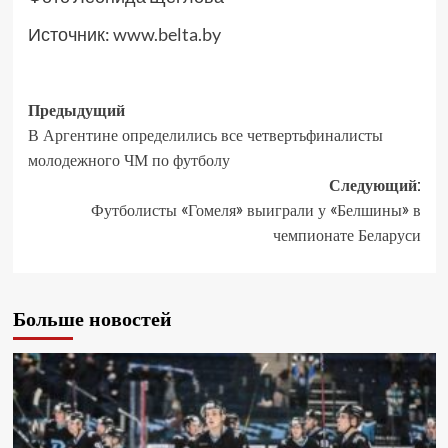
Источник:
www.belta.by
Предыдущий
В Аргентине определились все четвертьфиналисты
молодежного ЧМ по футболу
Следующий:
Футболисты «Гомеля» выиграли у «Белшины» в
чемпионате Беларуси
Больше новостей