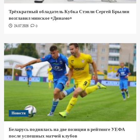
Трёхкратный обладатель Кубка Стэнли Сергей Брылин
возглавил минское «Динамо»
24.07.2026
0
Новости
Беларусь поднялась на две позиции в рейтинге УЕФА
после успешных матчей клубов