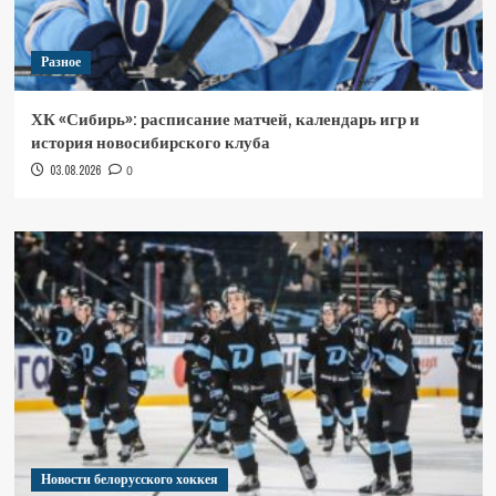
Разное
ХК «Сибирь»: расписание матчей, календарь игр и
история новосибирского клуба
03.08.2026
0
Новости белорусского хоккея