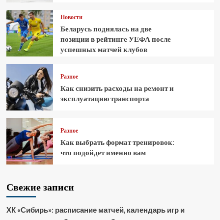
Новости
Беларусь поднялась на две
позиции в рейтинге УЕФА после
успешных матчей клубов
Разное
Как снизить расходы на ремонт и
эксплуатацию транспорта
Разное
Как выбрать формат тренировок:
что подойдет именно вам
Свежие записи
ХК «Сибирь»: расписание матчей, календарь игр и