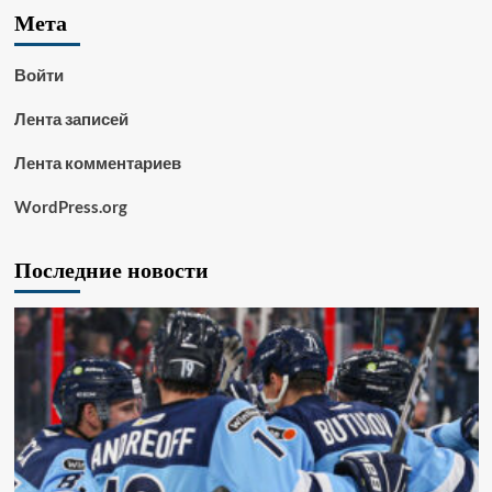
Мета
Войти
Лента записей
Лента комментариев
WordPress.org
Последние новости