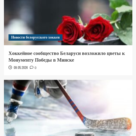
Новости белорусского хоккея
Хоккейное сообщество Беларуси возложило цветы к
Монументу Победы в Минске
09.05.2026
0