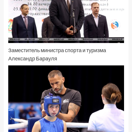
Заместитель министра спорта и туризма
Александр Барауля