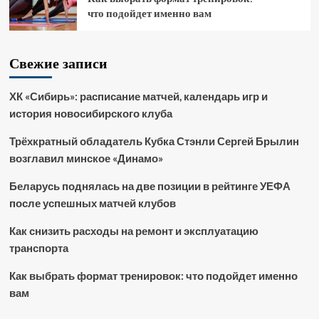
что подойдет именно вам
Свежие записи
ХК «Сибирь»: расписание матчей, календарь игр и
история новосибирского клуба
Трёхкратный обладатель Кубка Стэнли Сергей Брылин
возглавил минское «Динамо»
Беларусь поднялась на две позиции в рейтинге УЕФА
после успешных матчей клубов
Как снизить расходы на ремонт и эксплуатацию
транспорта
Как выбрать формат тренировок: что подойдет именно
вам