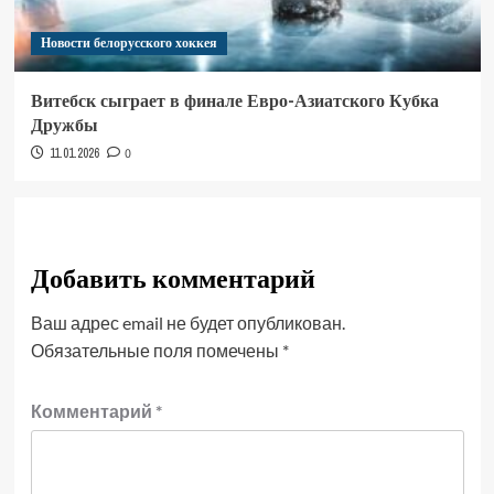
Новости белорусского хоккея
Витебск сыграет в финале Евро-Азиатского Кубка
Дружбы
11.01.2026
0
Добавить комментарий
Ваш адрес email не будет опубликован.
Обязательные поля помечены
*
Комментарий
*