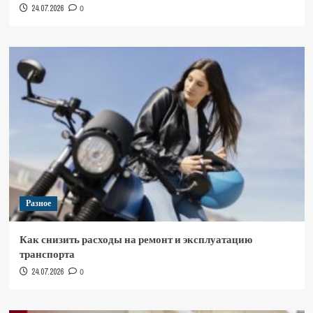
24.07.2026
0
Разное
Как снизить расходы на ремонт и эксплуатацию
транспорта
24.07.2026
0