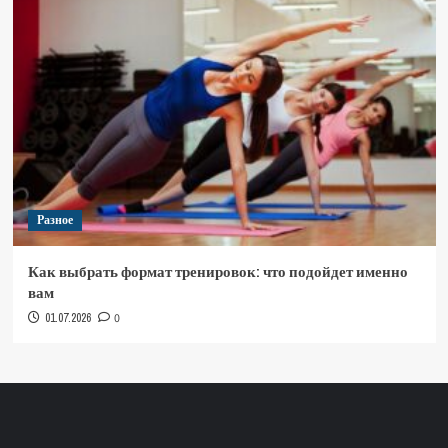
Разное
Как выбрать формат тренировок: что подойдет именно
вам
01.07.2026
0