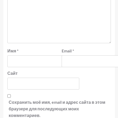
Имя
*
Email
*
Сайт
Сохранить моё имя, email и адрес сайта в этом
браузере для последующих моих
комментариев.