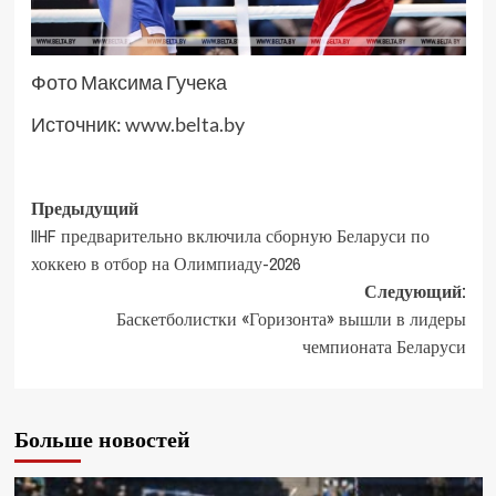
Фото Максима Гучека
Источник:
www.belta.by
Предыдущий
IIHF предварительно включила сборную Беларуси по
хоккею в отбор на Олимпиаду-2026
Следующий:
Баскетболистки «Горизонта» вышли в лидеры
чемпионата Беларуси
Больше новостей