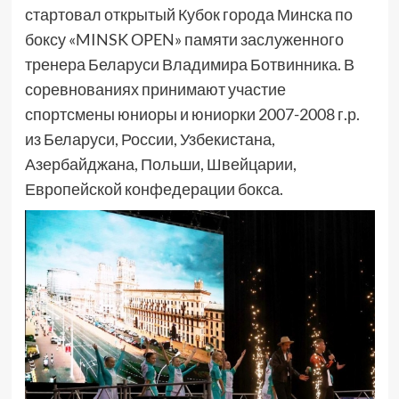
стартовал открытый Кубок города Минска по
боксу «MINSK OPEN» памяти заслуженного
тренера Беларуси Владимира Ботвинника. В
соревнованиях принимают участие
спортсмены юниоры и юниорки 2007-2008 г.р.
из Беларуси, России, Узбекистана,
Азербайджана, Польши, Швейцарии,
Европейской конфедерации бокса.