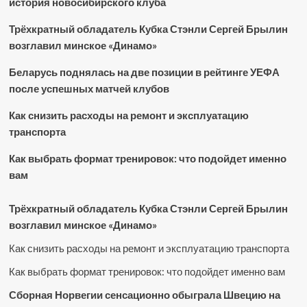
история новосибирского клуба
Трёхкратный обладатель Кубка Стэнли Сергей Брылин
возглавил минское «Динамо»
Беларусь поднялась на две позиции в рейтинге УЕФА
после успешных матчей клубов
Как снизить расходы на ремонт и эксплуатацию
транспорта
Как выбрать формат тренировок: что подойдет именно
вам
Трёхкратный обладатель Кубка Стэнли Сергей Брылин
возглавил минское «Динамо»
Как снизить расходы на ремонт и эксплуатацию транспорта
Как выбрать формат тренировок: что подойдет именно вам
Сборная Норвегии сенсационно обыграла Швецию на