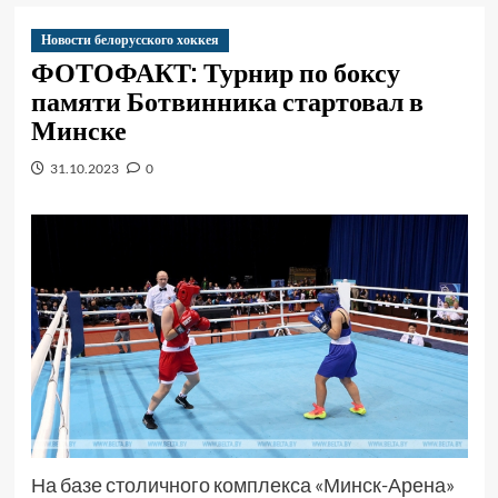
Новости белорусского хоккея
ФОТОФАКТ: Турнир по боксу
памяти Ботвинника стартовал в
Минске
31.10.2023
0
На базе столичного комплекса «Минск-Арена»