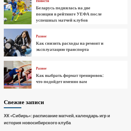
Новости
Беларусь поднялась на две
позиции в рейтинге УЕФА после
успешных матчей клубов
Разное
Как снизить расходы на ремонт и
эксплуатацию транспорта
Разное
Как выбрать формат тренировок:
что подойдет именно вам
Свежие записи
ХК «Сибирь»: расписание матчей, календарь игр и
история новосибирского клуба