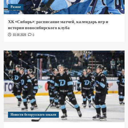
Разное
ХК «Сибирь»: расписание матчей, календарь игр и
история новосибирского клуба
03.08.2026
0
Новости белорусского хоккея