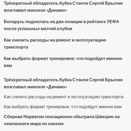
Трёхкратный обладатель Кубка Стэнли Сергей Брылин
возглавил минское «Динамо»
Беларусь поднялась на две позиции в рейтинге УЕФА
после успешных матчей клубов
Как снизить расходы на ремонт и эксплуатацию
транспорта
Как выбрать формат тренировок: что подойдет именно
вам
Трёхкратный обладатель Кубка Стэнли Сергей Брылин
возглавил минское «Динамо»
Как снизить расходы на ремонт и эксплуатацию транспорта
Как выбрать формат тренировок: что подойдет именно вам
Сборная Норвегии сенсационно обыграла Швецию на
чемпионате мира по хоккею