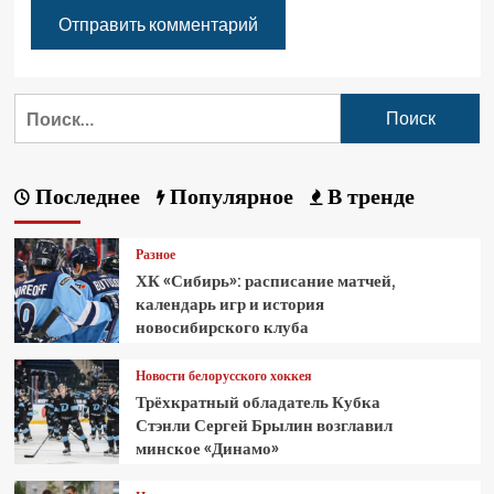
Последнее
Популярное
В тренде
Разное
ХК «Сибирь»: расписание матчей,
календарь игр и история
новосибирского клуба
Новости белорусского хоккея
Трёхкратный обладатель Кубка
Стэнли Сергей Брылин возглавил
минское «Динамо»