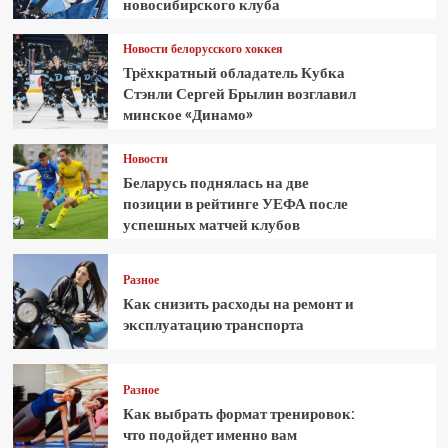
новосибирского клуба
Новости белорусского хоккея
Трёхкратный обладатель Кубка
Стэнли Сергей Брылин возглавил
минское «Динамо»
Новости
Беларусь поднялась на две
позиции в рейтинге УЕФА после
успешных матчей клубов
Разное
Как снизить расходы на ремонт и
эксплуатацию транспорта
Разное
Как выбрать формат тренировок:
что подойдет именно вам