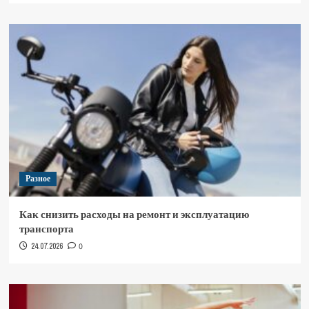
Разное
Как снизить расходы на ремонт и эксплуатацию
транспорта
24.07.2026
0