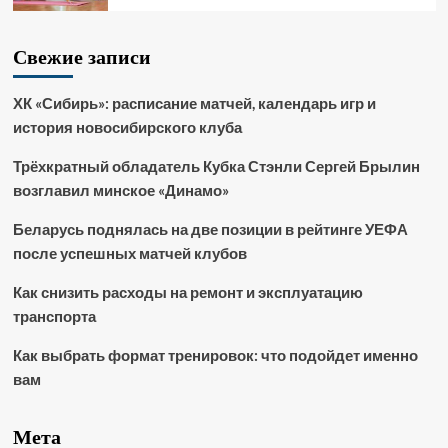
Свежие записи
ХК «Сибирь»: расписание матчей, календарь игр и
история новосибирского клуба
Трёхкратный обладатель Кубка Стэнли Сергей Брылин
возглавил минское «Динамо»
Беларусь поднялась на две позиции в рейтинге УЕФА
после успешных матчей клубов
Как снизить расходы на ремонт и эксплуатацию
транспорта
Как выбрать формат тренировок: что подойдет именно
вам
Мета