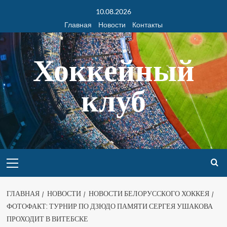
10.08.2026
Главная
Новости
Контакты
Хоккейный
клуб
ГЛАВНАЯ
НОВОСТИ
НОВОСТИ БЕЛОРУССКОГО ХОККЕЯ
ФОТОФАКТ: ТУРНИР ПО ДЗЮДО ПАМЯТИ СЕРГЕЯ УШАКОВА
ПРОХОДИТ В ВИТЕБСКЕ