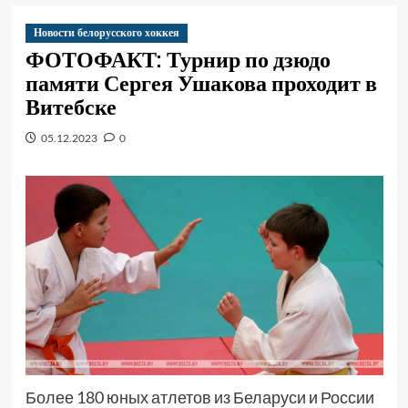
Новости белорусского хоккея
ФОТОФАКТ: Турнир по дзюдо
памяти Сергея Ушакова проходит в
Витебске
05.12.2023
0
Более 180 юных атлетов из Беларуси и России