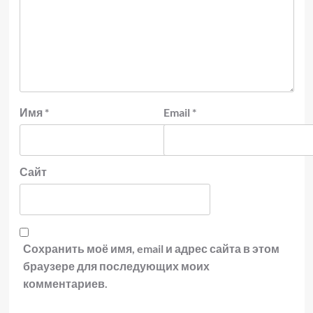
Имя
*
Email
*
Сайт
Сохранить моё имя, email и адрес сайта в этом
браузере для последующих моих
комментариев.