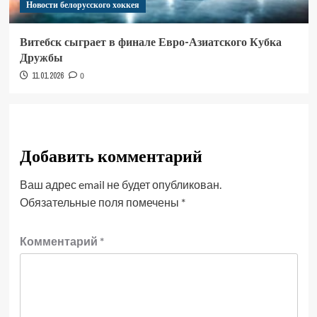
Новости белорусского хоккея
Витебск сыграет в финале Евро-Азиатского Кубка
Дружбы
11.01.2026
0
Добавить комментарий
Ваш адрес email не будет опубликован.
Обязательные поля помечены
*
Комментарий
*