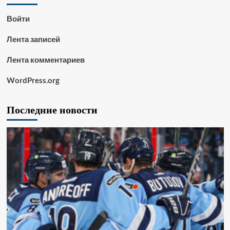
Войти
Лента записей
Лента комментариев
WordPress.org
Последние новости