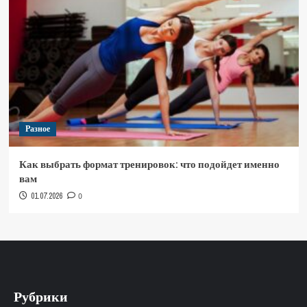
Разное
Как выбрать формат тренировок: что подойдет именно
вам
01.07.2026
0
Рубрики