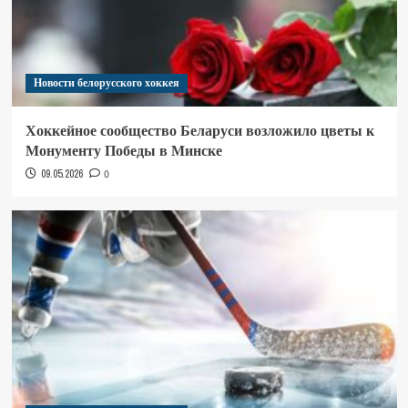
Новости белорусского хоккея
Хоккейное сообщество Беларуси возложило цветы к
Монументу Победы в Минске
09.05.2026
0