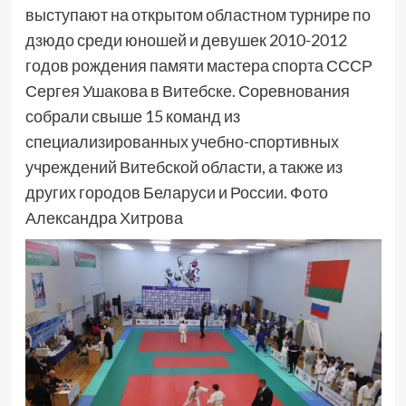
выступают на открытом областном турнире по
дзюдо среди юношей и девушек 2010-2012
годов рождения памяти мастера спорта СССР
Сергея Ушакова в Витебске. Соревнования
собрали свыше 15 команд из
специализированных учебно-спортивных
учреждений Витебской области, а также из
других городов Беларуси и России. Фото
Александра Хитрова