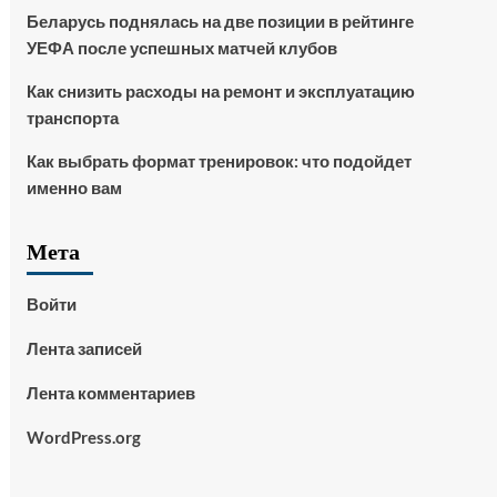
Беларусь поднялась на две позиции в рейтинге
УЕФА после успешных матчей клубов
Как снизить расходы на ремонт и эксплуатацию
транспорта
Как выбрать формат тренировок: что подойдет
именно вам
Мета
Войти
Лента записей
Лента комментариев
WordPress.org