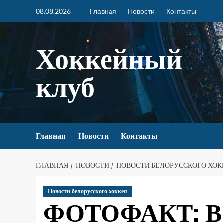
08.08.2026
Главная
Новости
Контакты
Хоккейный
клуб
Главная
Новости
Контакты
ГЛАВНАЯ
НОВОСТИ
НОВОСТИ БЕЛОРУССКОГО ХОК
Новости белорусского хоккея
ФОТОФАКТ: В Г