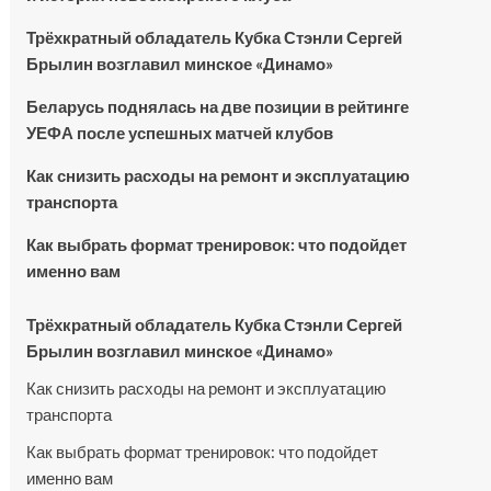
Трёхкратный обладатель Кубка Стэнли Сергей
Брылин возглавил минское «Динамо»
Беларусь поднялась на две позиции в рейтинге
УЕФА после успешных матчей клубов
Как снизить расходы на ремонт и эксплуатацию
транспорта
Как выбрать формат тренировок: что подойдет
именно вам
Трёхкратный обладатель Кубка Стэнли Сергей
Брылин возглавил минское «Динамо»
Как снизить расходы на ремонт и эксплуатацию
транспорта
Как выбрать формат тренировок: что подойдет
именно вам