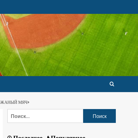
КОЖАНЫЙ МЯЧ»
Последнее
Популярное