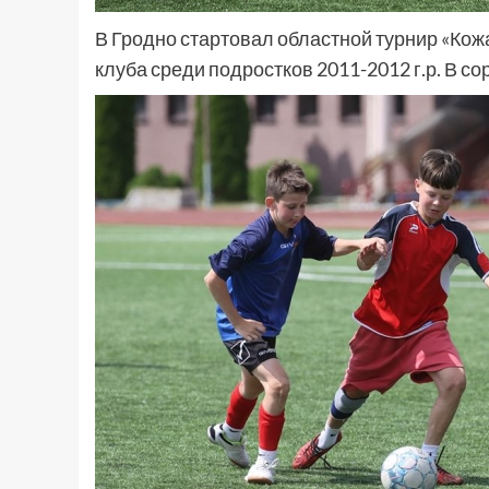
В Гродно стартовал областной турнир «Кож
клуба среди подростков 2011-2012 г.р. В с