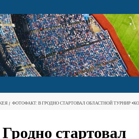
КЕЯ
ФОТОФАКТ: В ГРОДНО СТАРТОВАЛ ОБЛАСТНОЙ ТУРНИР «
родно стартовал