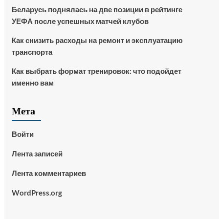
Беларусь поднялась на две позиции в рейтинге
УЕФА после успешных матчей клубов
Как снизить расходы на ремонт и эксплуатацию
транспорта
Как выбрать формат тренировок: что подойдет
именно вам
Мета
Войти
Лента записей
Лента комментариев
WordPress.org