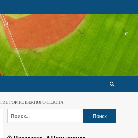
ЫТИЕ ГОРНОЛЫЖНОГО СЕЗОНА
Последнее
Популярное