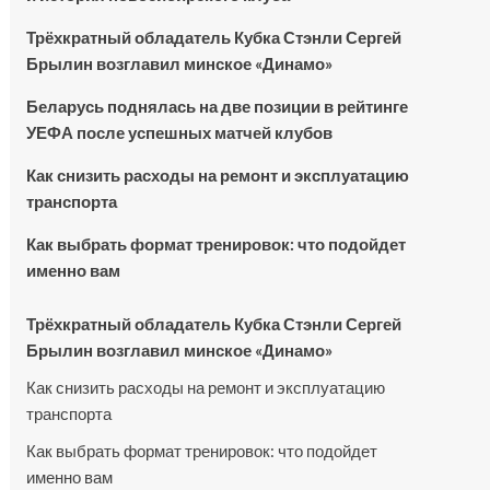
Трёхкратный обладатель Кубка Стэнли Сергей
Брылин возглавил минское «Динамо»
Беларусь поднялась на две позиции в рейтинге
УЕФА после успешных матчей клубов
Как снизить расходы на ремонт и эксплуатацию
транспорта
Как выбрать формат тренировок: что подойдет
именно вам
Трёхкратный обладатель Кубка Стэнли Сергей
Брылин возглавил минское «Динамо»
Как снизить расходы на ремонт и эксплуатацию
транспорта
Как выбрать формат тренировок: что подойдет
именно вам