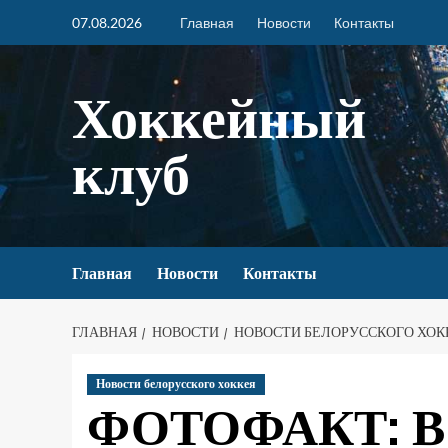
07.08.2026
Главная
Новости
Контакты
Хоккейный
клуб
Главная
Новости
Контакты
ГЛАВНАЯ
НОВОСТИ
НОВОСТИ БЕЛОРУССКОГО ХОК
Новости белорусского хоккея
ФОТОФАКТ: В 