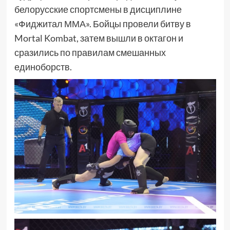
белорусские спортсмены в дисциплине
«Фиджитал ММА». Бойцы провели битву в
Mortal Kombat, затем вышли в октагон и
сразились по правилам смешанных
единоборств.