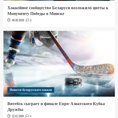
Хоккейное сообщество Беларуси возложило цветы к
Монументу Победы в Минске
09.05.2026
0
Новости белорусского хоккея
Витебск сыграет в финале Евро-Азиатского Кубка
Дружбы
11.01.2026
0