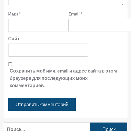
Имя
*
Email
*
Сайт
Сохранить моё имя, email и адрес сайта в этом
браузере для последующих моих
комментариев.