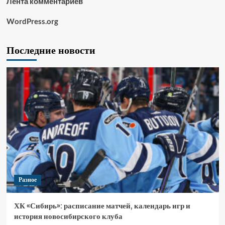
Лента комментариев
WordPress.org
Последние новости
Разное
ХК «Сибирь»: расписание матчей, календарь игр и
история новосибирского клуба