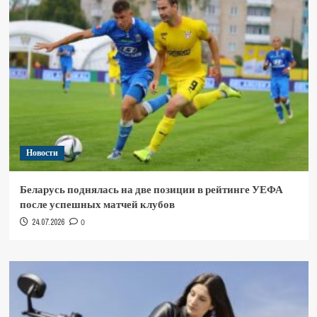
Новости
Беларусь поднялась на две позиции в рейтинге УЕФА
после успешных матчей клубов
24.07.2026
0