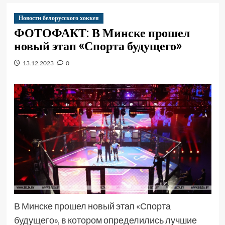
Новости белорусского хоккея
ФОТОФАКТ: В Минске прошел
новый этап «Спорта будущего»
13.12.2023
0
В Минске прошел новый этап «Спорта
будущего», в котором определились лучшие