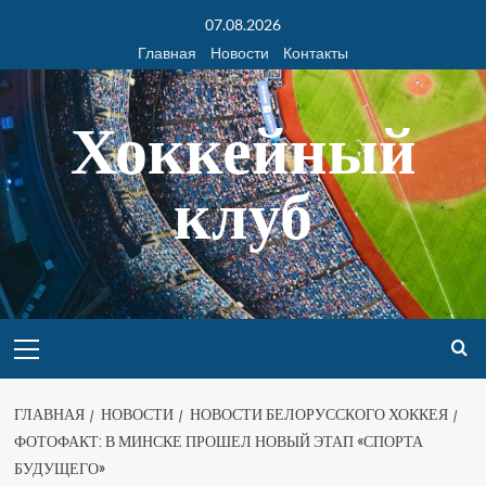
07.08.2026
Главная
Новости
Контакты
Хоккейный
клуб
ГЛАВНАЯ
НОВОСТИ
НОВОСТИ БЕЛОРУССКОГО ХОККЕЯ
ФОТОФАКТ: В МИНСКЕ ПРОШЕЛ НОВЫЙ ЭТАП «СПОРТА
БУДУЩЕГО»