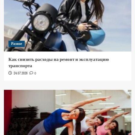
Разное
Как снизить расходы на ремонт и эксплуатацию
транспорта
24.07.2026
0