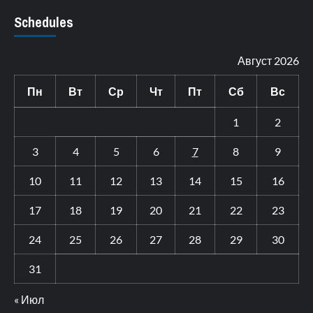
Schedules
Август 2026
Пн
Вт
Ср
Чт
Пт
Сб
Вс
1
2
3
4
5
6
7
8
9
10
11
12
13
14
15
16
17
18
19
20
21
22
23
24
25
26
27
28
29
30
31
« Июл