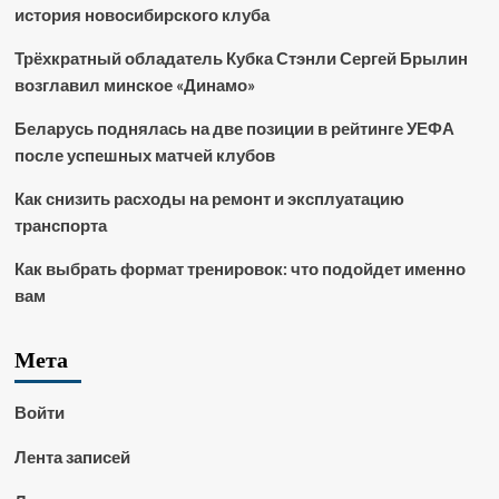
история новосибирского клуба
Трёхкратный обладатель Кубка Стэнли Сергей Брылин
возглавил минское «Динамо»
Беларусь поднялась на две позиции в рейтинге УЕФА
после успешных матчей клубов
Как снизить расходы на ремонт и эксплуатацию
транспорта
Как выбрать формат тренировок: что подойдет именно
вам
Мета
Войти
Лента записей