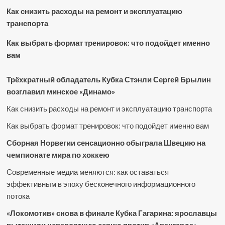
Как снизить расходы на ремонт и эксплуатацию
транспорта
Как выбрать формат тренировок: что подойдет именно
вам
Трёхкратный обладатель Кубка Стэнли Сергей Брылин
возглавил минское «Динамо»
Как снизить расходы на ремонт и эксплуатацию транспорта
Как выбрать формат тренировок: что подойдет именно вам
Сборная Норвегии сенсационно обыграла Швецию на
чемпионате мира по хоккею
Современные медиа меняются: как оставаться
эффективным в эпоху бесконечного информационного
потока
«Локомотив» снова в финале Кубка Гагарина: ярославцы