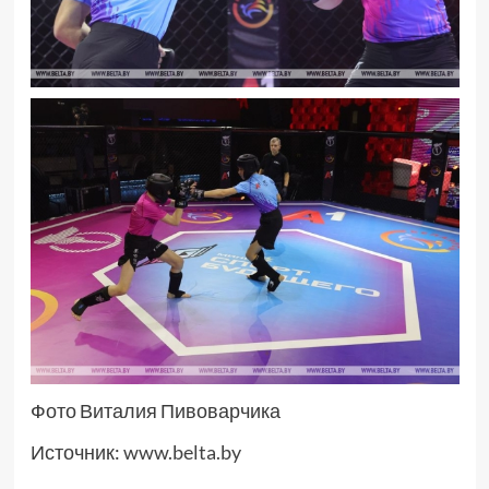
Фото Виталия Пивоварчика
Источник:
www.belta.by