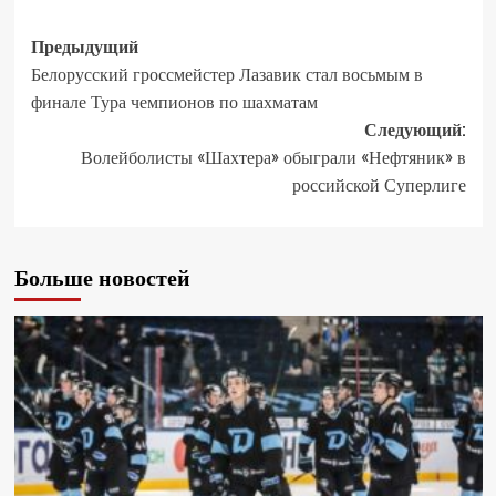
Предыдущий
Белорусский гроссмейстер Лазавик стал восьмым в
финале Тура чемпионов по шахматам
Следующий:
Волейболисты «Шахтера» обыграли «Нефтяник» в
российской Суперлиге
Больше новостей