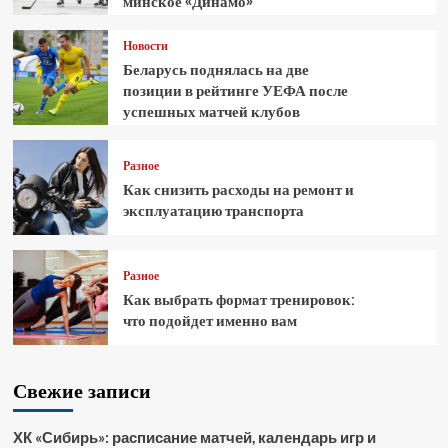
минское «Динамо»
Новости
Беларусь поднялась на две
позиции в рейтинге УЕФА после
успешных матчей клубов
Разное
Как снизить расходы на ремонт и
эксплуатацию транспорта
Разное
Как выбрать формат тренировок:
что подойдет именно вам
Свежие записи
ХК «Сибирь»: расписание матчей, календарь игр и