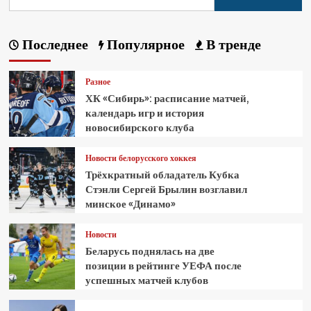
Последнее
Популярное
В тренде
Разное
ХК «Сибирь»: расписание матчей,
календарь игр и история
новосибирского клуба
Новости белорусского хоккея
Трёхкратный обладатель Кубка
Стэнли Сергей Брылин возглавил
минское «Динамо»
Новости
Беларусь поднялась на две
позиции в рейтинге УЕФА после
успешных матчей клубов