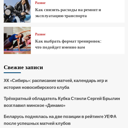
Разное
Как снизить расходы на ремонт и
эксплуатацию транспорта
Разное
Как выбрать формат тренировок:
что подойдет именно вам
Свежие записи
ХК «Сибирь»: расписание матчей, календарь игр и
история новосибирского клуба
Трёхкратный обладатель Кубка Стэнли Сергей Брылин
возглавил минское «Динамо»
Беларусь поднялась на две позиции в рейтинге УЕФА
после успешных матчей клубов