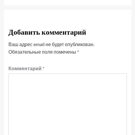
Добавить комментарий
Ваш адрес email не будет опубликован.
Обязательные поля помечены
*
Комментарий
*