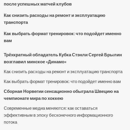
после успешных матчей клубов
Как снизить расходы на ремонт и эксплуатацию
транспорта
Как выбрать формат тренировок: что подойдет именно
вам
Трёхкратный обладатель Кубка Стэнли Сергей Брылин
возглавил минское «Динамо»
Как снизить расходы на ремонт и эксплуатацию транспорта
Как выбрать формат тренировок: что подойдет именно вам
Сборная Норвегии сенсационно обыграла Швецию на
чемпионате мира по хоккею
Современные медиа меняются: как оставаться
эффективным в эпоху бесконечного информационного
потока