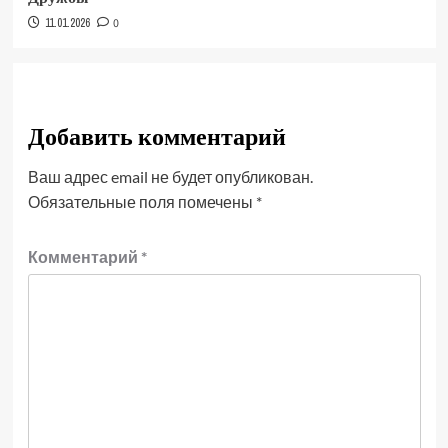
11.01.2026
0
Добавить комментарий
Ваш адрес email не будет опубликован.
Обязательные поля помечены
*
Комментарий
*