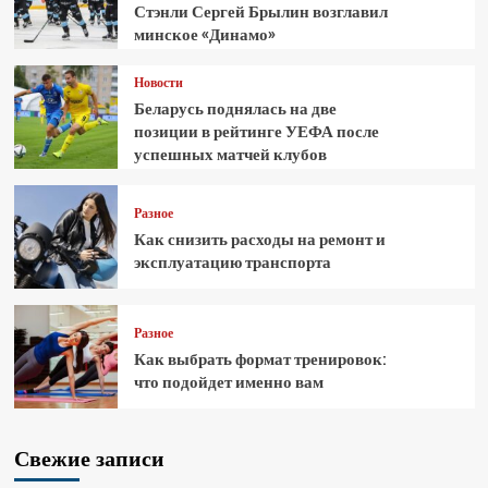
Стэнли Сергей Брылин возглавил
минское «Динамо»
Новости
Беларусь поднялась на две
позиции в рейтинге УЕФА после
успешных матчей клубов
Разное
Как снизить расходы на ремонт и
эксплуатацию транспорта
Разное
Как выбрать формат тренировок:
что подойдет именно вам
Свежие записи