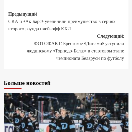
Предыдущий
СКА и «Ак Барс» увеличили преимущество в сериях
второго раунда плей-офф КХЛ
Следующий:
ФОТОФАКТ: Брестское «Динамо» уступило
жодинскому «Торпедо-Белаз» в стартовом этапе
чемпионата Беларуси по футболу
Больше новостей