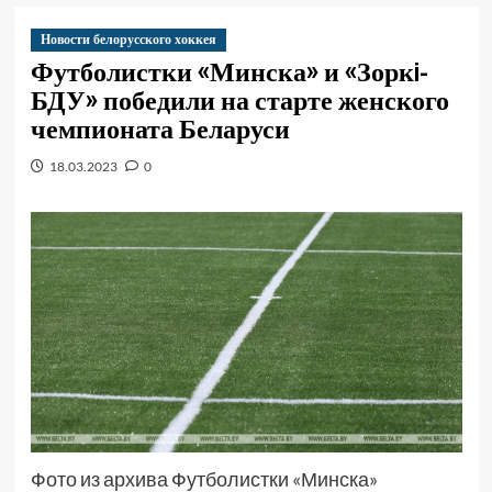
Новости белорусского хоккея
Футболистки «Минска» и «Зоркi-
БДУ» победили на старте женского
чемпионата Беларуси
18.03.2023
0
Фото из архива Футболистки «Минска»