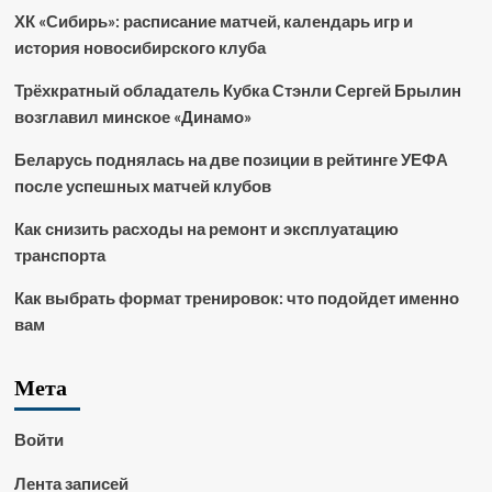
ХК «Сибирь»: расписание матчей, календарь игр и
история новосибирского клуба
Трёхкратный обладатель Кубка Стэнли Сергей Брылин
возглавил минское «Динамо»
Беларусь поднялась на две позиции в рейтинге УЕФА
после успешных матчей клубов
Как снизить расходы на ремонт и эксплуатацию
транспорта
Как выбрать формат тренировок: что подойдет именно
вам
Мета
Войти
Лента записей