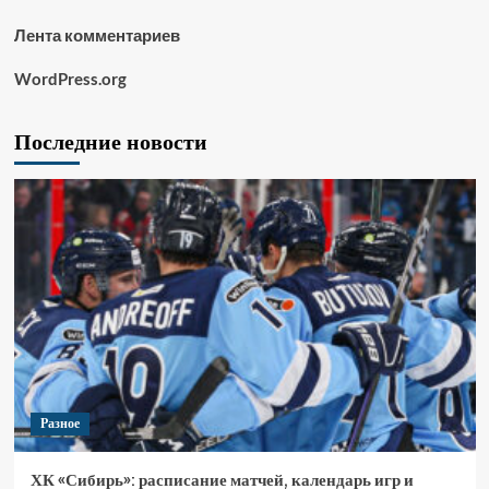
Лента комментариев
WordPress.org
Последние новости
Разное
ХК «Сибирь»: расписание матчей, календарь игр и