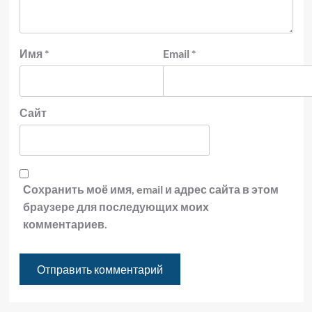
Имя
*
Email
*
Сайт
Сохранить моё имя, email и адрес сайта в этом
браузере для последующих моих
комментариев.