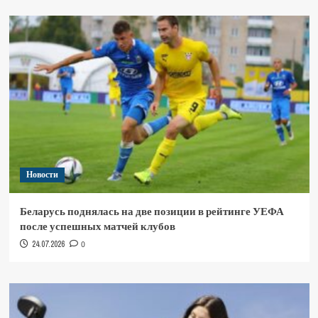
Новости
Беларусь поднялась на две позиции в рейтинге УЕФА
после успешных матчей клубов
24.07.2026
0