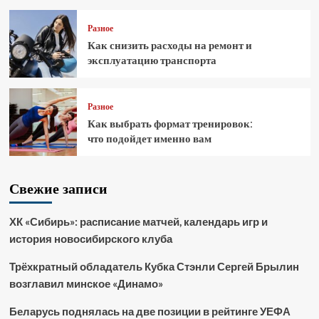
Разное
Как снизить расходы на ремонт и
эксплуатацию транспорта
Разное
Как выбрать формат тренировок:
что подойдет именно вам
Свежие записи
ХК «Сибирь»: расписание матчей, календарь игр и
история новосибирского клуба
Трёхкратный обладатель Кубка Стэнли Сергей Брылин
возглавил минское «Динамо»
Беларусь поднялась на две позиции в рейтинге УЕФА