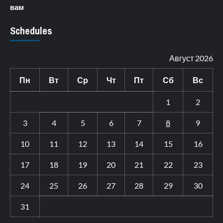
вам
Schedules
Август 2026
Пн
Вт
Ср
Чт
Пт
Сб
Вс
1
2
3
4
5
6
7
8
9
10
11
12
13
14
15
16
17
18
19
20
21
22
23
24
25
26
27
28
29
30
31