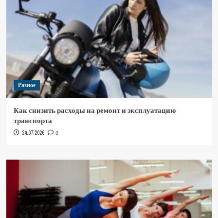
Разное
Как снизить расходы на ремонт и эксплуатацию
транспорта
24.07.2026
0