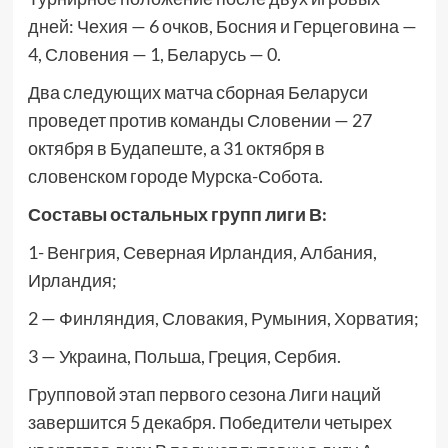
дней: Чехия — 6 очков, Босния и Герцеговина —
4, Словения — 1, Беларусь — 0.
Два следующих матча сборная Беларуси
проведет против команды Словении — 27
октября в Будапеште, а 31 октября в
словенском городе Мурска-Собота.
Составы остальных групп лиги В:
1- Венгрия, Северная Ирландия, Албания,
Ирландия;
2 — Финляндия, Словакия, Румыния, Хорватия;
3 — Украина, Польша, Греция, Сербия.
Групповой этап первого сезона Лиги наций
завершится 5 декабря. Победители четырех