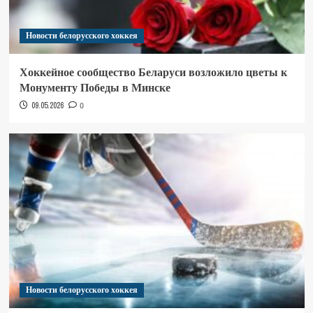
Новости белорусского хоккея
Хоккейное сообщество Беларуси возложило цветы к
Монументу Победы в Минске
09.05.2026
0
Новости белорусского хоккея