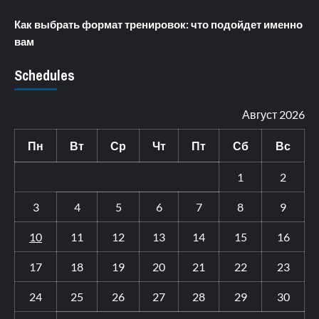
Как выбрать формат тренировок: что подойдет именно
вам
Schedules
Август 2026
Пн
Вт
Ср
Чт
Пт
Сб
Вс
1
2
3
4
5
6
7
8
9
10
11
12
13
14
15
16
17
18
19
20
21
22
23
24
25
26
27
28
29
30