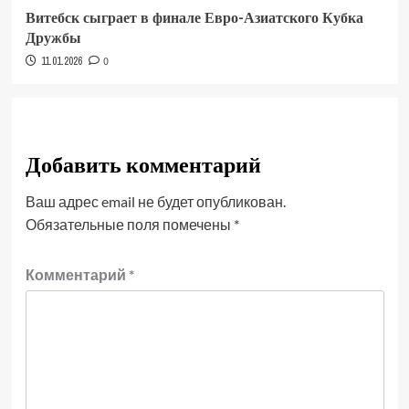
Витебск сыграет в финале Евро-Азиатского Кубка
Дружбы
11.01.2026
0
Добавить комментарий
Ваш адрес email не будет опубликован.
Обязательные поля помечены
*
Комментарий
*