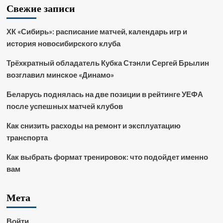
Свежие записи
ХК «Сибирь»: расписание матчей, календарь игр и
история новосибирского клуба
Трёхкратный обладатель Кубка Стэнли Сергей Брылин
возглавил минское «Динамо»
Беларусь поднялась на две позиции в рейтинге УЕФА
после успешных матчей клубов
Как снизить расходы на ремонт и эксплуатацию
транспорта
Как выбрать формат тренировок: что подойдет именно
вам
Мета
Войти