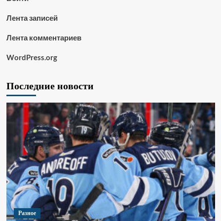
Лента записей
Лента комментариев
WordPress.org
Последние новости
Разное