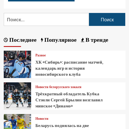
Последнее
Популярное
В тренде
Разное
ХК «Сибирь»: расписание матчей,
календарь игр и история
новосибирского клуба
Новости белорусского хоккея
Трёхкратный обладатель Кубка
Стэнли Сергей Брылин возглавил
минское «Динамо»
Новости
Беларусь поднялась на две