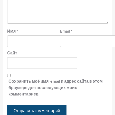
Имя
*
Email
*
Сайт
Сохранить моё имя, email и адрес сайта в этом
браузере для последующих моих
комментариев.