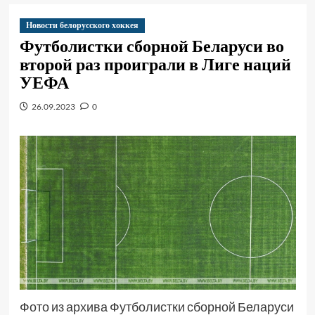
Новости белорусского хоккея
Футболистки сборной Беларуси во
второй раз проиграли в Лиге наций
УЕФА
26.09.2023
0
Фото из архива Футболистки сборной Беларуси