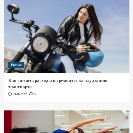
Разное
Как снизить расходы на ремонт и эксплуатацию
транспорта
24.07.2026
0