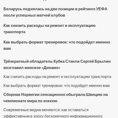
Беларусь поднялась на две позиции в рейтинге УЕФА
после успешных матчей клубов
Как снизить расходы на ремонт и эксплуатацию
транспорта
Как выбрать формат тренировок: что подойдет именно
вам
Трёхкратный обладатель Кубка Стэнли Сергей Брылин
возглавил минское «Динамо»
Как снизить расходы на ремонт и эксплуатацию транспорта
Как выбрать формат тренировок: что подойдет именно вам
Сборная Норвегии сенсационно обыграла Швецию на
чемпионате мира по хоккею
Современные медиа меняются: как оставаться
эффективным в эпоху бесконечного информационного