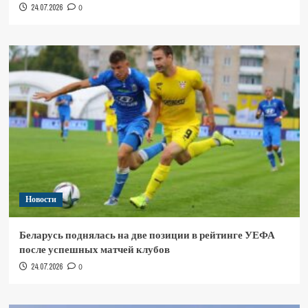
24.07.2026
0
Новости
Беларусь поднялась на две позиции в рейтинге УЕФА
после успешных матчей клубов
24.07.2026
0