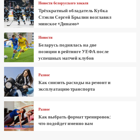
Новости белорусского хоккея
Трёхкратный обладатель Кубка
Стэнли Сергей Брылин возглавил
минское «Динамо»
Новости
Беларусь поднялась на две
позиции в рейтинге УЕФА после
успешных матчей клубов
Разное
Как снизить расходы на ремонт и
эксплуатацию транспорта
Разное
Как выбрать формат тренировок:
что подойдет именно вам