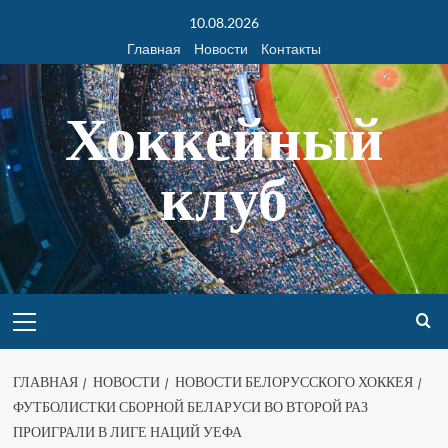
10.08.2026
Главная
Новости
Контакты
Хоккейный
клуб
ГЛАВНАЯ
НОВОСТИ
НОВОСТИ БЕЛОРУССКОГО ХОККЕЯ
ФУТБОЛИСТКИ СБОРНОЙ БЕЛАРУСИ ВО ВТОРОЙ РАЗ
ПРОИГРАЛИ В ЛИГЕ НАЦИЙ УЕФА