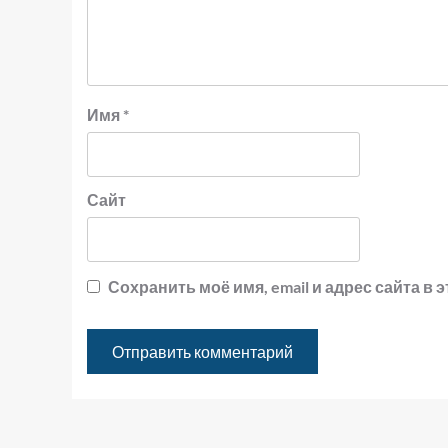
Имя
*
Сайт
Сохранить моё имя, email и адрес сайта 