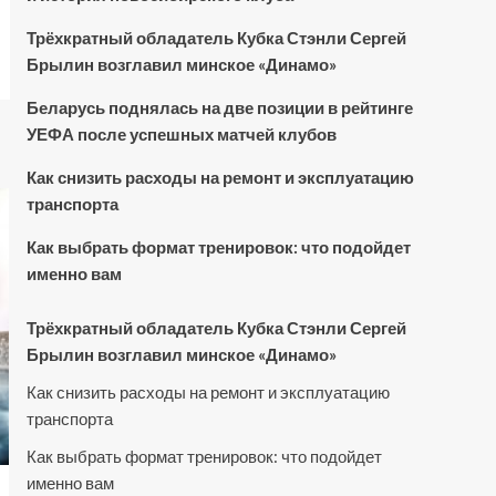
Трёхкратный обладатель Кубка Стэнли Сергей
Брылин возглавил минское «Динамо»
Беларусь поднялась на две позиции в рейтинге
УЕФА после успешных матчей клубов
Как снизить расходы на ремонт и эксплуатацию
транспорта
Как выбрать формат тренировок: что подойдет
именно вам
Трёхкратный обладатель Кубка Стэнли Сергей
Брылин возглавил минское «Динамо»
Как снизить расходы на ремонт и эксплуатацию
транспорта
Как выбрать формат тренировок: что подойдет
именно вам