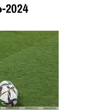
-2024