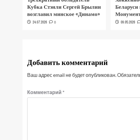
Кубка Стэнли Сергей Брылин
Беларуси
возглавил минское «Динамо»
Монумент
24.07.2026
0
09.05.2026
Добавить комментарий
Ваш адрес email не будет опубликован.
Обязател
Комментарий
*