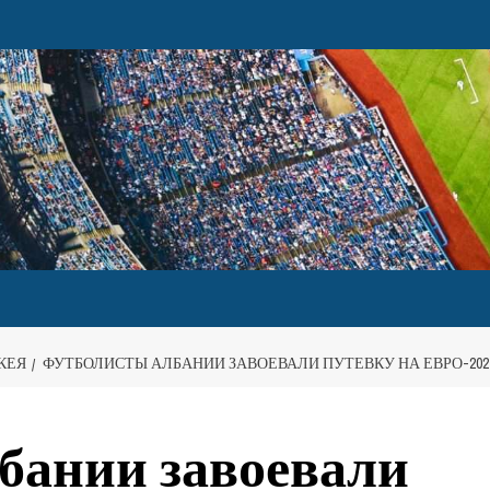
КЕЯ
ФУТБОЛИСТЫ АЛБАНИИ ЗАВОЕВАЛИ ПУТЕВКУ НА ЕВРО-202
бании завоевали