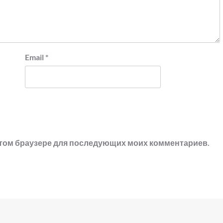
Email
*
в этом браузере для последующих моих комментариев.