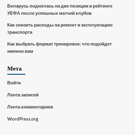
Беларусь поднялась на две позиции в рейтинге
УЕФА после успешных матчей клубов
Как снизить расходы на ремонт и эксплуатацию
транспорта
Как выбрать формат тренировок: что подойдет
именно вам
Мета
Войти
Лента записей
Лента комментариев
WordPress.org