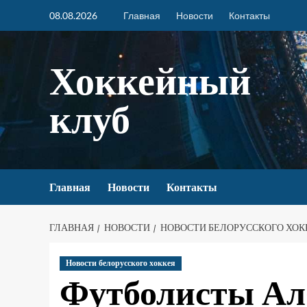
08.08.2026
Главная
Новости
Контакты
Хоккейный
клуб
Главная
Новости
Контакты
ГЛАВНАЯ
НОВОСТИ
НОВОСТИ БЕЛОРУССКОГО ХОК
Новости белорусского хоккея
Футболисты Ал