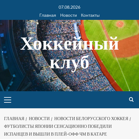
07.08.2026
Главная
Новости
Контакты
Хоккейный
клуб
ГЛАВНАЯ
НОВОСТИ
НОВОСТИ БЕЛОРУССКОГО ХОККЕЯ
ФУТБОЛИСТЫ ЯПОНИИ СЕНСАЦИОННО ПОБЕДИЛИ
ИСПАНЦЕВ И ВЫШЛИ В ПЛЕЙ-ОФФ ЧМ В КАТАРЕ