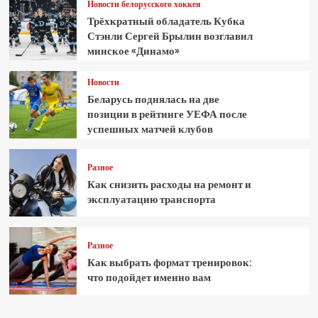
Новости белорусского хоккея
Трёхкратный обладатель Кубка
Стэнли Сергей Брылин возглавил
минское «Динамо»
Новости
Беларусь поднялась на две
позиции в рейтинге УЕФА после
успешных матчей клубов
Разное
Как снизить расходы на ремонт и
эксплуатацию транспорта
Разное
Как выбрать формат тренировок:
что подойдет именно вам