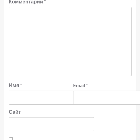
Комментарий
*
Имя
*
Email
*
Сайт