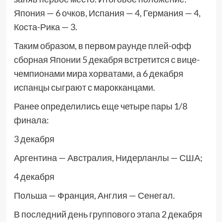
Япония — 6 очков, Испания — 4, Германия — 4,
Коста-Рика — 3.
Таким образом, в первом раунде плей-офф
сборная Японии 5 декабря встретится с вице-
чемпионами мира хорватами, а 6 декабря
испанцы сыграют с марокканцами.
Ранее определились еще четыре пары 1/8
финала:
3 декабря
Аргентина — Австралия, Нидерланлы — США;
4 декабря
Польша — Франция, Англия — Сенегал.
В последний день группового этапа 2 декабря