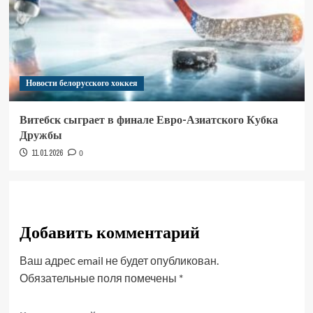
Новости белорусского хоккея
Витебск сыграет в финале Евро-Азиатского Кубка
Дружбы
11.01.2026
0
Добавить комментарий
Ваш адрес email не будет опубликован.
Обязательные поля помечены
*