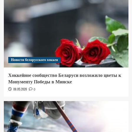
Новости белорусского хоккея
Хоккейное сообщество Беларуси возложило цветы к
Монументу Победы в Минске
09.05.2026
0