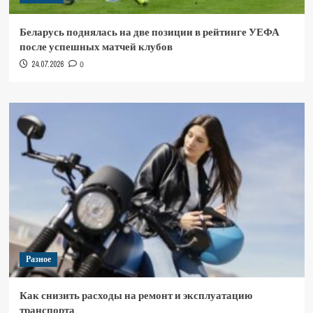
Беларусь поднялась на две позиции в рейтинге УЕФА
после успешных матчей клубов
24.07.2026
0
Разное
Как снизить расходы на ремонт и эксплуатацию
транспорта