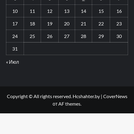
10
11
12
13
14
15
16
17
18
19
20
21
22
23
24
25
26
27
28
29
30
31
« Июл
Copyright © All rights reserved. Hcshahter.by
|
CoverNews
от AF themes.