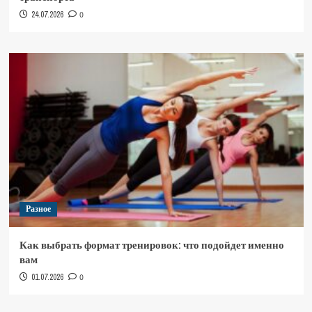
24.07.2026
0
Разное
Как выбрать формат тренировок: что подойдет именно
вам
01.07.2026
0