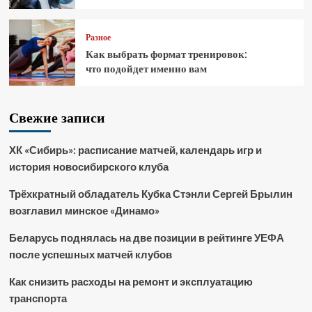
Разное
Как выбрать формат тренировок:
что подойдет именно вам
Свежие записи
ХК «Сибирь»: расписание матчей, календарь игр и
история новосибирского клуба
Трёхкратный обладатель Кубка Стэнли Сергей Брылин
возглавил минское «Динамо»
Беларусь поднялась на две позиции в рейтинге УЕФА
после успешных матчей клубов
Как снизить расходы на ремонт и эксплуатацию
транспорта