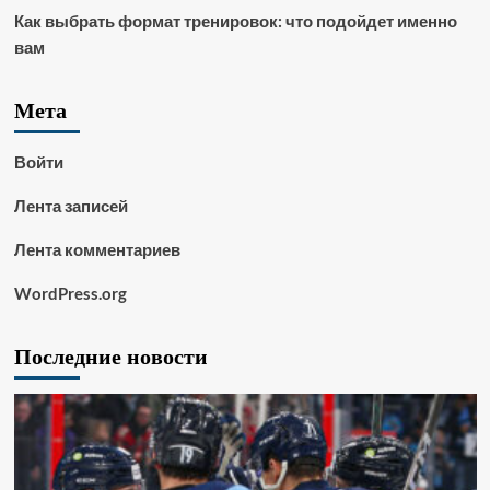
Как выбрать формат тренировок: что подойдет именно
вам
Мета
Войти
Лента записей
Лента комментариев
WordPress.org
Последние новости