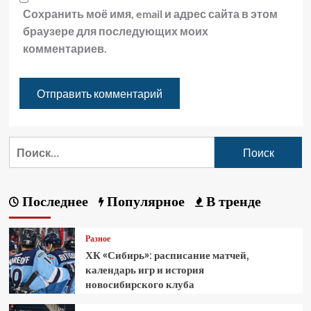
Сохранить моё имя, email и адрес сайта в этом
браузере для последующих моих
комментариев.
Последнее
Популярное
В тренде
Разное
ХК «Сибирь»: расписание матчей,
календарь игр и история
новосибирского клуба