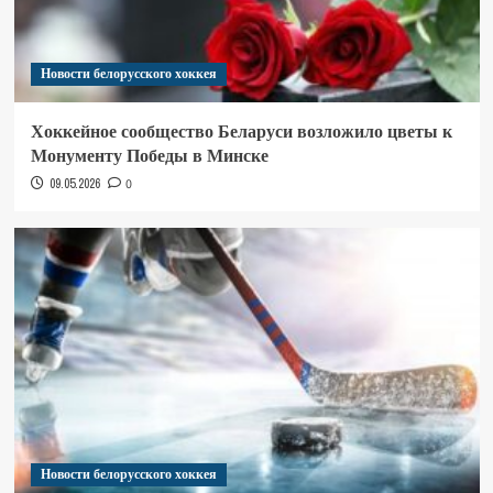
Новости белорусского хоккея
Хоккейное сообщество Беларуси возложило цветы к
Монументу Победы в Минске
09.05.2026
0
Новости белорусского хоккея