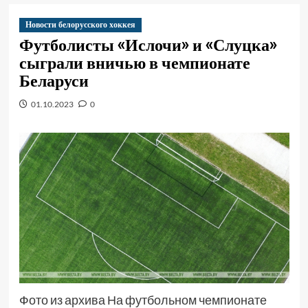
Новости белорусского хоккея
Футболисты «Ислочи» и «Слуцка»
сыграли вничью в чемпионате
Беларуси
01.10.2023
0
Фото из архива На футбольном чемпионате