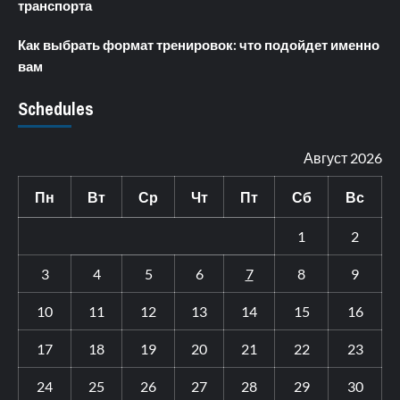
транспорта
Как выбрать формат тренировок: что подойдет именно
вам
Schedules
Август 2026
Пн
Вт
Ср
Чт
Пт
Сб
Вс
1
2
3
4
5
6
7
8
9
10
11
12
13
14
15
16
17
18
19
20
21
22
23
24
25
26
27
28
29
30