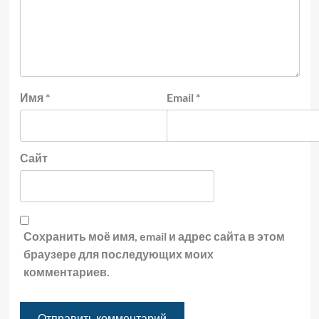
Имя
*
Email
*
Сайт
Сохранить моё имя, email и адрес сайта в этом
браузере для последующих моих
комментариев.