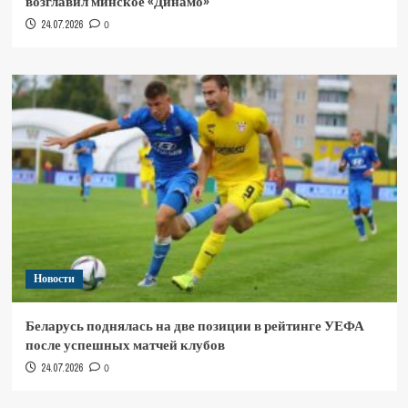
возглавил минское «Динамо»
24.07.2026
0
Новости
Беларусь поднялась на две позиции в рейтинге УЕФА
после успешных матчей клубов
24.07.2026
0