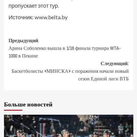
пропускает этот тур.
Источник:
www.belta.by
Предыдущий
Арина Соболенко вышла в 1/16 финала турнира WTA-
1000 в Пекине
Следующий:
Баскетболисты «МИНСКА» с поражения начали новый
сезон Единой лиги ВТБ
Больше новостей