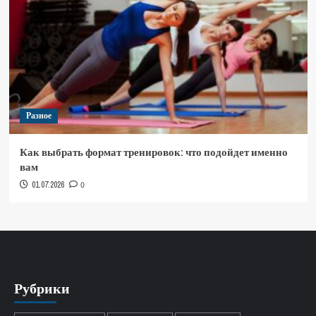
Разное
Как выбрать формат тренировок: что подойдет именно
вам
01.07.2026
0
Рубрики