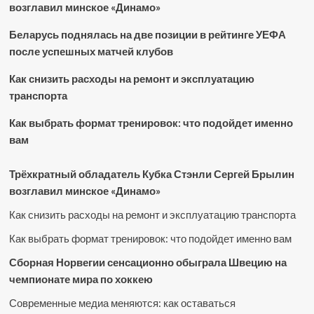
возглавил минское «Динамо»
Беларусь поднялась на две позиции в рейтинге УЕФА
после успешных матчей клубов
Как снизить расходы на ремонт и эксплуатацию
транспорта
Как выбрать формат тренировок: что подойдет именно
вам
Трёхкратный обладатель Кубка Стэнли Сергей Брылин
возглавил минское «Динамо»
Как снизить расходы на ремонт и эксплуатацию транспорта
Как выбрать формат тренировок: что подойдет именно вам
Сборная Норвегии сенсационно обыграла Швецию на
чемпионате мира по хоккею
Современные медиа меняются: как оставаться