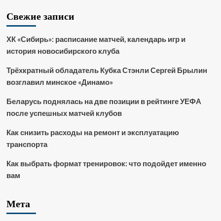
Свежие записи
ХК «Сибирь»: расписание матчей, календарь игр и
история новосибирского клуба
Трёхкратный обладатель Кубка Стэнли Сергей Брылин
возглавил минское «Динамо»
Беларусь поднялась на две позиции в рейтинге УЕФА
после успешных матчей клубов
Как снизить расходы на ремонт и эксплуатацию
транспорта
Как выбрать формат тренировок: что подойдет именно
вам
Мета