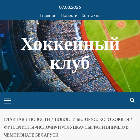
07.08.2026
Главная
Новости
Контакты
Хоккейный
клуб
ГЛАВНАЯ
НОВОСТИ
НОВОСТИ БЕЛОРУССКОГО ХОККЕЯ
ФУТБОЛИСТЫ «ИСЛОЧИ» И «СЛУЦКА» СЫГРАЛИ ВНИЧЬЮ В
ЧЕМПИОНАТЕ БЕЛАРУСИ