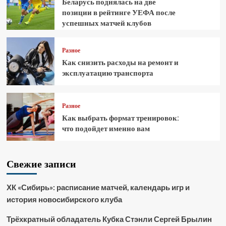
Беларусь поднялась на две
позиции в рейтинге УЕФА после
успешных матчей клубов
Разное
Как снизить расходы на ремонт и
эксплуатацию транспорта
Разное
Как выбрать формат тренировок:
что подойдет именно вам
Свежие записи
ХК «Сибирь»: расписание матчей, календарь игр и
история новосибирского клуба
Трёхкратный обладатель Кубка Стэнли Сергей Брылин