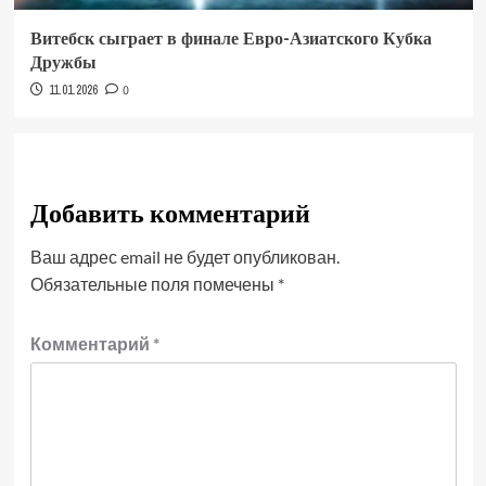
Витебск сыграет в финале Евро-Азиатского Кубка
Дружбы
11.01.2026
0
Добавить комментарий
Ваш адрес email не будет опубликован.
Обязательные поля помечены
*
Комментарий
*