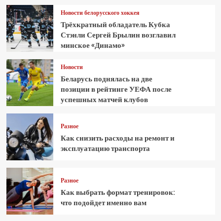
Новости белорусского хоккея
Трёхкратный обладатель Кубка
Стэнли Сергей Брылин возглавил
минское «Динамо»
Новости
Беларусь поднялась на две
позиции в рейтинге УЕФА после
успешных матчей клубов
Разное
Как снизить расходы на ремонт и
эксплуатацию транспорта
Разное
Как выбрать формат тренировок:
что подойдет именно вам