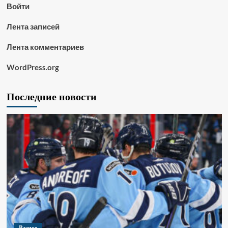
Войти
Лента записей
Лента комментариев
WordPress.org
Последние новости