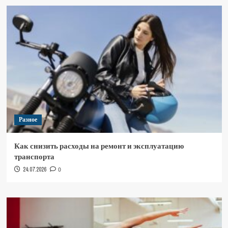
Разное
Как снизить расходы на ремонт и эксплуатацию
транспорта
24.07.2026
0