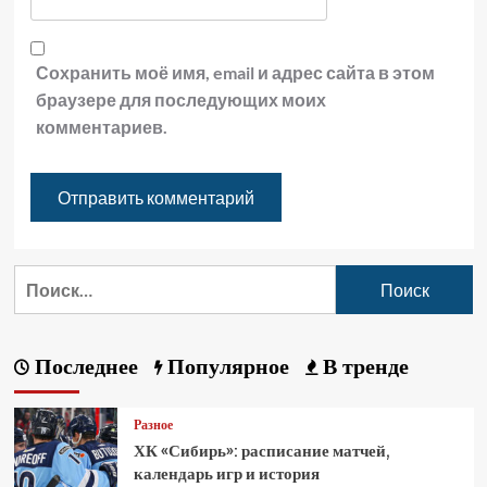
Сохранить моё имя, email и адрес сайта в этом
браузере для последующих моих
комментариев.
Последнее
Популярное
В тренде
Разное
ХК «Сибирь»: расписание матчей,
календарь игр и история