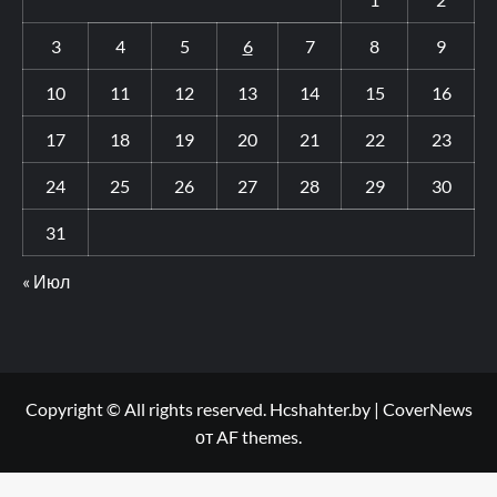
3
4
5
6
7
8
9
10
11
12
13
14
15
16
17
18
19
20
21
22
23
24
25
26
27
28
29
30
31
« Июл
Copyright © All rights reserved. Hcshahter.by
|
CoverNews
от AF themes.