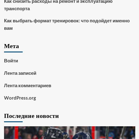
Как снизить расходы на ремонт и эксплуатацию
транспорта
Как выбрать формат тренировок: что подойдет именно
вам
Мета
Войти
Лента записей
Лента комментариев
WordPress.org
Последние новости