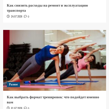
Как снизить расходы на ремонт и эксплуатацию
транспорта
24.07.2026
0
Разное
Как выбрать формат тренировок: что подойдет именно
вам
01.07.2026
0