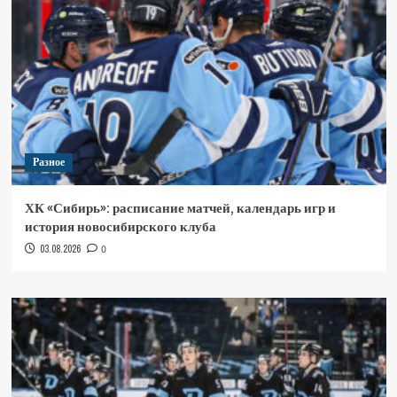
Разное
ХК «Сибирь»: расписание матчей, календарь игр и
история новосибирского клуба
03.08.2026
0