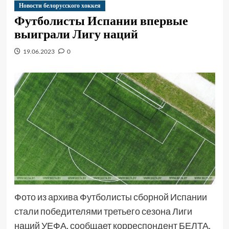
Новости белорусского хоккея
Футболисты Испании впервые
выиграли Лигу наций
19.06.2023
0
Фото из архива Футболисты сборной Испании
стали победителями третьего сезона Лиги
наций УЕФА, сообщает корреспондент БЕЛТА.