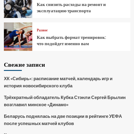
Как снизить расходы на ремонт и
эксплуатацию транспорта
Разное
Как выбрать формат тренировок:
что подойдет именно вам
Свежие записи
ХК «Сибирь»: расписание матчей, календарь игр и
история новосибирского клуба
Трёхкратный обладатель Кубка Стэнли Сергей Брылин
возглавил минское «Динамо»
Беларусь поднялась на две позиции в рейтинге УЕФА
после успешных матчей клубов