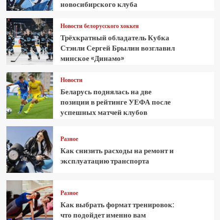
новосибирского клуба
Новости белорусского хоккея
Трёхкратный обладатель Кубка
Стэнли Сергей Брылин возглавил
минское «Динамо»
Новости
Беларусь поднялась на две
позиции в рейтинге УЕФА после
успешных матчей клубов
Разное
Как снизить расходы на ремонт и
эксплуатацию транспорта
Разное
Как выбрать формат тренировок:
что подойдет именно вам