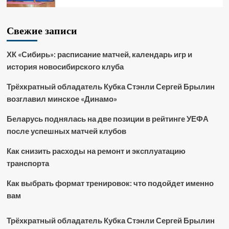
Свежие записи
ХК «Сибирь»: расписание матчей, календарь игр и
история новосибирского клуба
Трёхкратный обладатель Кубка Стэнли Сергей Брылин
возглавил минское «Динамо»
Беларусь поднялась на две позиции в рейтинге УЕФА
после успешных матчей клубов
Как снизить расходы на ремонт и эксплуатацию
транспорта
Как выбрать формат тренировок: что подойдет именно
вам
Трёхкратный обладатель Кубка Стэнли Сергей Брылин