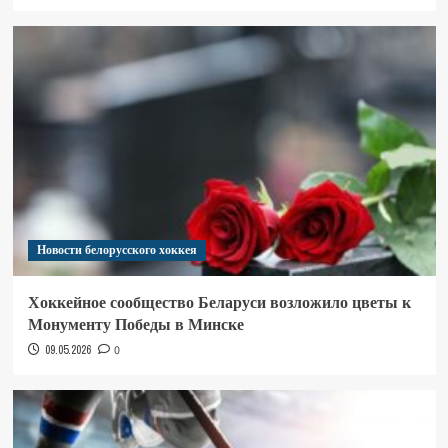
Новости белорусского хоккея
Хоккейное сообщество Беларуси возложило цветы к
Монументу Победы в Минске
09.05.2026
0