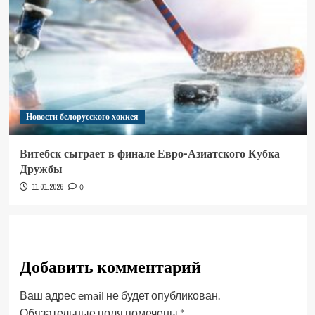
Новости белорусского хоккея
Витебск сыграет в финале Евро-Азиатского Кубка
Дружбы
11.01.2026
0
Добавить комментарий
Ваш адрес email не будет опубликован.
Обязательные поля помечены
*