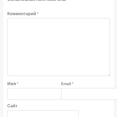
Комментарий
*
Имя
*
Email
*
Сайт