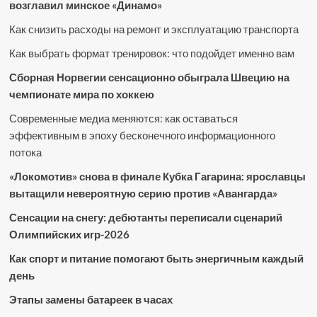
возглавил минское «Динамо»
Как снизить расходы на ремонт и эксплуатацию транспорта
Как выбрать формат тренировок: что подойдет именно вам
Сборная Норвегии сенсационно обыграла Швецию на
чемпионате мира по хоккею
Современные медиа меняются: как оставаться
эффективным в эпоху бесконечного информационного
потока
«Локомотив» снова в финале Кубка Гагарина: ярославцы
вытащили невероятную серию против «Авангарда»
Сенсации на снегу: дебютанты переписали сценарий
Олимпийских игр-2026
Как спорт и питание помогают быть энергичным каждый
день
Этапы замены батареек в часах