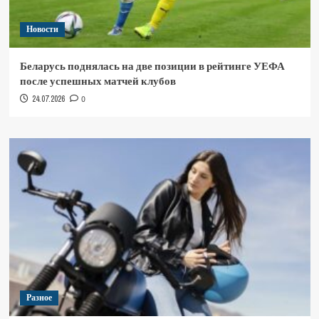
Новости
Беларусь поднялась на две позиции в рейтинге УЕФА
после успешных матчей клубов
24.07.2026
0
Разное